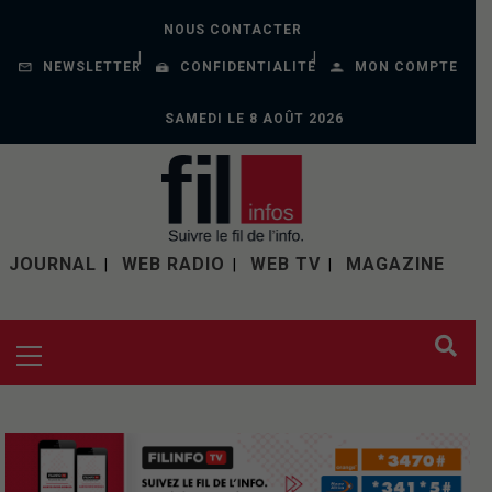
NOUS CONTACTER
NEWSLETTER
CONFIDENTIALITÉ
MON COMPTE
SAMEDI LE 8 AOÛT 2026
JOURNAL
WEB RADIO
WEB TV
MAGAZINE