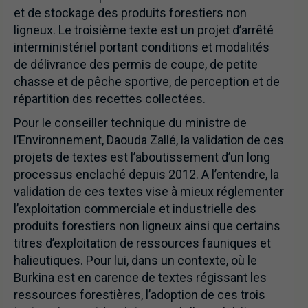
et de stockage des produits forestiers non
ligneux. Le troisième texte est un projet d’arrêté
interministériel portant conditions et modalités
de délivrance des permis de coupe, de petite
chasse et de pêche sportive, de perception et de
répartition des recettes collectées.
Pour le conseiller technique du ministre de
l’Environnement, Daouda Zallé, la validation de ces
projets de textes est l’aboutissement d’un long
processus enclaché depuis 2012. A l’entendre, la
validation de ces textes vise à mieux réglementer
l’exploitation commerciale et industrielle des
produits forestiers non ligneux ainsi que certains
titres d’exploitation de ressources fauniques et
halieutiques. Pour lui, dans un contexte, où le
Burkina est en carence de textes régissant les
ressources forestières, l’adoption de ces trois