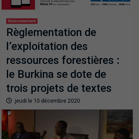
Environnement
Règlementation de
l’exploitation des
ressources forestières :
le Burkina se dote de
trois projets de textes
jeudi le 10 décembre 2020