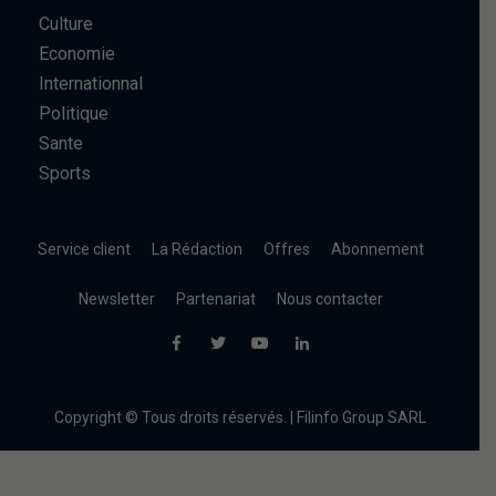
Culture
Economie
Internationnal
Politique
Sante
Sports
Service client
La Rédaction
Offres
Abonnement
Newsletter
Partenariat
Nous contacter
Copyright © Tous droits réservés. | Filinfo Group SARL