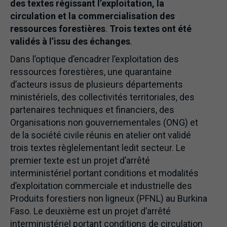
des textes régissant l’exploitation, la
circulation et la commercialisation des
ressources forestières
.
Trois textes ont été
validés à l’issu des échanges
.
Dans l’optique d’encadrer l’exploitation des
ressources forestières, une quarantaine
d’acteurs issus de plusieurs départements
ministériels, des collectivités territoriales, des
partenaires techniques et financiers, des
Organisations non gouvernementales (ONG) et
de la société civile réunis en atelier ont validé
trois textes règlelementant ledit secteur. Le
premier texte est un projet d’arrêté
interministériel portant conditions et modalités
d’exploitation commerciale et industrielle des
Produits forestiers non ligneux (PFNL) au Burkina
Faso. Le deuxième est un projet d’arrêté
interministériel portant conditions de circulation