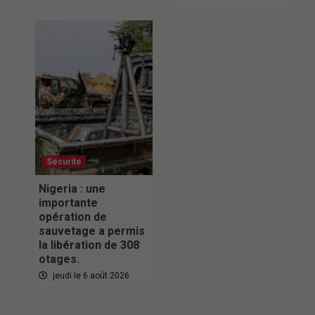
Securite
Nigeria : une
importante
opération de
sauvetage a permis
la libération de 308
otages.
jeudi le 6 août 2026