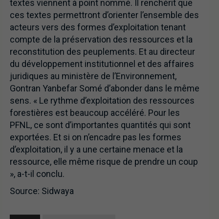
textes viennent à point nommé. Il renchérit que
ces textes permettront d’orienter l’ensemble des
acteurs vers des formes d’exploitation tenant
compte de la préservation des ressources et la
reconstitution des peuplements. Et au directeur
du développement institutionnel et des affaires
juridiques au ministère de l’Environnement,
Gontran Yanbefar Somé d’abonder dans le même
sens. « Le rythme d’exploitation des ressources
forestières est beaucoup accéléré. Pour les
PFNL, ce sont d’importantes quantités qui sont
exportées. Et si on n’encadre pas les formes
d’exploitation, il y a une certaine menace et la
ressource, elle même risque de prendre un coup
», a-t-il conclu.
Source: Sidwaya