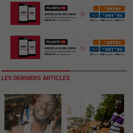
LES DERNIERS ARTICLES