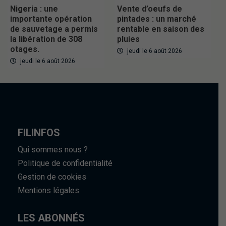
Nigeria : une
Vente d’oeufs de
importante opération
pintades : un marché
de sauvetage a permis
rentable en saison des
la libération de 308
pluies
otages.
jeudi le 6 août 2026
jeudi le 6 août 2026
FILINFOS
Qui sommes nous ?
Politique de confidentialité
Gestion de cookies
Mentions légales
LES ABONNÉS