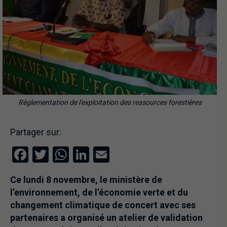
Règlementation de l'exploitation des ressources forestières
Partager sur:
Facebook
Twitter
WhatsApp
LinkedIn
Email
Ce lundi 8 novembre, le ministère de
l’environnement, de l’économie verte et du
changement climatique de concert avec ses
partenaires a organisé un atelier de validation