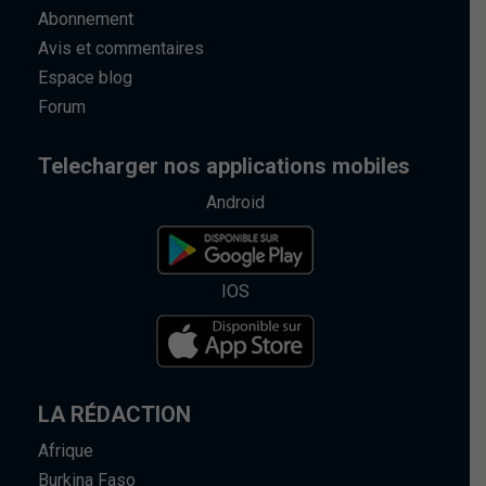
Abonnement
Avis et commentaires
Espace blog
Forum
Telecharger nos applications mobiles
Android
IOS
LA RÉDACTION
Afrique
Burkina Faso