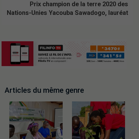
Prix champion de la terre 2020 des
Nations-Unies Yacouba Sawadogo, lauréat
Articles du même genre