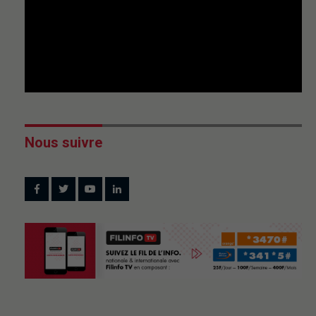
Nous suivre