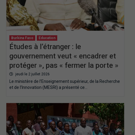
Burkina Faso
Education
Études à l’étranger : le
gouvernement veut « encadrer et
protéger », pas « fermer la porte »
jeudi le 2 juillet 2026
Le ministère de l’Enseignement supérieur, de la Recherche
et de l’Innovation (MESRI) a présenté ce…