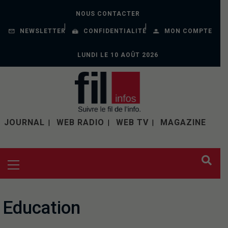
NOUS CONTACTER
NEWSLETTER
CONFIDENTIALITÉ
MON COMPTE
LUNDI LE 10 AOÛT 2026
JOURNAL
WEB RADIO
WEB TV
MAGAZINE
Education