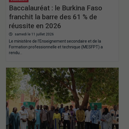
Baccalauréat : le Burkina Faso
franchit la barre des 61 % de
réussite en 2026
samedi le 11 juillet 2026
Le ministère de l’Enseignement secondaire et de la
Formation professionnelle et technique (MESFPT) a
rendu…