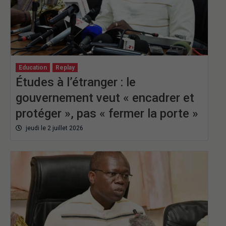
Education
Replay
Études à l’étranger : le
gouvernement veut « encadrer et
protéger », pas « fermer la porte »
jeudi le 2 juillet 2026