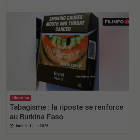
Education
Tabagisme : la riposte se renforce
au Burkina Faso
lundi le 1 juin 2026