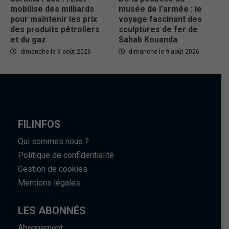
mobilise des milliards
musée de l’armée : le
pour maintenir les prix
voyage fascinant des
des produits pétroliers
sculptures de fer de
et du gaz
Sahab Kouanda
dimanche le 9 août 2026
dimanche le 9 août 2026
FILINFOS
Qui sommes nous ?
Politique de confidentialité
Gestion de cookies
Mentions légales
LES ABONNÉS
Abonnement