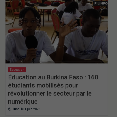
Education
Éducation au Burkina Faso : 160
étudiants mobilisés pour
révolutionner le secteur par le
numérique
lundi le 1 juin 2026