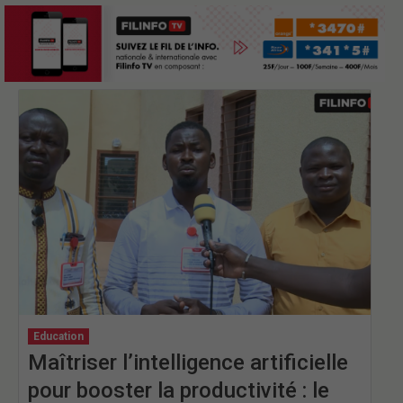
Education
Maîtriser l’intelligence artificielle
pour booster la productivité : le