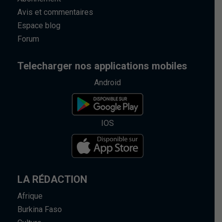
Avis et commentaires
Espace blog
Forum
Telecharger nos applications mobiles
Android
IOS
LA RÉDACTION
Afrique
Burkina Faso