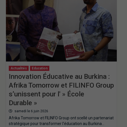
Actualités
Education
Innovation Éducative au Burkina :
Afrika Tomorrow et FILINFO Group
s’unissent pour l' » École
Durable »
samedi le 6 juin 2026
Afrika Tomorrow et FILINFO Group ont scellé un partenariat
stratégique pour transformer l’éducation au Burkina…