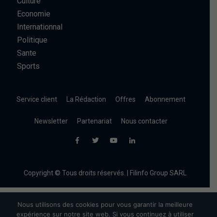
Culture
Economie
Internationnal
Politique
Sante
Sports
Service client
La Rédaction
Offres
Abonnement
Newsletter
Partenariat
Nous contacter
Copyright © Tous droits réservés. | Filinfo Group SARL
Nous utilisons des cookies pour vous garantir la meilleure
expérience sur notre site web. Si vous continuez à utiliser