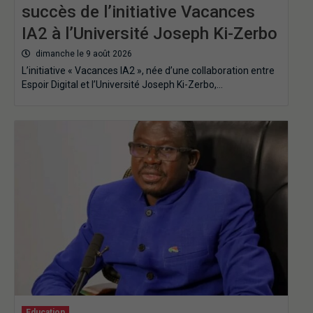
succès de l’initiative Vacances
IA2 à l’Université Joseph Ki-Zerbo
dimanche le 9 août 2026
L’initiative « Vacances IA2 », née d’une collaboration entre
Espoir Digital et l’Université Joseph Ki-Zerbo,…
Education