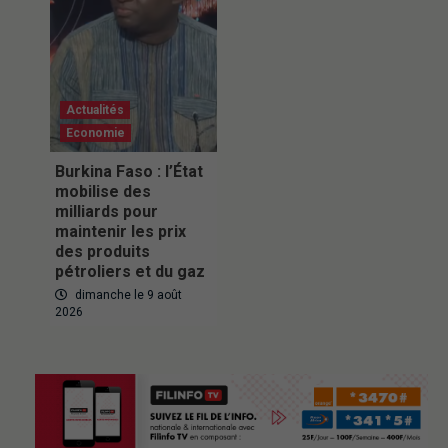
Actualités
Economie
Burkina Faso : l’État
mobilise des
milliards pour
maintenir les prix
des produits
pétroliers et du gaz
dimanche le 9 août
2026