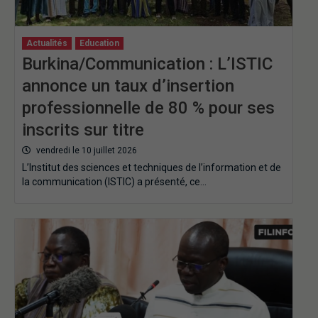
Actualités
Education
Burkina/Communication : L’ISTIC
annonce un taux d’insertion
professionnelle de 80 % pour ses
inscrits sur titre
vendredi le 10 juillet 2026
L’Institut des sciences et techniques de l’information et de
la communication (ISTIC) a présenté, ce…