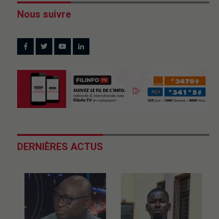
Nous suivre
DERNIÈRES ACTUS