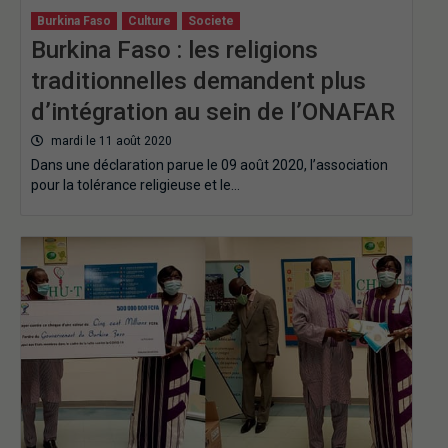
Burkina Faso
Culture
Societe
Burkina Faso : les religions
traditionnelles demandent plus
d’intégration au sein de l’ONAFAR
mardi le 11 août 2020
Dans une déclaration parue le 09 août 2020, l’association
pour la tolérance religieuse et le…