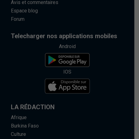
Avis et commentaires
Espace blog
Forum
Telecharger nos applications mobiles
Android
IOS
LA RÉDACTION
Afrique
Burkina Faso
Culture