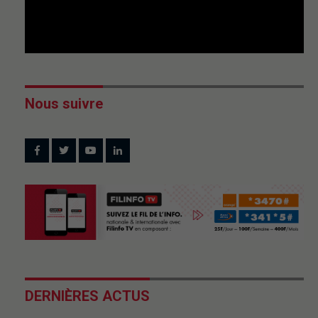
Nous suivre
DERNIÈRES ACTUS