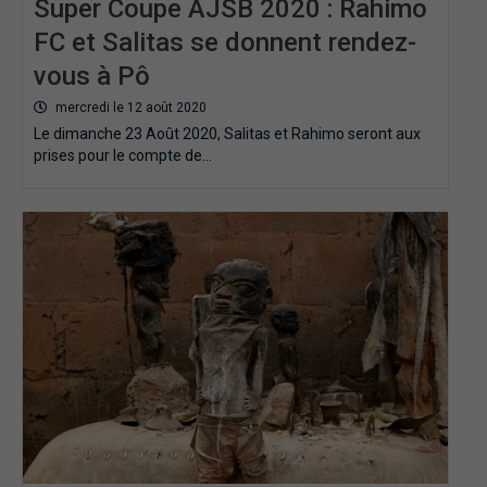
Super Coupe AJSB 2020 : Rahimo
FC et Salitas se donnent rendez-
vous à Pô
mercredi le 12 août 2020
Le dimanche 23 Août 2020, Salitas et Rahimo seront aux
prises pour le compte de…