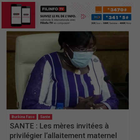
Burkina Faso
Sante
SANTE : Les mères invitées à
privilégier l’allaitement maternel