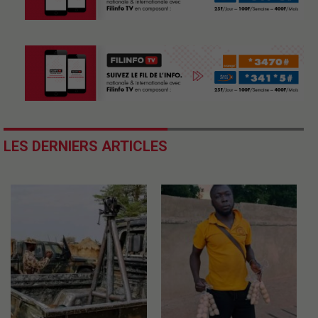
LES DERNIERS ARTICLES