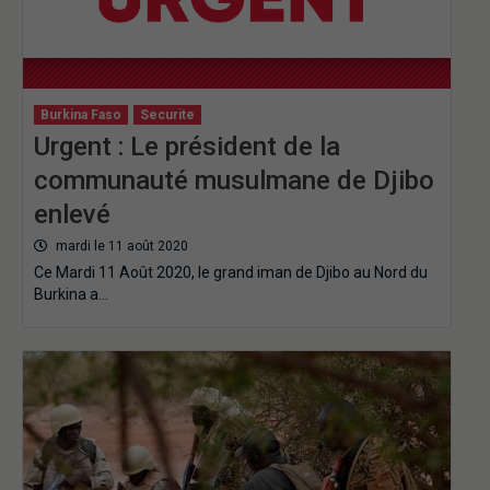
Burkina Faso
Securite
Urgent : Le président de la
communauté musulmane de Djibo
enlevé
mardi le 11 août 2020
Ce Mardi 11 Août 2020, le grand iman de Djibo au Nord du
Burkina a…