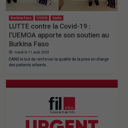
Burkina Faso
COVID
Sante
LUTTE contre la Covid-19 :
l’UEMOA apporte son soutien au
Burkina Faso
mardi le 11 août 2020
DANS le but de renforcer la qualité de la prise en charge
des patients atteints…