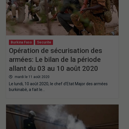
Burkina Faso
Securite
Opération de sécurisation des
armées: Le bilan de la période
allant du 03 au 10 août 2020
mardi le 11 août 2020
Le lundi, 10 août 2020, le chef d’Etat Major des armées
burkinabè, a fait le…