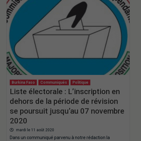
Burkina Faso
Communiqués
Politique
Liste électorale : L’inscription en
dehors de la période de révision
se poursuit jusqu’au 07 novembre
2020
mardi le 11 août 2020
Dans un communiqué parvenu à notre rédaction la