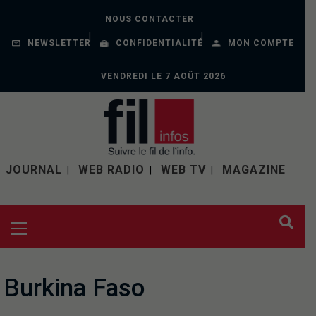
NOUS CONTACTER
NEWSLETTER
CONFIDENTIALITÉ
MON COMPTE
VENDREDI LE 7 AOÛT 2026
JOURNAL
WEB RADIO
WEB TV
MAGAZINE
Burkina Faso