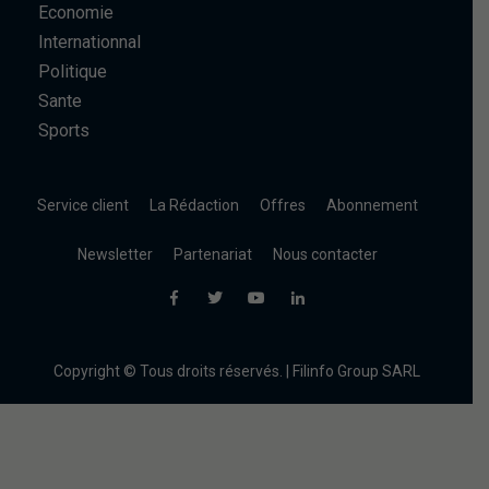
Economie
Internationnal
Politique
Sante
Sports
Service client
La Rédaction
Offres
Abonnement
Newsletter
Partenariat
Nous contacter
Copyright © Tous droits réservés. | Filinfo Group SARL