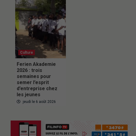
Culture
Ferien Akademie
2026 : trois
semaines pour
semer l’esprit
d’entreprise chez
les jeunes
jeudi le 6 août 2026