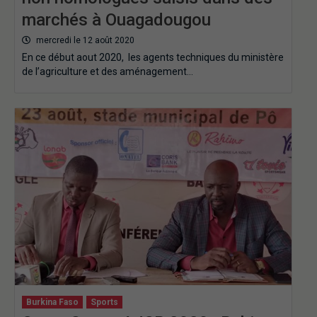
marchés à Ouagadougou
mercredi le 12 août 2020
En ce début aout 2020, les agents techniques du ministère
de l’agriculture et des aménagement…
Burkina Faso
Sports