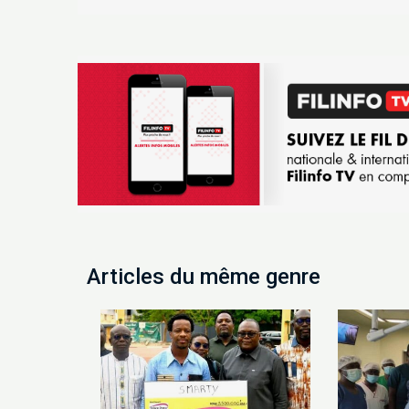
Articles du même genre