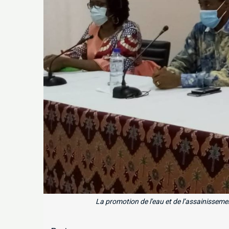
La promotion de l'eau et de l’assainisseme