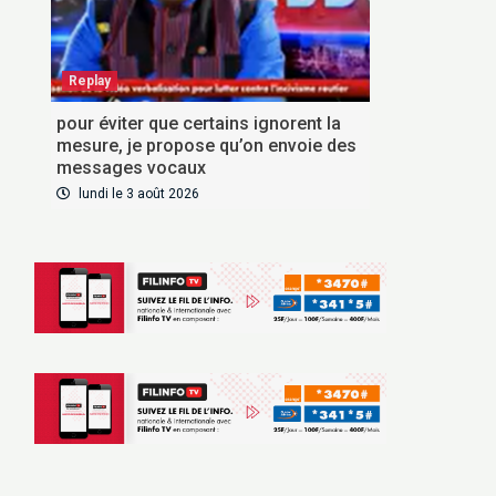
Replay
pour éviter que certains ignorent la
mesure, je propose qu’on envoie des
messages vocaux
lundi le 3 août 2026
VOUS ABONNER