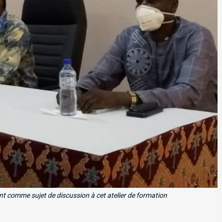
nt comme sujet de discussion à cet atelier de formation