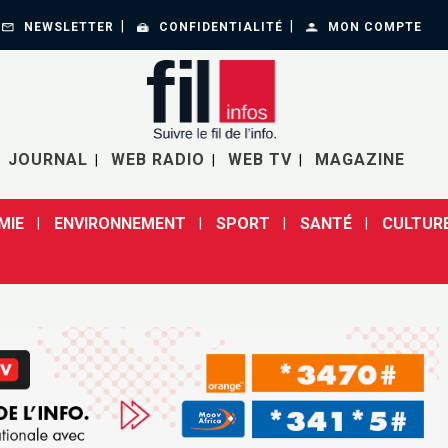
NEWSLETTER
CONFIDENTIALITÉ
MON COMPTE
JOURNAL
WEB RADIO
WEB TV
MAGAZINE
MIE
ENVIRONNEMENT
SPORT
SANTÉ
CULTUR