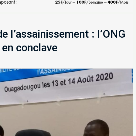
de l’assainissement : l’ONG
 en conclave