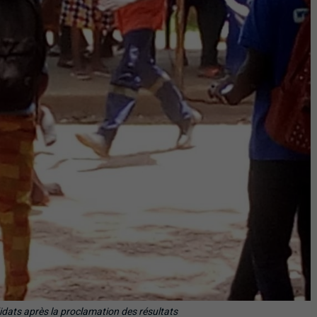
idats après la proclamation des résultats