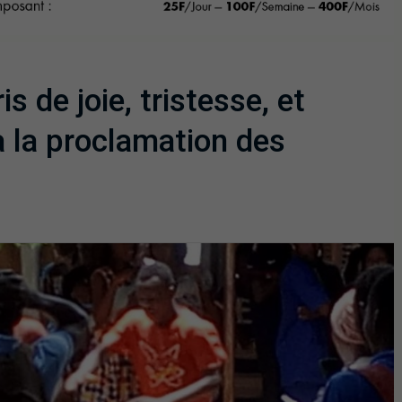
s de joie, tristesse, et
à la proclamation des