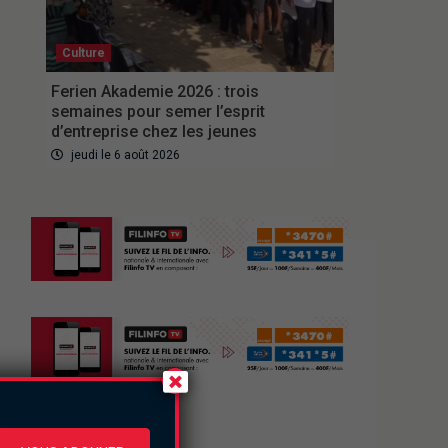
Culture
Ferien Akademie 2026 : trois
semaines pour semer l’esprit
d’entreprise chez les jeunes
jeudi le 6 août 2026