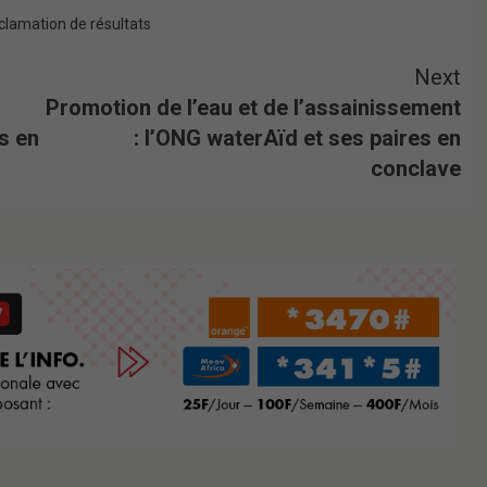
clamation de résultats
Next
Promotion de l’eau et de l’assainissement
s en
: l’ONG waterAïd et ses paires en
conclave