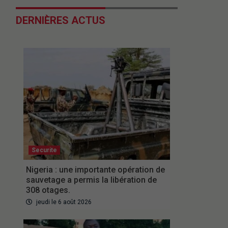
DERNIÈRES ACTUS
Securite
Nigeria : une importante opération de
sauvetage a permis la libération de
308 otages.
jeudi le 6 août 2026