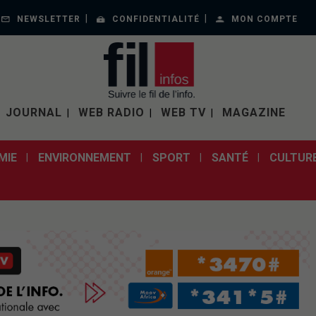
NEWSLETTER
CONFIDENTIALITÉ
MON COMPTE
JOURNAL
WEB RADIO
WEB TV
MAGAZINE
MIE
ENVIRONNEMENT
SPORT
SANTÉ
CULTUR