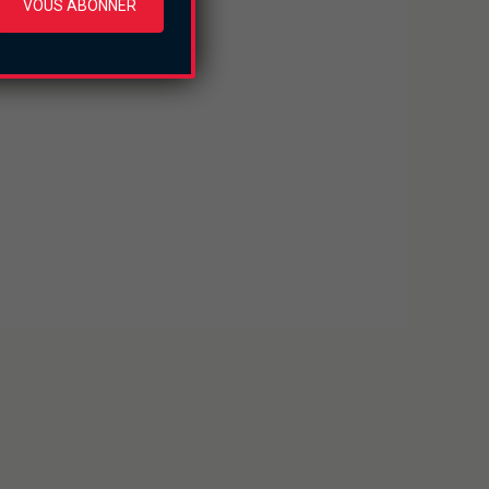
VOUS ABONNER