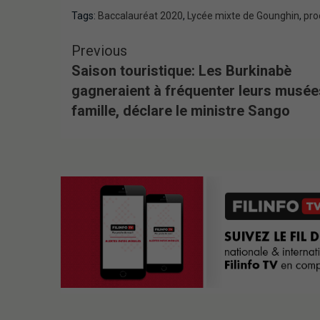
Tags:
Baccalauréat 2020
,
Lycée mixte de Gounghin
,
pro
Previous
Saison touristique: Les Burkinabè
gagneraient à fréquenter leurs musée
famille, déclare le ministre Sango