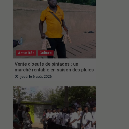
Actualités
Culture
Vente d’oeufs de pintades : un
marché rentable en saison des pluies
jeudi le 6 août 2026