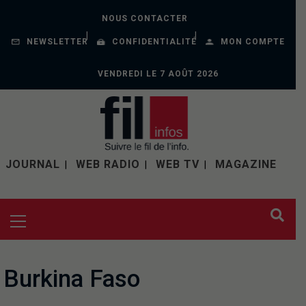
NOUS CONTACTER
NEWSLETTER
CONFIDENTIALITÉ
MON COMPTE
VENDREDI LE 7 AOÛT 2026
JOURNAL
WEB RADIO
WEB TV
MAGAZINE
Burkina Faso