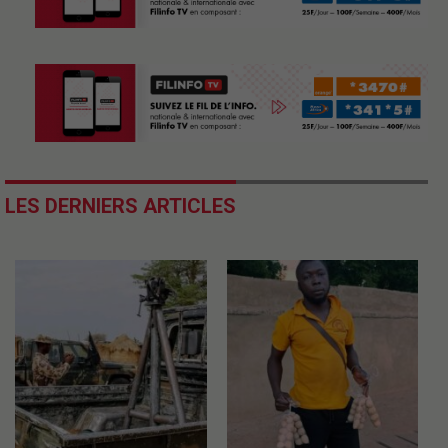
LES DERNIERS ARTICLES