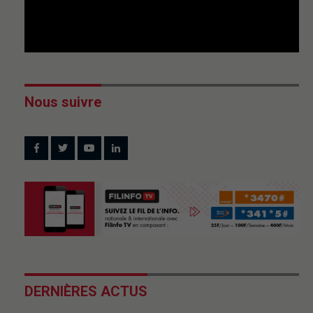
Nous suivre
DERNIÈRES ACTUS