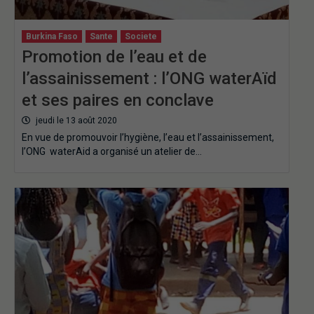
Burkina Faso
Sante
Societe
Promotion de l’eau et de
l’assainissement : l’ONG waterAïd
et ses paires en conclave
jeudi le 13 août 2020
En vue de promouvoir l’hygiène, l’eau et l’assainissement,
l’ONG waterAid a organisé un atelier de…