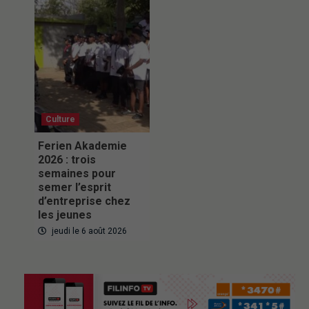
Culture
Ferien Akademie
2026 : trois
semaines pour
semer l’esprit
d’entreprise chez
les jeunes
jeudi le 6 août 2026