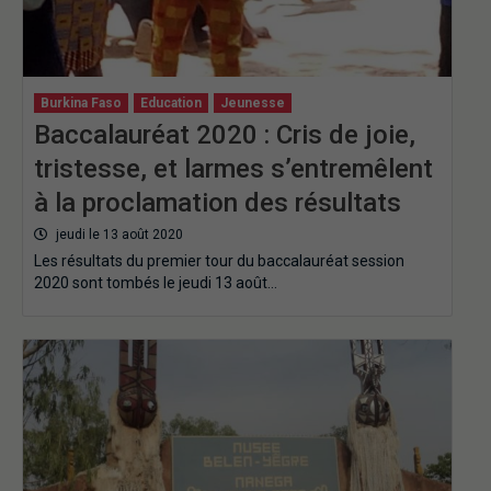
Burkina Faso
Education
Jeunesse
Baccalauréat 2020 : Cris de joie,
tristesse, et larmes s’entremêlent
à la proclamation des résultats
jeudi le 13 août 2020
Les résultats du premier tour du baccalauréat session
2020 sont tombés le jeudi 13 août…