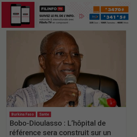
Burkina Faso
Sante
Bobo-Dioulasso : L’hôpital de
référence sera construit sur un