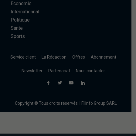
Economie
Internationnal
Politique
Sante
Sports
Service client
La Rédaction
Offres
Abonnement
Newsletter
Partenariat
Nous contacter
Copyright © Tous droits réservés. | Filinfo Group SARL