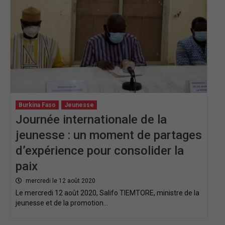
Burkina Faso
Jeunesse
Journée internationale de la
jeunesse : un moment de partages
d’expérience pour consolider la
paix
mercredi le 12 août 2020
Le mercredi 12 août 2020, Salifo TIEMTORE, ministre de la
jeunesse et de la promotion…