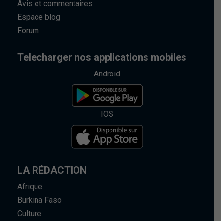
Avis et commentaires
Espace blog
Forum
Telecharger nos applications mobiles
Android
IOS
LA RÉDACTION
Afrique
Burkina Faso
Culture