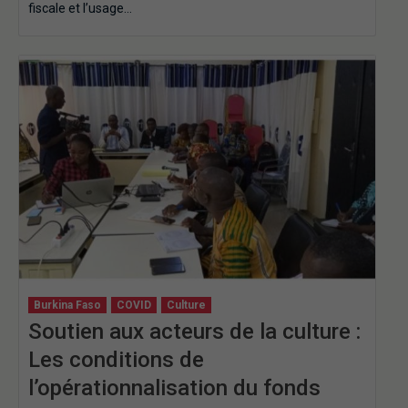
fiscale et l’usage…
Burkina Faso
COVID
Culture
Soutien aux acteurs de la culture :
Les conditions de
l’opérationnalisation du fonds