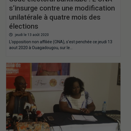
s’insurge contre une modification
unilatérale à quatre mois des
élections
jeudi le 13 août 2020
L’opposition non affiliée (ONA), s’est penchée ce jeudi 13
aout 2020 à Ouagadougou, sur le…