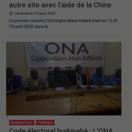
autre site avec l’aide de la Chine
vendredi le 14 août 2020
Le premier ministre Christophe Marie Dabiré était les 12 et
13 août 2020 dans la…
Burkina Faso
Politique
Code électoral burkinabè : L’ONA