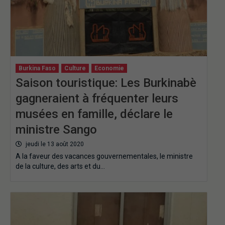
Burkina Faso
Culture
Economie
Saison touristique: Les Burkinabè
gagneraient à fréquenter leurs
musées en famille, déclare le
ministre Sango
jeudi le 13 août 2020
A la faveur des vacances gouvernementales, le ministre
de la culture, des arts et du…