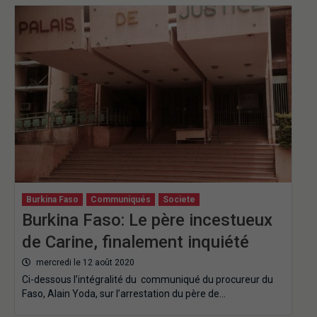
Burkina Faso
Communiqués
Societe
Burkina Faso: Le père incestueux
de Carine, finalement inquiété
mercredi le 12 août 2020
Ci-dessous l’intégralité du communiqué du procureur du
Faso, Alain Yoda, sur l’arrestation du père de…