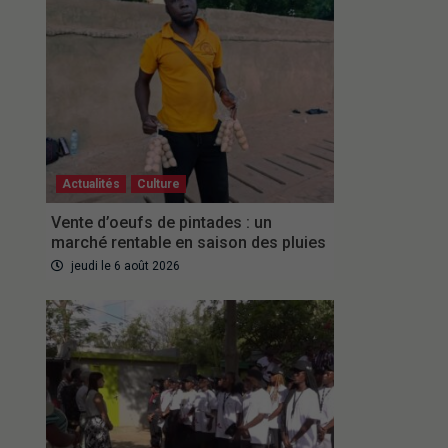
Actualités
Culture
Vente d’oeufs de pintades : un
marché rentable en saison des pluies
jeudi le 6 août 2026