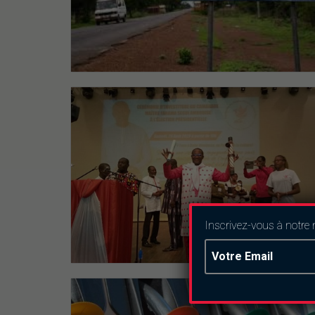
Inscrivez-vous à notre 