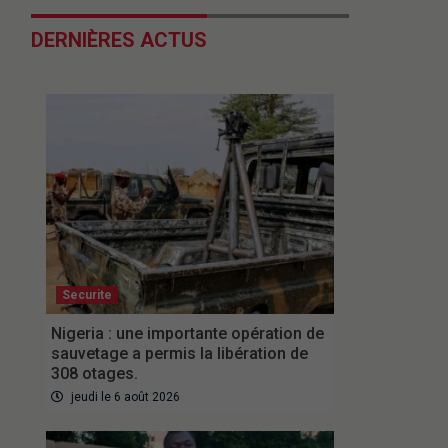
DERNIÈRES ACTUS
Securite
Nigeria : une importante opération de
sauvetage a permis la libération de
308 otages.
jeudi le 6 août 2026