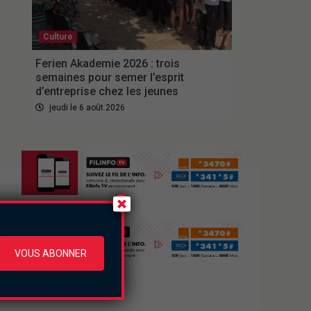
Culture
Ferien Akademie 2026 : trois
semaines pour semer l’esprit
d’entreprise chez les jeunes
jeudi le 6 août 2026
VOUS ABONNER