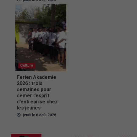
Culture
Ferien Akademie
2026 : trois
semaines pour
semer l’esprit
d’entreprise chez
les jeunes
jeudi le 6 août 2026