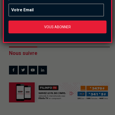
VOUS ABONNER
Nous suivre