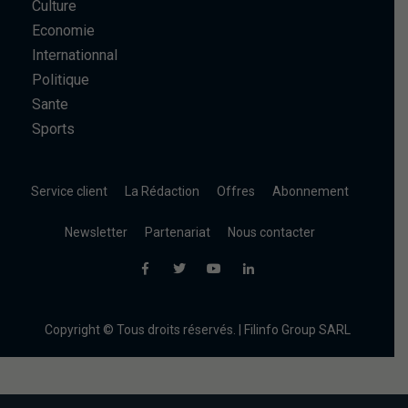
Culture
Economie
Internationnal
Politique
Sante
Sports
Service client
La Rédaction
Offres
Abonnement
Newsletter
Partenariat
Nous contacter
Copyright © Tous droits réservés. | Filinfo Group SARL