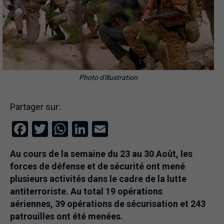
Photo d'illustration
Partager sur:
Facebook
Twitter
WhatsApp
LinkedIn
Email
Au cours de la semaine du 23 au 30 Août, les
forces de défense et de sécurité ont mené
plusieurs activités dans le cadre de la lutte
antiterroriste. Au total 19 opérations
aériennes, 39 opérations de sécurisation et 243
patrouilles ont été menées.