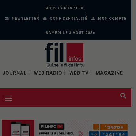
NOUS CONTACTER
NEWSLETTER
CONFIDENTIALITÉ
MON COMPTE
SAMEDI LE 8 AOÛT 2026
JOURNAL
WEB RADIO
WEB TV
MAGAZINE