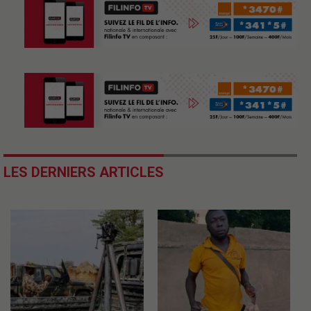
LES DERNIERS ARTICLES