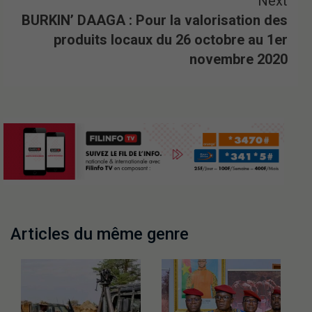
Next
BURKIN’ DAAGA : Pour la valorisation des
produits locaux du 26 octobre au 1er
novembre 2020
Articles du même genre