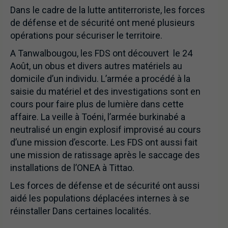
Dans le cadre de la lutte antiterroriste, les forces
de défense et de sécurité ont mené plusieurs
opérations pour sécuriser le territoire.
A Tanwalbougou, les FDS ont découvert le 24
Août, un obus et divers autres matériels au
domicile d’un individu. L’armée a procédé à la
saisie du matériel et des investigations sont en
cours pour faire plus de lumière dans cette
affaire. La veille à Toéni, l’armée burkinabé a
neutralisé un engin explosif improvisé au cours
d’une mission d’escorte. Les FDS ont aussi fait
une mission de ratissage après le saccage des
installations de l’ONEA à Tittao.
Les forces de défense et de sécurité ont aussi
aidé les populations déplacées internes à se
réinstaller Dans certaines localités.