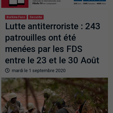
Burkina Faso
Securite
Lutte antiterroriste : 243
patrouilles ont été
menées par les FDS
entre le 23 et le 30 Août
mardi le 1 septembre 2020