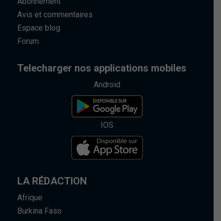
Abonnement
Avis et commentaires
Espace blog
Forum
Telecharger nos applications mobiles
Android
IOS
LA RÉDACTION
Afrique
Burkina Faso