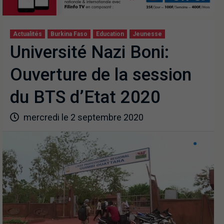
Actualités
Burkina Faso
Education
Jeunesse
Université Nazi Boni:
Ouverture de la session
du BTS d’Etat 2020
mercredi le 2 septembre 2020