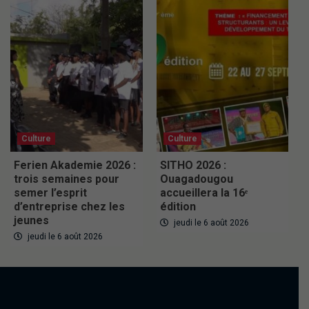
Culture
Culture
Ferien Akademie 2026 :
SITHO 2026 :
trois semaines pour
Ouagadougou
semer l’esprit
accueillera la 16ᵉ
d’entreprise chez les
édition
jeunes
jeudi le 6 août 2026
jeudi le 6 août 2026