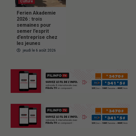
Culture
Ferien Akademie
2026 : trois
semaines pour
semer l’esprit
d’entreprise chez
les jeunes
jeudi le 6 août 2026