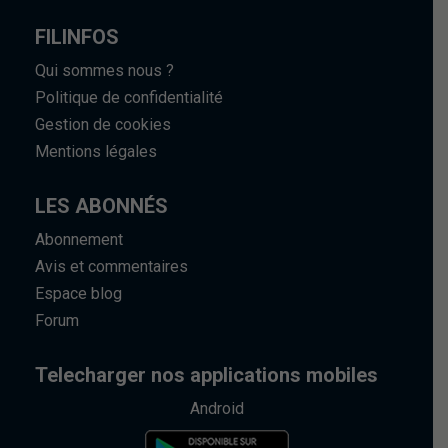
FILINFOS
Qui sommes nous ?
Politique de confidentialité
Gestion de cookies
Mentions légales
LES ABONNÉS
Abonnement
Avis et commentaires
Espace blog
Forum
Telecharger nos applications mobiles
Android