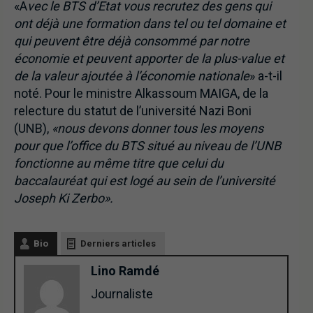
«A
vec le BTS d’Etat vous recrutez des gens qui
ont déjà une formation dans tel ou tel domaine et
qui peuvent être déjà consommé par notre
économie et peuvent apporter de la plus-value et
de la valeur ajoutée à l’économie nationale
» a-t-il
noté. Pour le ministre Alkassoum MAIGA, de la
relecture du statut de l’université Nazi Boni
(UNB),
«nous devons donner tous les moyens
pour que l’office du BTS situé au niveau de l’UNB
fonctionne au même titre que celui du
baccalauréat qui est logé au sein de l’université
Joseph Ki Zerbo».
Bio
Derniers articles
Lino Ramdé
Journaliste