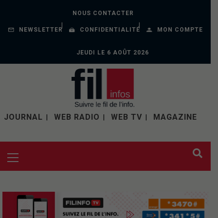
NOUS CONTACTER
NEWSLETTER
CONFIDENTIALITÉ
MON COMPTE
JEUDI LE 6 AOÛT 2026
JOURNAL
WEB RADIO
WEB TV
MAGAZINE