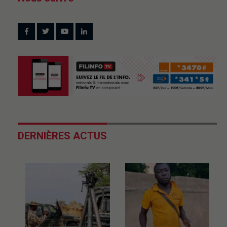
DERNIÈRES ACTUS