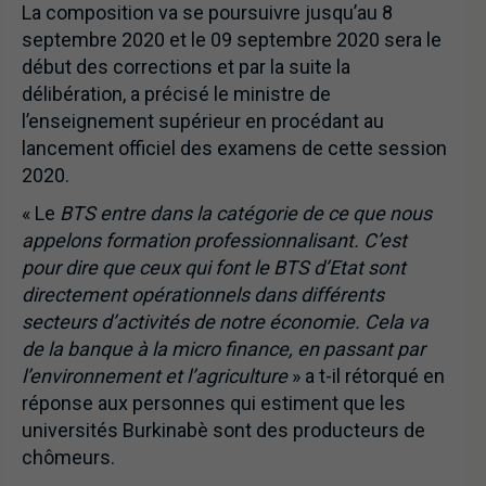
La composition va se poursuivre jusqu’au 8
septembre 2020 et le 09 septembre 2020 sera le
début des corrections et par la suite la
délibération, a précisé le ministre de
l’enseignement supérieur en procédant au
lancement officiel des examens de cette session
2020.
« Le
BTS entre dans la catégorie de ce que nous
appelons formation professionnalisant. C’est
pour dire que ceux qui font le BTS d’Etat sont
directement opérationnels dans différents
secteurs d’activités de notre économie. Cela va
de la banque à la micro finance, en passant par
l’environnement et l’agriculture
» a t-il rétorqué en
réponse aux personnes qui estiment que les
universités Burkinabè sont des producteurs de
chômeurs.