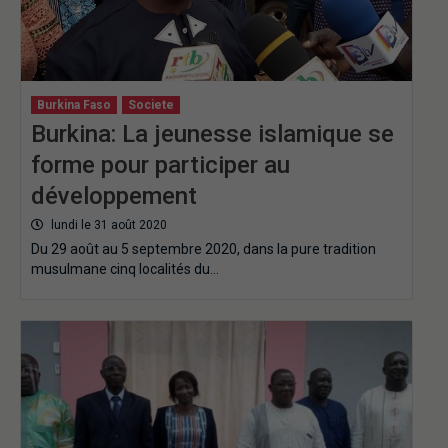
Burkina Faso
Societe
Burkina: La jeunesse islamique se
forme pour participer au
développement
lundi le 31 août 2020
Du 29 août au 5 septembre 2020, dans la pure tradition
musulmane cinq localités du…