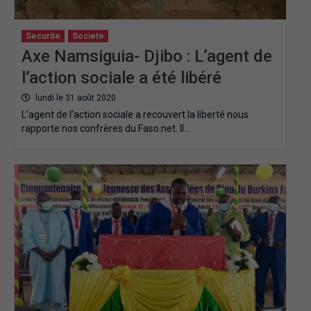
Securite
Societe
Axe Namsiguia- Djibo : L’agent de
l’action sociale a été libéré
lundi le 31 août 2020
L’agent de l’action sociale a recouvert la liberté nous
rapporte nos confrères du Faso.net. Il…