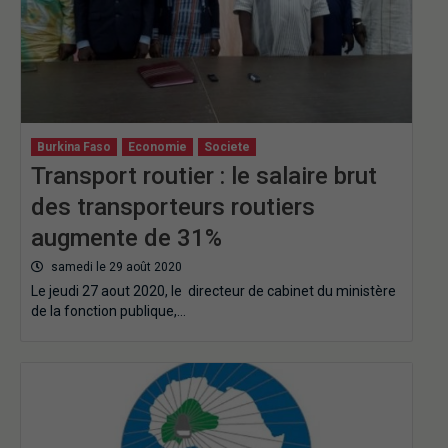
Burkina Faso
Economie
Societe
Transport routier : le salaire brut
des transporteurs routiers
augmente de 31%
samedi le 29 août 2020
Le jeudi 27 aout 2020, le directeur de cabinet du ministère
de la fonction publique,…