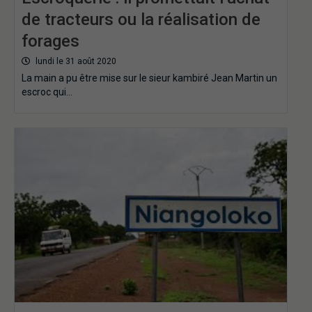
de tracteurs ou la réalisation de
forages
lundi le 31 août 2020
La main a pu être mise sur le sieur kambiré Jean Martin un
escroc qui…