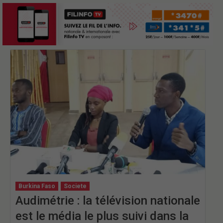
Burkina Faso
Societe
Audimétrie : la télévision nationale
est le média le plus suivi dans la