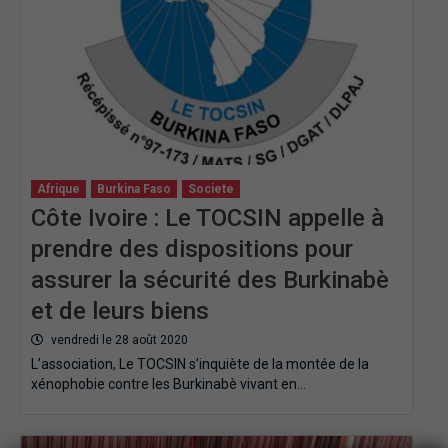
Afrique
Burkina Faso
Societe
Côte Ivoire : Le TOCSIN appelle à
prendre des dispositions pour
assurer la sécurité des Burkinabè
et de leurs biens
vendredi le 28 août 2020
L’association, Le TOCSIN s’inquiète de la montée de la
xénophobie contre les Burkinabè vivant en…