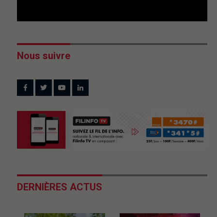
Nous suivre
DERNIÈRES ACTUS