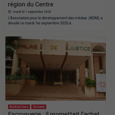
région du Centre
mardi le 1 septembre 2020
L’Association pour le développement des médias (ADM), a
dévoilé ce mardi 1er septembre 2020 à…
Burkina Faso
Societe
Escroquerie : il promettait l’achat