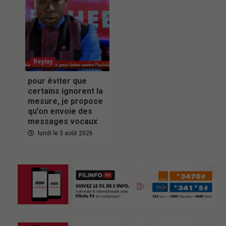
Replay
pour éviter que
certains ignorent la
mesure, je propose
qu’on envoie des
messages vocaux
lundi le 3 août 2026