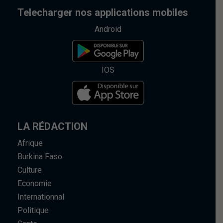
Telecharger nos applications mobiles
Android
IOS
LA RÉDACTION
Afrique
Burkina Faso
Culture
Economie
Internationnal
Politique