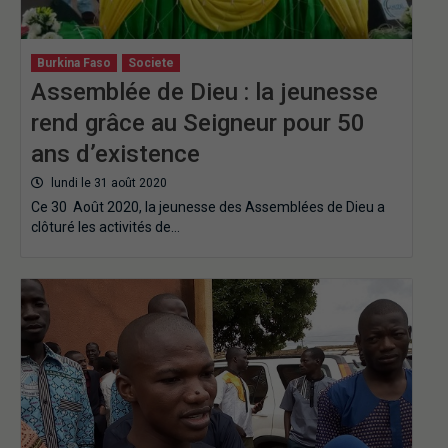
Burkina Faso
Societe
Assemblée de Dieu : la jeunesse
rend grâce au Seigneur pour 50
ans d’existence
lundi le 31 août 2020
Ce 30 Août 2020, la jeunesse des Assemblées de Dieu a
clôturé les activités de…