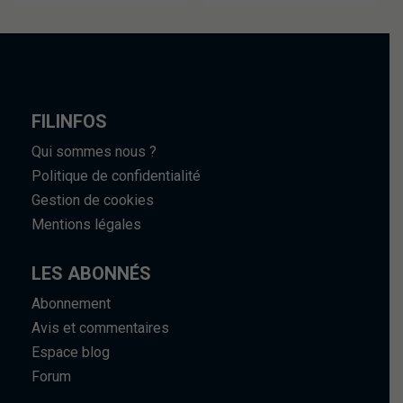
FILINFOS
Qui sommes nous ?
Politique de confidentialité
Gestion de cookies
Mentions légales
LES ABONNÉS
Abonnement
Avis et commentaires
Espace blog
Forum