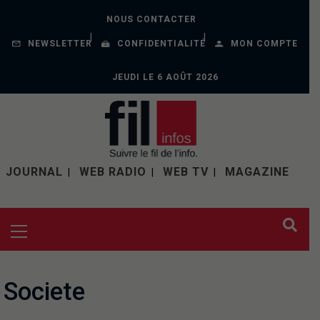
NOUS CONTACTER
NEWSLETTER
CONFIDENTIALITÉ
MON COMPTE
JEUDI LE 6 AOÛT 2026
JOURNAL
WEB RADIO
WEB TV
MAGAZINE
Societe