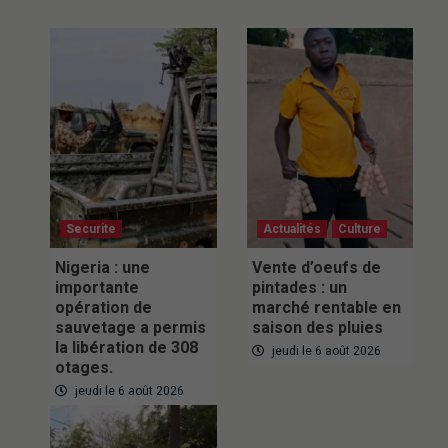
Securite
Actualités
Culture
Nigeria : une
Vente d’oeufs de
importante
pintades : un
opération de
marché rentable en
sauvetage a permis
saison des pluies
la libération de 308
jeudi le 6 août 2026
otages.
jeudi le 6 août 2026