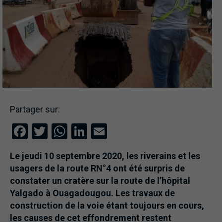
Partager sur:
Facebook
Twitter
WhatsApp
LinkedIn
Email
Le jeudi 10 septembre 2020, les riverains et les
usagers de la route RN°4 ont été surpris de
constater un cratère sur la route de l’hôpital
Yalgado à Ouagadougou. Les travaux de
construction de la voie étant toujours en cours,
les causes de cet effondrement restent