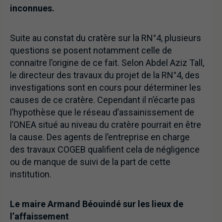
inconnues.
Suite au constat du cratère sur la RN°4, plusieurs
questions se posent notamment celle de
connaitre l’origine de ce fait. Selon Abdel Aziz Tall,
le directeur des travaux du projet de la RN°4, des
investigations sont en cours pour déterminer les
causes de ce cratère. Cependant il n’écarte pas
l’hypothèse que le réseau d’assainissement de
l’ONEA situé au niveau du cratère pourrait en être
la cause. Des agents de l’entreprise en charge
des travaux COGEB qualifient cela de négligence
ou de manque de suivi de la part de cette
institution.
Le maire Armand Béouindé sur les lieux de
l’affaissement