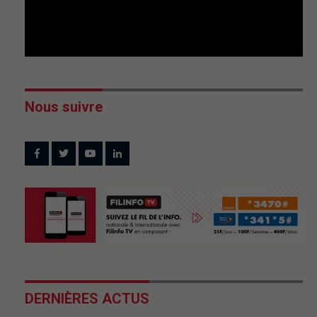
Nous suivre
DERNIÈRES ACTUS