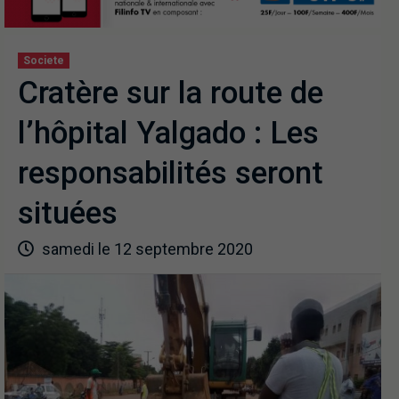
Societe
Cratère sur la route de
l’hôpital Yalgado : Les
responsabilités seront
situées
samedi le 12 septembre 2020