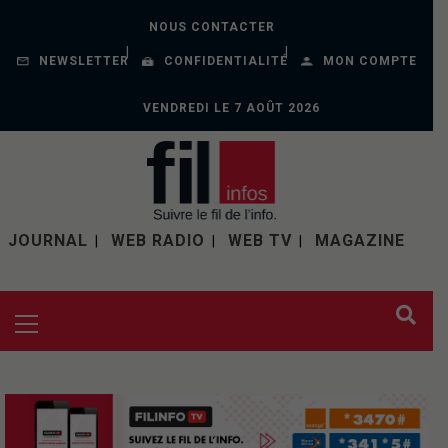
NOUS CONTACTER
NEWSLETTER
CONFIDENTIALITÉ
MON COMPTE
VENDREDI LE 7 AOÛT 2026
JOURNAL
WEB RADIO
WEB TV
MAGAZINE