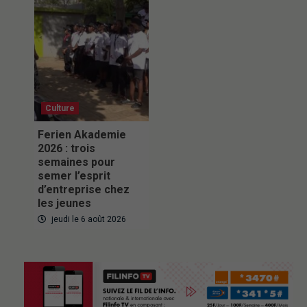
Culture
Ferien Akademie
2026 : trois
semaines pour
semer l’esprit
d’entreprise chez
les jeunes
jeudi le 6 août 2026