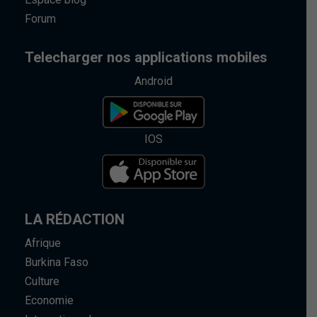
Forum
Telecharger nos applications mobiles
Android
IOS
LA RÉDACTION
Afrique
Burkina Faso
Culture
Economie