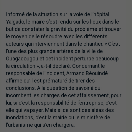
Informé de la situation sur la voie de l’hôpital
Yalgado, le maire s’est rendu sur les lieux dans le
but de constater la gravité du problème et trouver
le moyen de le résoudre avec les différents
acteurs qui interviennent dans le chantier. « C’est
l’une des plus grande artères de la ville de
Ouagadougou et cet incident perturbe beaucoup
la circulation », a-t-il déclaré. Concernant le
responsable de l’incident, Armand Béouindé
affirme qu’il est prématuré de tirer des
conclusions. A la question de savoir à qui
incombent les charges de cet affaissement, pour
lui, si c’est la responsabilité de l’entreprise, c’est
elle qui va payer. Mais si ce sont des aléas des
inondations, c’est la mairie ou le ministère de
l’urbanisme qui s’en chargera.