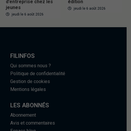
d’entreprise chez les
édition
jeunes
jeudi le 6 août 2026
jeudi le 6 août 2026
FILINFOS
Qui sommes nous ?
Politique de confidentialité
Gestion de cookies
Mentions légales
LES ABONNÉS
Abonnement
Avis et commentaires
Espace blog