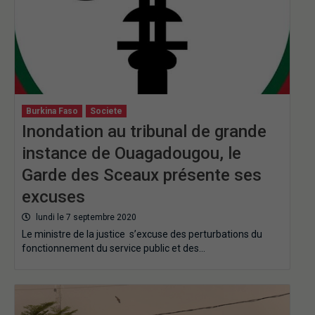
Burkina Faso
Societe
Inondation au tribunal de grande
instance de Ouagadougou, le
Garde des Sceaux présente ses
excuses
lundi le 7 septembre 2020
Le ministre de la justice s’excuse des perturbations du
fonctionnement du service public et des…