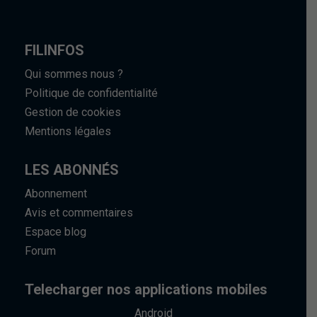
FILINFOS
Qui sommes nous ?
Politique de confidentialité
Gestion de cookies
Mentions légales
LES ABONNÉS
Abonnement
Avis et commentaires
Espace blog
Forum
Telecharger nos applications mobiles
Android