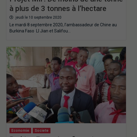
à plus de 3 tonnes à l’hectare
jeudi le 10 septembre 2020
Le mardi 8 septembre 2020, l’ambassadeur de Chine au
Burkina Faso LI Jian et Salifou…
Economie
Societe