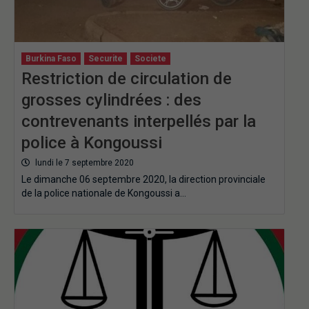
Burkina Faso
Securite
Societe
Restriction de circulation de
grosses cylindrées : des
contrevenants interpellés par la
police à Kongoussi
lundi le 7 septembre 2020
Le dimanche 06 septembre 2020, la direction provinciale
de la police nationale de Kongoussi a…