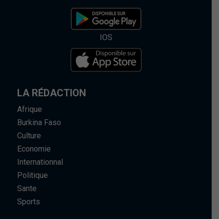
IOS
LA RÉDACTION
Afrique
Burkina Faso
Culture
Economie
Internationnal
Politique
Sante
Sports