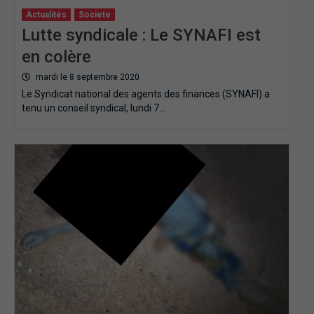
Actualités
Societe
Lutte syndicale : Le SYNAFI est
en colère
mardi le 8 septembre 2020
Le Syndicat national des agents des finances (SYNAFI) a
tenu un conseil syndical, lundi 7…