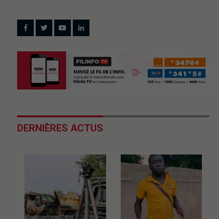
DERNIÈRES ACTUS