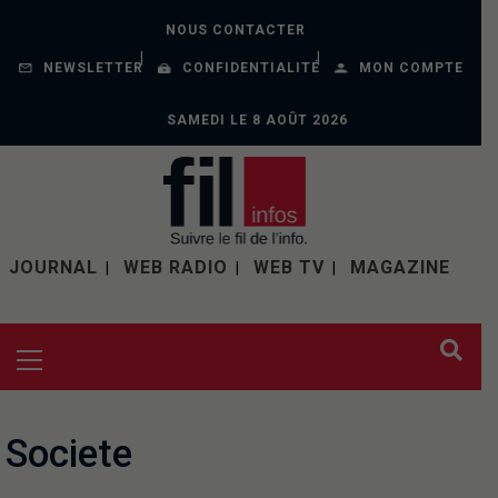
NOUS CONTACTER
NEWSLETTER
CONFIDENTIALITÉ
MON COMPTE
SAMEDI LE 8 AOÛT 2026
JOURNAL
WEB RADIO
WEB TV
MAGAZINE
Societe