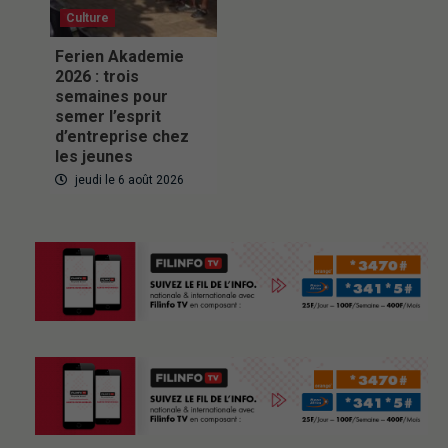
Culture
Ferien Akademie
2026 : trois
semaines pour
semer l’esprit
d’entreprise chez
les jeunes
jeudi le 6 août 2026