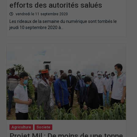
efforts des autorités salués
vendredi le 11 septembre 2020
Les rideaux de la semaine du numérique sont tombés le
jeudi 10 septembre 2020 à…
Agriculture
Societe
Projet Mil : De moins de une tonne