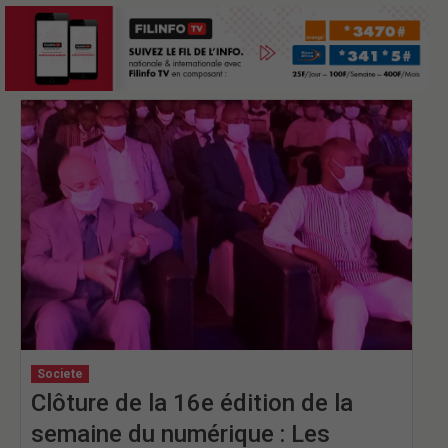
Societe
Clôture de la 16e édition de la
semaine du numérique : Les