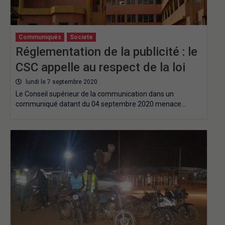
Communiqués
Societe
Réglementation de la publicité : le
CSC appelle au respect de la loi
lundi le 7 septembre 2020
Le Conseil supérieur de la communication dans un
communiqué datant du 04 septembre 2020 menace…