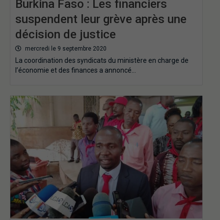
Burkina Faso : Les financiers
suspendent leur grève après une
décision de justice
mercredi le 9 septembre 2020
La coordination des syndicats du ministère en charge de
l’économie et des finances a annoncé…