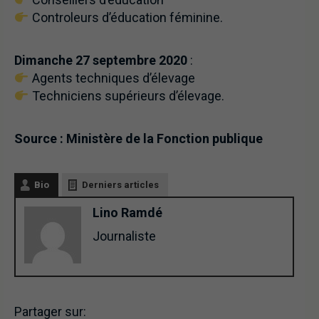
Controleurs d’éducation féminine.
Dimanche 27 septembre 2020
:
Agents techniques d’élevage
Techniciens supérieurs d’élevage.
Source : Ministère de la Fonction publique
Bio
Derniers articles
Lino Ramdé
Journaliste
Partager sur: