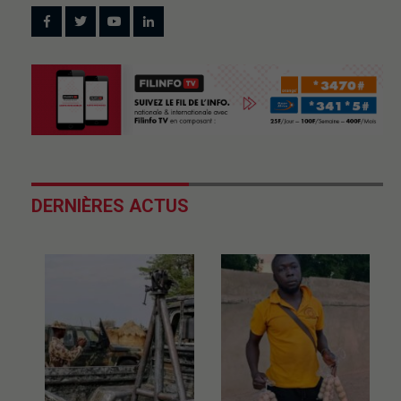
DERNIÈRES ACTUS