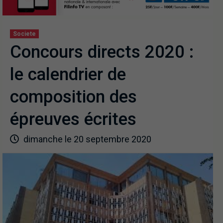
Societe
Concours directs 2020 :
le calendrier de
composition des
épreuves écrites
dimanche le 20 septembre 2020