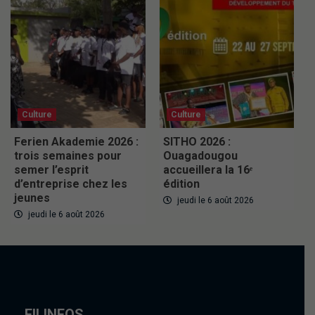
Culture
Culture
Ferien Akademie 2026 :
SITHO 2026 :
trois semaines pour
Ouagadougou
semer l’esprit
accueillera la 16ᵉ
d’entreprise chez les
édition
jeunes
jeudi le 6 août 2026
jeudi le 6 août 2026
FILINFOS