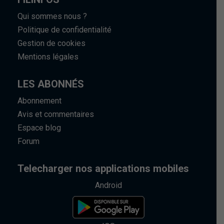
Qui sommes nous ?
Politique de confidentialité
Gestion de cookies
Mentions légales
LES ABONNÉS
Abonnement
Avis et commentaires
Espace blog
Forum
Telecharger nos applications mobiles
Android