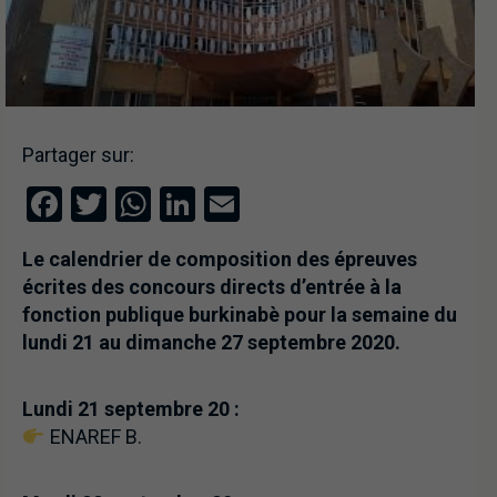
Partager sur:
Facebook
Twitter
WhatsApp
LinkedIn
Email
Le calendrier de composition des épreuves
écrites des concours directs d’entrée à la
fonction publique burkinabè pour la semaine du
lundi 21 au dimanche 27 septembre 2020.
Lundi 21 septembre 20 :
ENAREF B.