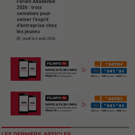
Ferien Akademie
2026 : trois
semaines pour
semer l’esprit
d’entreprise chez
les jeunes
jeudi le 6 août 2026
LES DERNIERS ARTICLES