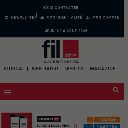
NOUS CONTACTER
NEWSLETTER
CONFIDENTIALITÉ
MON COMPTE
JEUDI LE 6 AOÛT 2026
JOURNAL
WEB RADIO
WEB TV
MAGAZINE