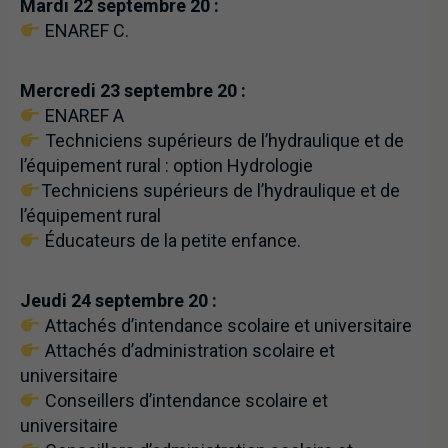
Mardi 22 septembre 20 :
ENAREF C.
Mercredi 23 septembre 20 :
ENAREF A
Techniciens supérieurs de l’hydraulique et de
l’équipement rural : option Hydrologie
Techniciens supérieurs de l’hydraulique et de
l’équipement rural
Éducateurs de la petite enfance.
Jeudi 24 septembre 20 :
Attachés d’intendance scolaire et universitaire
Attachés d’administration scolaire et
universitaire
Conseillers d’intendance scolaire et
universitaire