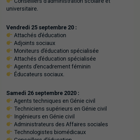
Conseillers d’administration scolaire et
universitaire.
Vendredi 25 septembre 20 :
Attachés d’éducation
Adjoints sociaux
Moniteurs d’éducation spécialisée
Attachés d’éducation spécialisée
Agents d’encadrement féminin
Éducateurs sociaux.
Samedi 26 septembre 2020 :
Agents techniques en Génie civil
Techniciens supérieurs en Génie civil
Ingénieurs en Génie civil
Administrateurs des Affaires sociales
Technologistes biomédicaux
Conseillers d’éducation