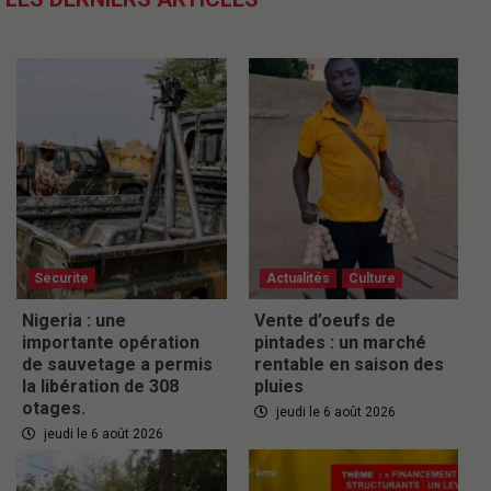
Securite
Actualités
Culture
Nigeria : une
Vente d’oeufs de
importante opération
pintades : un marché
de sauvetage a permis
rentable en saison des
la libération de 308
pluies
otages.
jeudi le 6 août 2026
jeudi le 6 août 2026