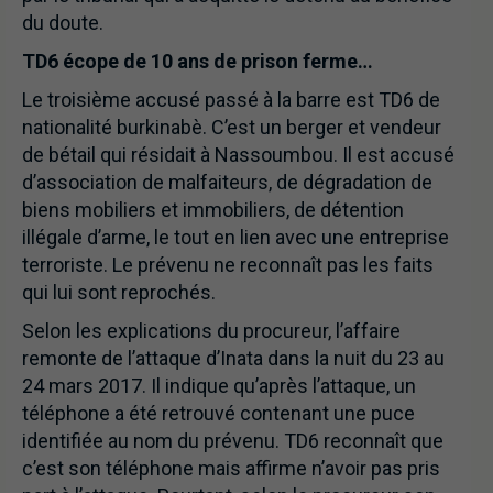
du doute.
TD6 écope de 10 ans de prison ferme…
Le troisième accusé passé à la barre est TD6 de
nationalité burkinabè. C’est un berger et vendeur
de bétail qui résidait à Nassoumbou. Il est accusé
d’association de malfaiteurs, de dégradation de
biens mobiliers et immobiliers, de détention
illégale d’arme, le tout en lien avec une entreprise
terroriste. Le prévenu ne reconnaît pas les faits
qui lui sont reprochés.
Selon les explications du procureur, l’affaire
remonte de l’attaque d’Inata dans la nuit du 23 au
24 mars 2017. Il indique qu’après l’attaque, un
téléphone a été retrouvé contenant une puce
identifiée au nom du prévenu. TD6 reconnaît que
c’est son téléphone mais affirme n’avoir pas pris