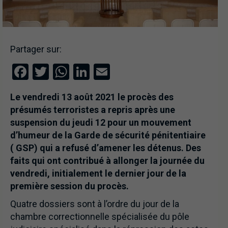
Partager sur:
Facebook
Twitter
WhatsApp
LinkedIn
Email
Le vendredi 13 août 2021 le procès des
présumés terroristes a repris après une
suspension du jeudi 12 pour un mouvement
d’humeur de la Garde de sécurité pénitentiaire
( GSP) qui a refusé d’amener les détenus. Des
faits qui ont contribué à allonger la journée du
vendredi, initialement le dernier jour de la
première session du procès.
Quatre dossiers sont à l’ordre du jour de la
chambre correctionnelle spécialisée du pôle