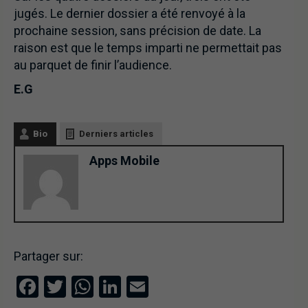
jugés. Le dernier dossier a été renvoyé à la
prochaine session, sans précision de date. La
raison est que le temps imparti ne permettait pas
au parquet de finir l’audience.
E.G
Bio
Derniers articles
Apps Mobile
Partager sur:
Facebook
Twitter
WhatsApp
LinkedIn
Email