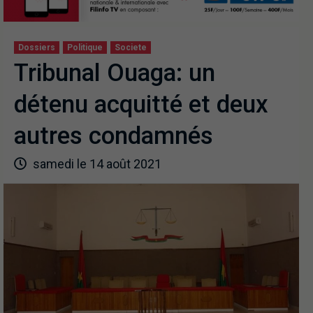
Dossiers
Politique
Societe
Tribunal Ouaga: un
détenu acquitté et deux
autres condamnés
samedi le 14 août 2021