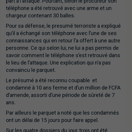
part à l’attaque. Pourtant, selon le procureur son
téléphone a été retrouvé avec une arme et un
chargeur contenant 30 balles.
Pour sa défense, le presumé terroriste a expliqué
qu’il a échangé son téléphone avec l’une de ses
connaissances qui en retour l’a offert à une autre
personne. Ce qui selon lui, ne lui a pas permis de
savoir comment le téléphone s’est retrouvé dans
le lieu de l’attaque. Une explication qui n’a pas
convaincu le parquet.
Le présumé a été reconnu coupable et
condamné à 10 ans ferme et d’un million de FCFA
d’amende, assorti d’une période de sûreté de 7
ans.
Par ailleurs le parquet a noté que les condamnés
ont un délai de 15 jours pour faire appel.
Sur les quatre dossiers du jour, trois ont été