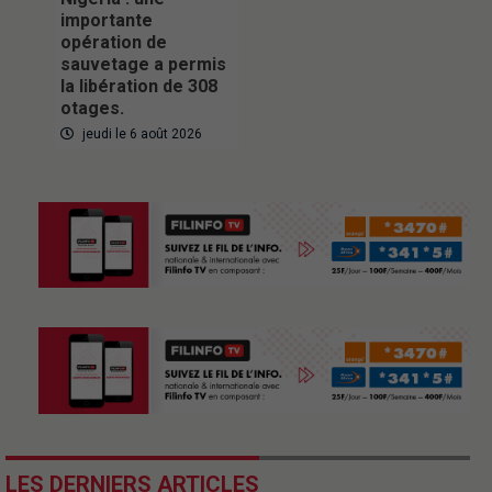
importante
opération de
sauvetage a permis
la libération de 308
otages.
jeudi le 6 août 2026
LES DERNIERS ARTICLES