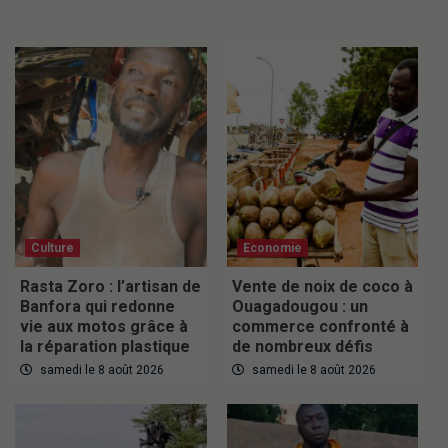
Culture
Economie
Rasta Zoro : l’artisan de
Vente de noix de coco à
Banfora qui redonne
Ouagadougou : un
vie aux motos grâce à
commerce confronté à
la réparation plastique
de nombreux défis
samedi le 8 août 2026
samedi le 8 août 2026