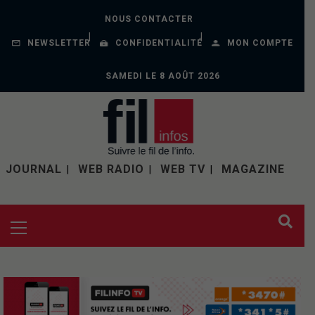
NOUS CONTACTER
NEWSLETTER
CONFIDENTIALITÉ
MON COMPTE
SAMEDI LE 8 AOÛT 2026
JOURNAL
WEB RADIO
WEB TV
MAGAZINE