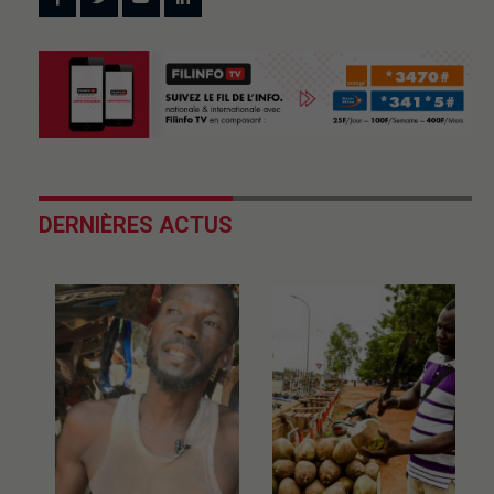
DERNIÈRES ACTUS