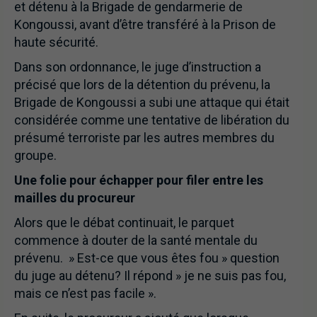
et détenu à la Brigade de gendarmerie de
Kongoussi, avant d’être transféré à la Prison de
haute sécurité.
Dans son ordonnance, le juge d’instruction a
précisé que lors de la détention du prévenu, la
Brigade de Kongoussi a subi une attaque qui était
considérée comme une tentative de libération du
présumé terroriste par les autres membres du
groupe.
Une folie pour échapper pour filer entre les
mailles du procureur
Alors que le débat continuait, le parquet
commence à douter de la santé mentale du
prévenu. » Est-ce que vous êtes fou » question
du juge au détenu? Il répond » je ne suis pas fou,
mais ce n’est pas facile ».