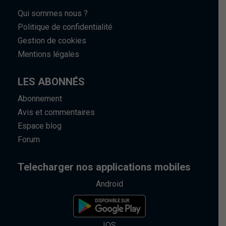
Qui sommes nous ?
Politique de confidentialité
Gestion de cookies
Mentions légales
LES ABONNÉS
Abonnement
Avis et commentaires
Espace blog
Forum
Telecharger nos applications mobiles
Android
IOS