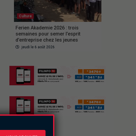
Culture
Ferien Akademie 2026 : trois
semaines pour semer l’esprit
d’entreprise chez les jeunes
jeudi le 6 août 2026