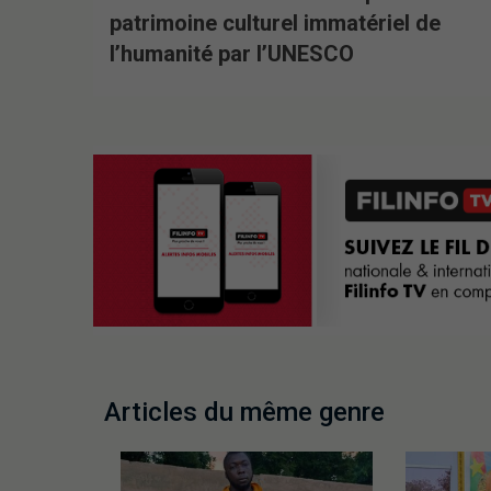
patrimoine culturel immatériel de
l’humanité par l’UNESCO
Articles du même genre