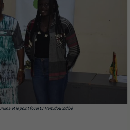
rkina et le point focal Dr Hamidou Sidibé