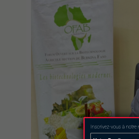
Inscrivez-vous à notre 