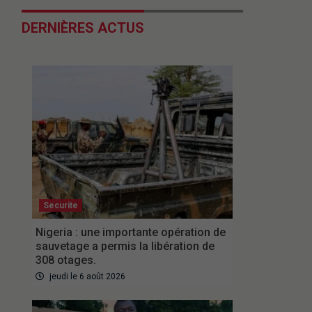
DERNIÈRES ACTUS
Securite
Nigeria : une importante opération de
sauvetage a permis la libération de
308 otages.
jeudi le 6 août 2026