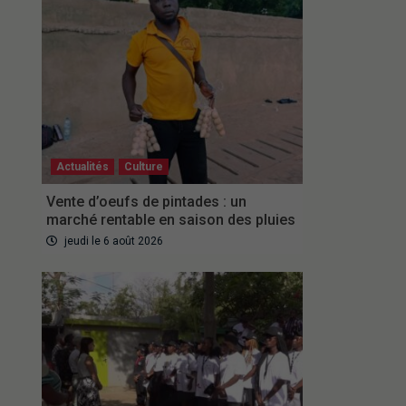
Actualités
Culture
Vente d’oeufs de pintades : un
marché rentable en saison des pluies
jeudi le 6 août 2026