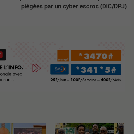
piégées par un cyber escroc (DIC/DPJ)