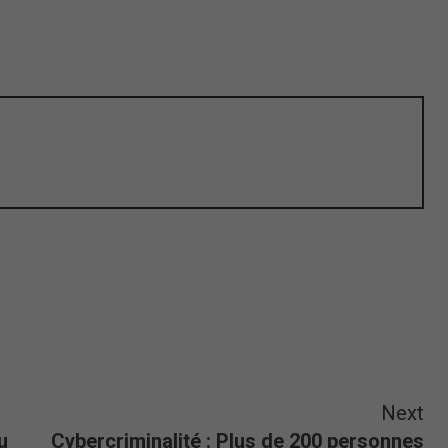
Next
u
Cybercriminalité : Plus de 200 personnes