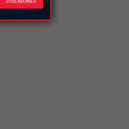
VOUS ABONNER