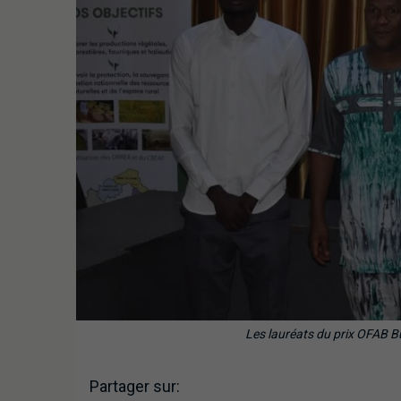
Les lauréats du prix OFAB Bu
Partager sur: