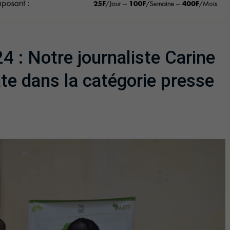
 : Notre journaliste Carine
ate dans la catégorie presse