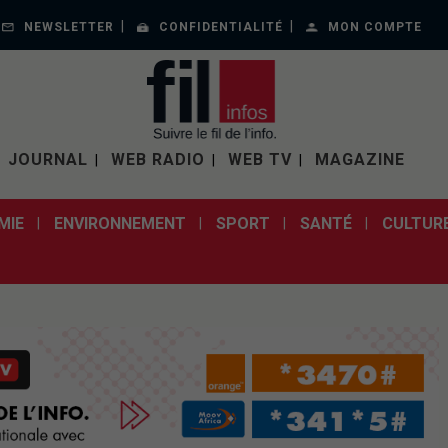
NEWSLETTER
CONFIDENTIALITÉ
MON COMPTE
JOURNAL
WEB RADIO
WEB TV
MAGAZINE
MIE
ENVIRONNEMENT
SPORT
SANTÉ
CULTUR