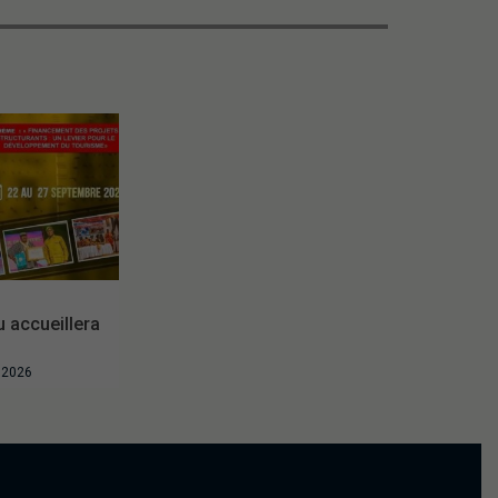
accueillera
t 2026