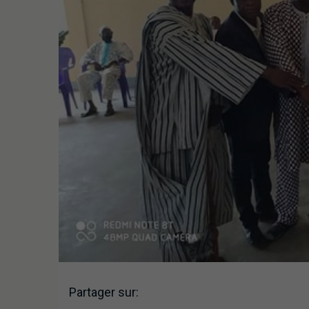
Partager sur: