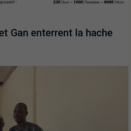
et Gan enterrent la hache