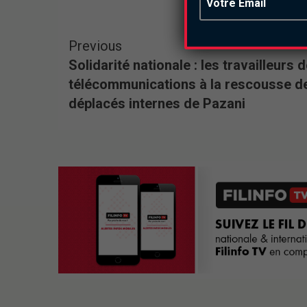
Previous
Solidarité nationale : les travailleurs 
télécommunications à la rescousse d
déplacés internes de Pazani