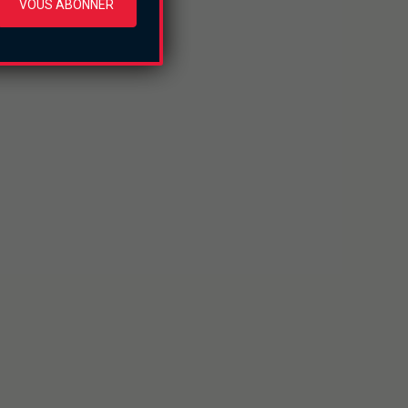
VOUS ABONNER