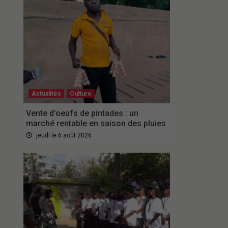
Actualités
Culture
Vente d’oeufs de pintades : un
marché rentable en saison des pluies
jeudi le 6 août 2026