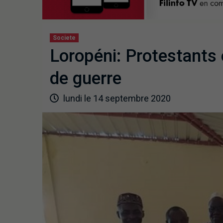
Societe
Loropéni: Protestants 
de guerre
lundi le 14 septembre 2020