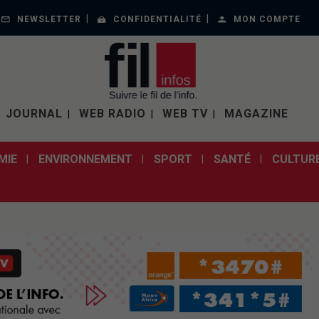
NEWSLETTER
CONFIDENTIALITÉ
MON COMPTE
JOURNAL
WEB RADIO
WEB TV
MAGAZINE
MIE
ENVIRONNEMENT
SPORT
SANTÉ
CULTUR