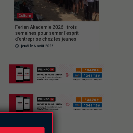
Culture
Ferien Akademie 2026 : trois
semaines pour semer l’esprit
d’entreprise chez les jeunes
jeudi le 6 août 2026