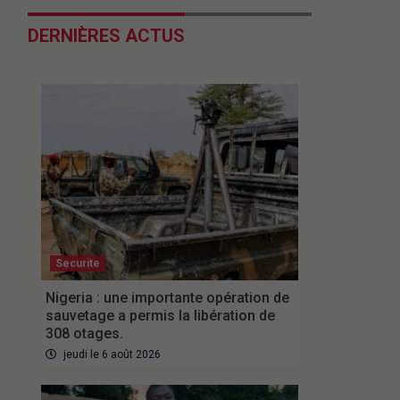
DERNIÈRES ACTUS
Securite
Nigeria : une importante opération de
sauvetage a permis la libération de
308 otages.
jeudi le 6 août 2026