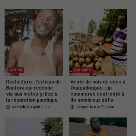
Culture
Economie
Rasta Zoro : l’artisan de
Vente de noix de coco à
Banfora qui redonne
Ouagadougou : un
vie aux motos grâce à
commerce confronté à
la réparation plastique
de nombreux défis
samedi le 8 août 2026
samedi le 8 août 2026