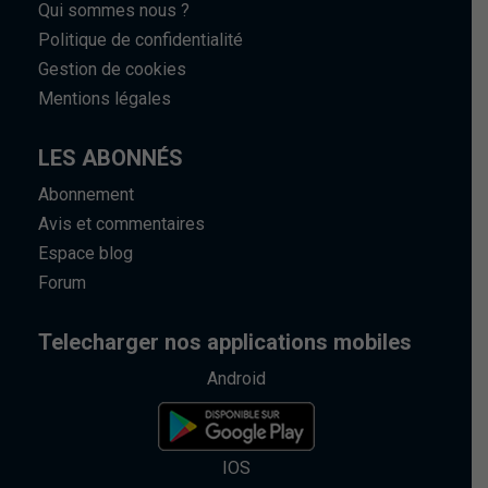
Qui sommes nous ?
Politique de confidentialité
Gestion de cookies
Mentions légales
LES ABONNÉS
Abonnement
Avis et commentaires
Espace blog
Forum
Telecharger nos applications mobiles
Android
IOS