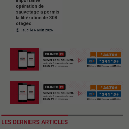
importante
opération de
sauvetage a permis
la libération de 308
otages.
jeudi le 6 août 2026
LES DERNIERS ARTICLES