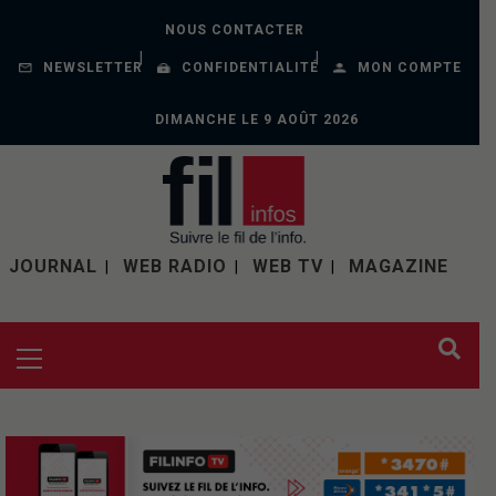
NOUS CONTACTER
NEWSLETTER
CONFIDENTIALITÉ
MON COMPTE
DIMANCHE LE 9 AOÛT 2026
JOURNAL
WEB RADIO
WEB TV
MAGAZINE