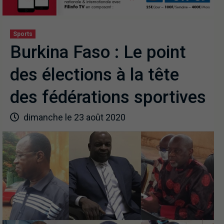
Sports
Burkina Faso : Le point
des élections à la tête
des fédérations sportives
dimanche le 23 août 2020