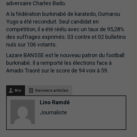
adversaire Charles Bado.
A la fédération burkinabè de karatedo, Oumarou
Yugo a été reconduit. Seul candidat en
compétition, il a été réélu avec un taux de 95,28%
des suffrages exprimés. 03 contre et 02 bulletins
nuls sur 106 votants.
Lazare BANSSE est le nouveau patron du football
burkinabè. Il a remporté les élections face à
Amado Traoré sur le score de 94 voix à 59.
Bio
Derniers articles
Lino Ramdé
Journaliste