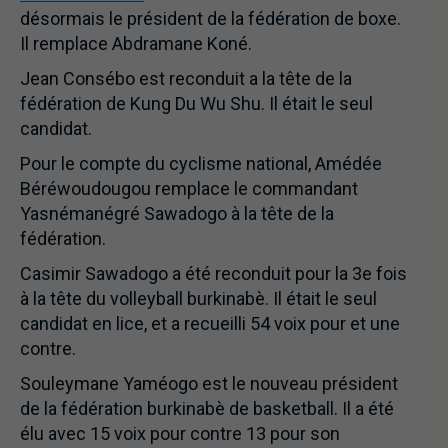
désormais le président de la fédération de boxe.
Il remplace Abdramane Koné.
Jean Consébo est reconduit a la tête de la
fédération de Kung Du Wu Shu. Il était le seul
candidat.
Pour le compte du cyclisme national, Amédée
Béréwoudougou remplace le commandant
Yasnémanégré Sawadogo à la tête de la
fédération.
Casimir Sawadogo a été reconduit pour la 3e fois
à la tête du volleyball burkinabè. Il était le seul
candidat en lice, et a recueilli 54 voix pour et une
contre.
Souleymane Yaméogo est le nouveau président
de la fédération burkinabè de basketball. Il a été
élu avec 15 voix pour contre 13 pour son