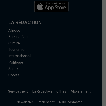
LA RÉDACTION
Afrique
Burkina Faso
Culture
Economie
Internationnal
Politique
Sante
Sports
Service client
La Rédaction
Offres
Abonnement
Newsletter
Partenariat
Nous contacter