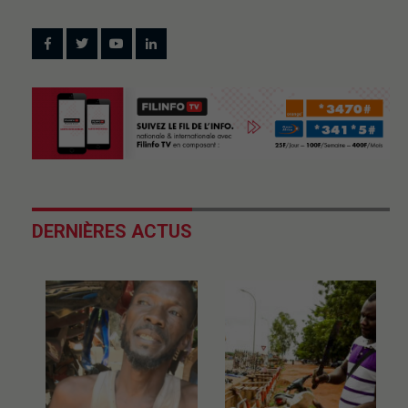
DERNIÈRES ACTUS