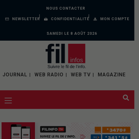
NOUS CONTACTER
NEWSLETTER
CONFIDENTIALITÉ
MON COMPTE
SAMEDI LE 8 AOÛT 2026
JOURNAL
WEB RADIO
WEB TV
MAGAZINE