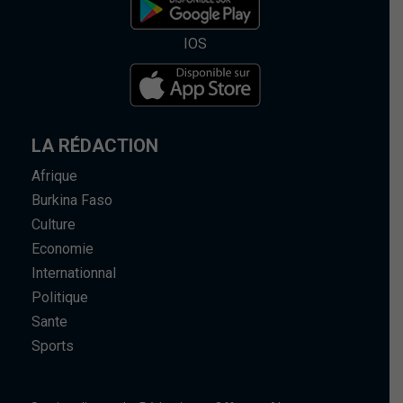
IOS
LA RÉDACTION
Afrique
Burkina Faso
Culture
Economie
Internationnal
Politique
Sante
Sports