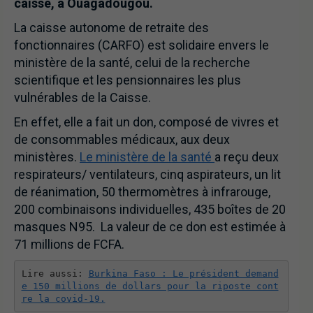
caisse, à Ouagadougou.
La caisse autonome de retraite des
fonctionnaires (CARFO) est solidaire envers le
ministère de la santé, celui de la recherche
scientifique et les pensionnaires les plus
vulnérables de la Caisse.
En effet, elle a fait un don, composé de vivres et
de consommables médicaux, aux deux
ministères.
Le ministère de la santé
a reçu deux
respirateurs/ ventilateurs, cinq aspirateurs, un lit
de réanimation, 50 thermomètres à infrarouge,
200 combinaisons individuelles, 435 boîtes de 20
masques N95. La valeur de ce don est estimée à
71 millions de FCFA.
Lire aussi: 
Burkina Faso : Le président demand
e 150 millions de dollars pour la riposte cont
re la covid-19.