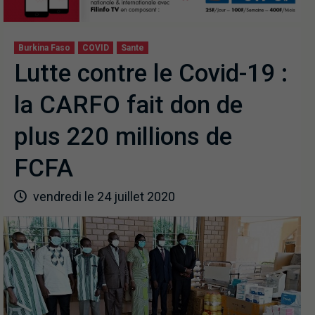
Burkina Faso
COVID
Sante
Lutte contre le Covid-19 :
la CARFO fait don de
plus 220 millions de
FCFA
vendredi le 24 juillet 2020