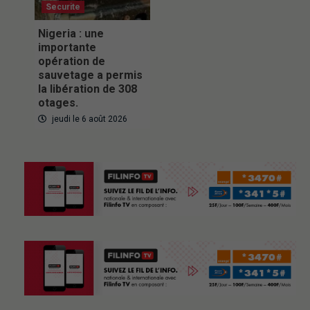
Securite
Nigeria : une
importante
opération de
sauvetage a permis
la libération de 308
otages.
jeudi le 6 août 2026