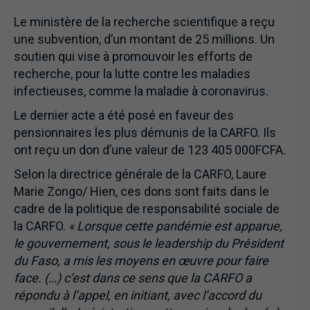
Le ministère de la recherche scientifique a reçu
une subvention, d’un montant de 25 millions. Un
soutien qui vise à promouvoir les efforts de
recherche, pour la lutte contre les maladies
infectieuses, comme la maladie à coronavirus.
Le dernier acte a été posé en faveur des
pensionnaires les plus démunis de la CARFO. Ils
ont reçu un don d’une valeur de 123 405 000FCFA.
Selon la directrice générale de la CARFO, Laure
Marie Zongo/ Hien, ces dons sont faits dans le
cadre de la politique de responsabilité sociale de
la CARFO.
« Lorsque cette pandémie est apparue,
le gouvernement, sous le leadership du Président
du Faso, a mis les moyens en œuvre pour faire
face. (…) c’est dans ce sens que la CARFO a
répondu à l’appel, en initiant, avec l’accord du