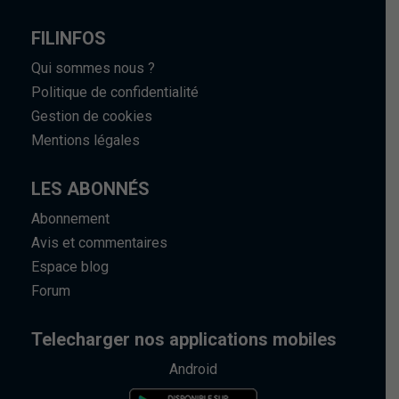
FILINFOS
Qui sommes nous ?
Politique de confidentialité
Gestion de cookies
Mentions légales
LES ABONNÉS
Abonnement
Avis et commentaires
Espace blog
Forum
Telecharger nos applications mobiles
Android