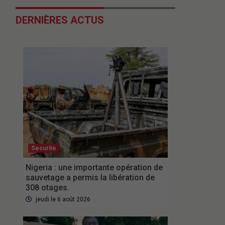
DERNIÈRES ACTUS
Securite
Nigeria : une importante opération de
sauvetage a permis la libération de
308 otages.
jeudi le 6 août 2026