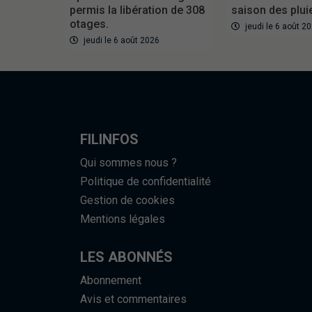
permis la libération de 308
saison des plui
otages.
jeudi le 6 août 2
jeudi le 6 août 2026
FILINFOS
Qui sommes nous ?
Politique de confidentialité
Gestion de cookies
Mentions légales
LES ABONNÉS
Abonnement
Avis et commentaires