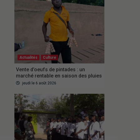
Actualités
Culture
Vente d’oeufs de pintades : un
marché rentable en saison des pluies
jeudi le 6 août 2026