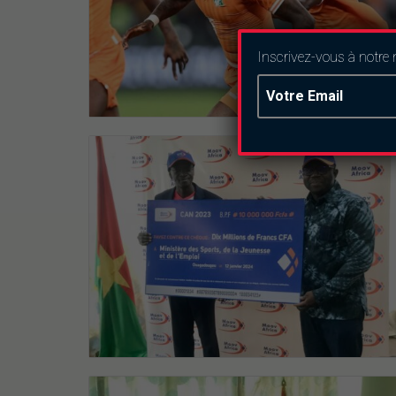
Inscrivez-vous à notre 