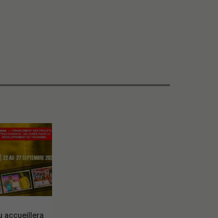
accueillera