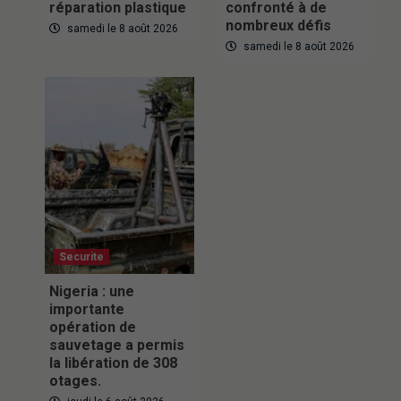
réparation plastique
confronté à de
nombreux défis
samedi le 8 août 2026
samedi le 8 août 2026
Securite
Nigeria : une
importante
opération de
sauvetage a permis
la libération de 308
otages.