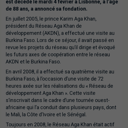
est décédé le mardi 4 février à Lisbonne, à l’âge
de 88 ans, a annoncé sa fondation.
En juillet 2005, le prince Karim Aga Khan,
président du Réseau Aga Khan de
développement (AKDN), a effectué une visite au
Burkina Faso. Lors de ce séjour, il avait passé en
revue les projets du réseau qu’il dirige et évoqué
les futurs axes de coopération entre le réseau
AKDN et le Burkina Faso.
En avril 2008, il a effectué sa quatrième visite au
Burkina Faso, à l’occasion d’une visite de 72
heures axée sur les réalisations du « Réseau de
développement Aga Khan ». Cette visite
s’inscrivait dans le cadre d’une tournée ouest-
africaine qui l’a conduit dans plusieurs pays, dont
le Mali, la Côte d’Ivoire et le Sénégal.
Toujours en 2008, le Réseau Aga Khan était actif