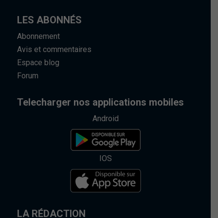
LES ABONNÉS
Abonnement
Avis et commentaires
Espace blog
Forum
Telecharger nos applications mobiles
Android
IOS
LA RÉDACTION