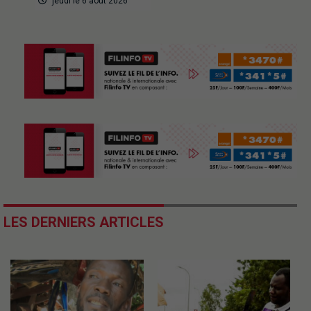
jeudi le 6 août 2026
LES DERNIERS ARTICLES