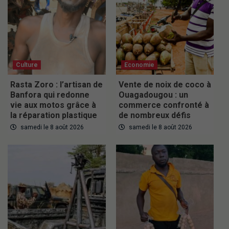
Culture
Economie
Rasta Zoro : l’artisan de
Vente de noix de coco à
Banfora qui redonne
Ouagadougou : un
vie aux motos grâce à
commerce confronté à
la réparation plastique
de nombreux défis
samedi le 8 août 2026
samedi le 8 août 2026