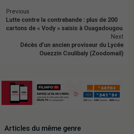
Previous
Lutte contre la contrebande : plus de 200
cartons de « Vody » saisis à Ouagadougou
Next
Décès d’un ancien proviseur du Lycée
Ouezzin Coulibaly (Zoodomail)
Articles du même genre