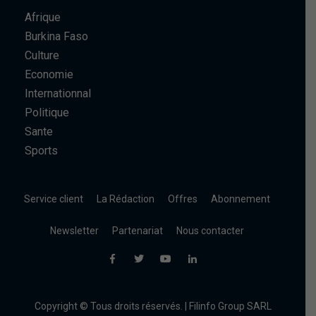
Afrique
Burkina Faso
Culture
Economie
Internationnal
Politique
Sante
Sports
Service client
La Rédaction
Offres
Abonnement
Newsletter
Partenariat
Nous contacter
Copyright © Tous droits réservés. | Filinfo Group SARL