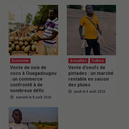
Economie
Actualités
Culture
Vente de noix de
Vente d’oeufs de
coco à Ouagadougou
pintades : un marché
: un commerce
rentable en saison
confronté à de
des pluies
nombreux défis
jeudi le 6 août 2026
samedi le 8 août 2026