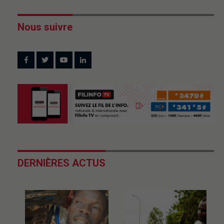
Nous suivre
DERNIÈRES ACTUS