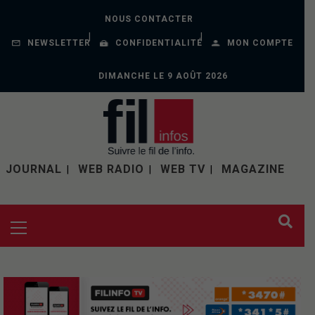
NOUS CONTACTER
NEWSLETTER
CONFIDENTIALITÉ
MON COMPTE
DIMANCHE LE 9 AOÛT 2026
JOURNAL
WEB RADIO
WEB TV
MAGAZINE