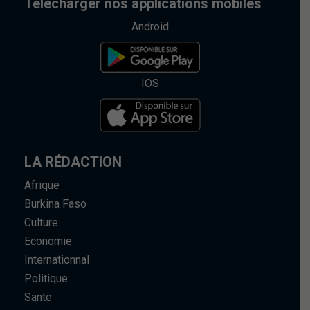
Telecharger nos applications mobiles
Android
IOS
LA RÉDACTION
Afrique
Burkina Faso
Culture
Economie
Internationnal
Politique
Sante