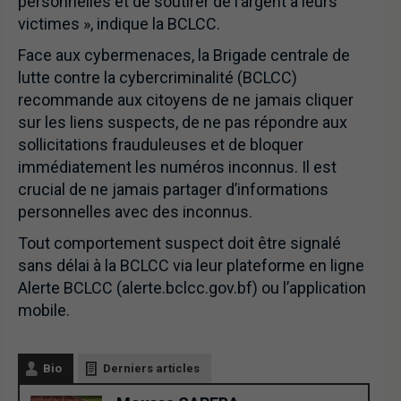
personnelles et de soutirer de l’argent à leurs
victimes », indique la BCLCC.
Face aux cybermenaces, la Brigade centrale de
lutte contre la cybercriminalité (BCLCC)
recommande aux citoyens de ne jamais cliquer
sur les liens suspects, de ne pas répondre aux
sollicitations frauduleuses et de bloquer
immédiatement les numéros inconnus. Il est
crucial de ne jamais partager d’informations
personnelles avec des inconnus.
Tout comportement suspect doit être signalé
sans délai à la BCLCC via leur plateforme en ligne
Alerte BCLCC (alerte.bclcc.gov.bf) ou l’application
mobile.
Bio
Derniers articles