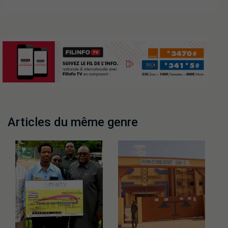
Articles du même genre