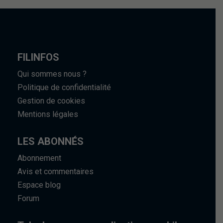
FILINFOS
Qui sommes nous ?
Politique de confidentialité
Gestion de cookies
Mentions légales
LES ABONNÉS
Abonnement
Avis et commentaires
Espace blog
Forum