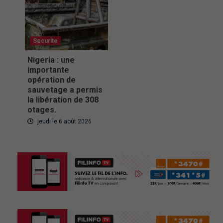
Securite
Nigeria : une
importante
opération de
sauvetage a permis
la libération de 308
otages.
jeudi le 6 août 2026