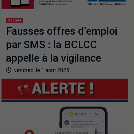
Societe
Fausses offres d’emploi
par SMS : la BCLCC
appelle à la vigilance
vendredi le 1 août 2025