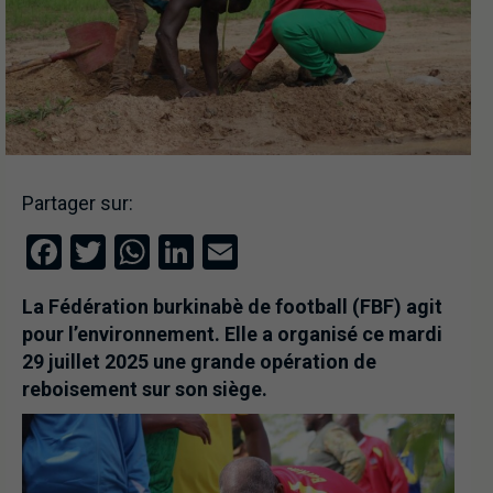
Partager sur:
Facebook
Twitter
WhatsApp
LinkedIn
Email
La Fédération burkinabè de football (FBF) agit
pour l’environnement. Elle a organisé ce mardi
29 juillet 2025 une grande opération de
reboisement sur son siège.