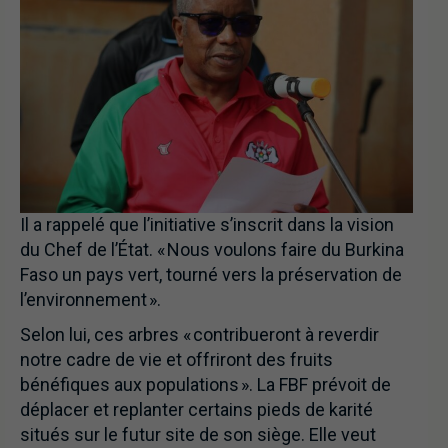
Il a rappelé que l’initiative s’inscrit dans la vision
du Chef de l’État. « Nous voulons faire du Burkina
Faso un pays vert, tourné vers la préservation de
l’environnement ».
Selon lui, ces arbres « contribueront à reverdir
notre cadre de vie et offriront des fruits
bénéfiques aux populations ». La FBF prévoit de
déplacer et replanter certains pieds de karité
situés sur le futur site de son siège. Elle veut