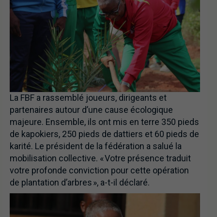
La FBF a rassemblé joueurs, dirigeants et
partenaires autour d’une cause écologique
majeure. Ensemble, ils ont mis en terre 350 pieds
de kapokiers, 250 pieds de dattiers et 60 pieds de
karité. Le président de la fédération a salué la
mobilisation collective. « Votre présence traduit
votre profonde conviction pour cette opération
de plantation d’arbres », a-t-il déclaré.