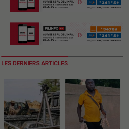
LES DERNIERS ARTICLES