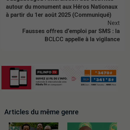
autour du monument aux Héros Nationaux
à partir du 1er août 2025 (Communiqué)
Next
Fausses offres d’emploi par SMS : la
BCLCC appelle à la vigilance
Articles du même genre