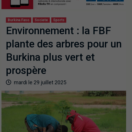
Burkina Faso
Societe
Sports
Environnement : la FBF
plante des arbres pour un
Burkina plus vert et
prospère
mardi le 29 juillet 2025