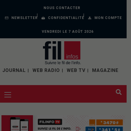
NOUS CONTACTER
NEWSLETTER
CONFIDENTIALITÉ
MON COMPTE
VENDREDI LE 7 AOÛT 2026
JOURNAL
WEB RADIO
WEB TV
MAGAZINE