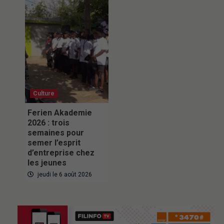
Culture
Ferien Akademie
2026 : trois
semaines pour
semer l’esprit
d’entreprise chez
les jeunes
jeudi le 6 août 2026