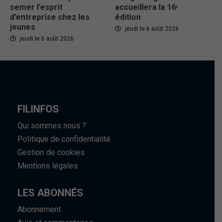
semer l’esprit
accueillera la 16ᵉ
d’entreprise chez les
édition
jeunes
jeudi le 6 août 2026
jeudi le 6 août 2026
FILINFOS
Qui sommes nous ?
Politique de confidentialité
Gestion de cookies
Mentions légales
LES ABONNÉS
Abonnement