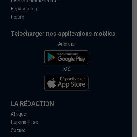
Avis et commentaires
Espace blog
Forum
Telecharger nos applications mobiles
Android
IOS
LA RÉDACTION
Afrique
Burkina Faso
Culture