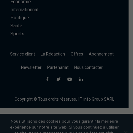
Economie
Internationnal
Politique
Sante
Sports
Service client
La Rédaction
Offres
Abonnement
Newsletter
Partenariat
Nous contacter
Copyright © Tous droits réservés. | Filinfo Group SARL
Nous utilisons des cookies pour vous garantir la meilleure
expérience sur notre site web. Si vous continuez à utiliser