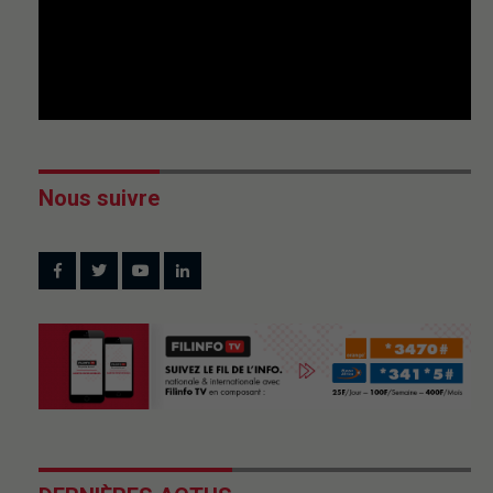
Nous suivre