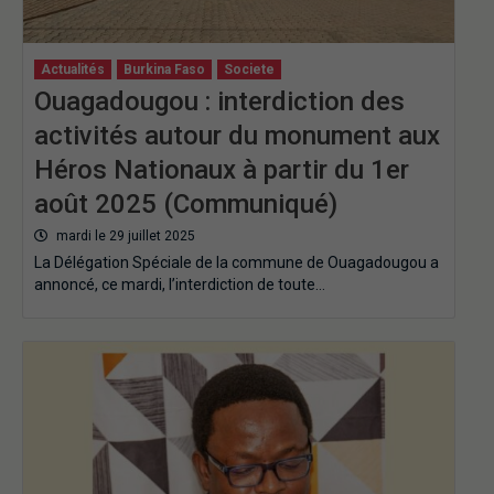
Actualités
Burkina Faso
Societe
Ouagadougou : interdiction des
activités autour du monument aux
Héros Nationaux à partir du 1er
août 2025 (Communiqué)
mardi le 29 juillet 2025
La Délégation Spéciale de la commune de Ouagadougou a
annoncé, ce mardi, l’interdiction de toute…