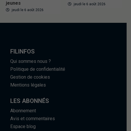
jeunes
jeudi le 6 août 2026
jeudi le 6 août 2026
FILINFOS
Qui sommes nous ?
Politique de confidentialité
Gestion de cookies
Mentions légales
LES ABONNÉS
Abonnement
Avis et commentaires
Espace blog