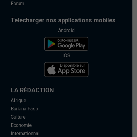
Forum
Telecharger nos applications mobiles
Android
IOS
LA RÉDACTION
Afrique
Burkina Faso
Culture
Economie
Internationnal