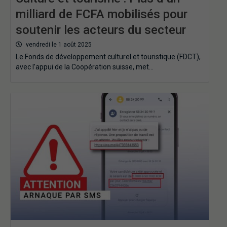
milliard de FCFA mobilisés pour
soutenir les acteurs du secteur
vendredi le 1 août 2025
Le Fonds de développement culturel et touristique (FDCT),
avec l’appui de la Coopération suisse, met…