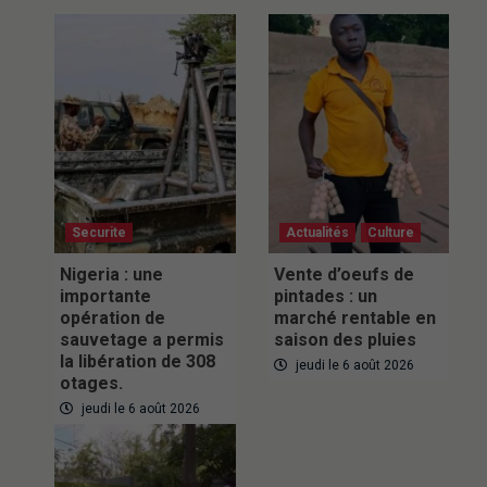
Securite
Actualités
Culture
Nigeria : une
Vente d’oeufs de
importante
pintades : un
opération de
marché rentable en
sauvetage a permis
saison des pluies
la libération de 308
jeudi le 6 août 2026
otages.
jeudi le 6 août 2026