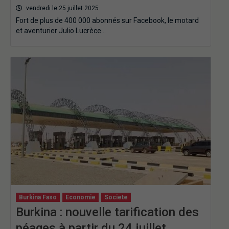
vendredi le 25 juillet 2025
Fort de plus de 400 000 abonnés sur Facebook, le motard
et aventurier Julio Lucrèce…
Burkina Faso
Economie
Societe
Burkina : nouvelle tarification des
péages à partir du 24 juillet