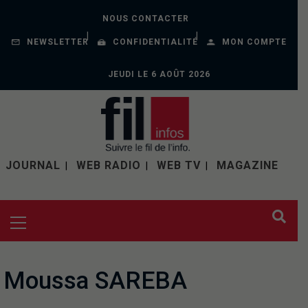
NOUS CONTACTER
NEWSLETTER
CONFIDENTIALITÉ
MON COMPTE
JEUDI LE 6 AOÛT 2026
JOURNAL
WEB RADIO
WEB TV
MAGAZINE
Moussa SAREBA