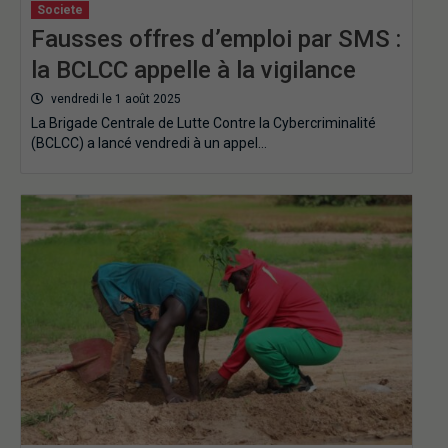
Societe
Fausses offres d’emploi par SMS :
la BCLCC appelle à la vigilance
vendredi le 1 août 2025
La Brigade Centrale de Lutte Contre la Cybercriminalité
(BCLCC) a lancé vendredi à un appel…