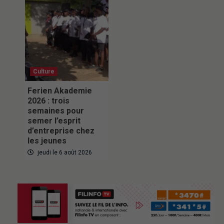
Culture
Ferien Akademie
2026 : trois
semaines pour
semer l’esprit
d’entreprise chez
les jeunes
jeudi le 6 août 2026