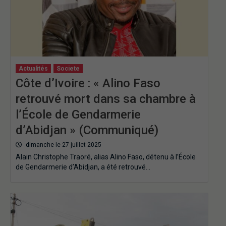
Actualités
Societe
Côte d’Ivoire : « Alino Faso
retrouvé mort dans sa chambre à
l’École de Gendarmerie
d’Abidjan » (Communiqué)
dimanche le 27 juillet 2025
Alain Christophe Traoré, alias Alino Faso, détenu à l’École
de Gendarmerie d’Abidjan, a été retrouvé…