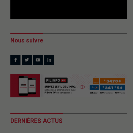
Nous suivre
DERNIÈRES ACTUS