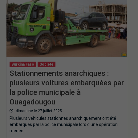
Burkina Faso
Societe
Stationnements anarchiques :
plusieurs voitures embarquées par
la police municipale à
Ouagadougou
dimanche le 27 juillet 2025
Plusieurs véhicules stationnés anarchiquement ont été
embarqués par la police municipale lors d’une opération
menée…