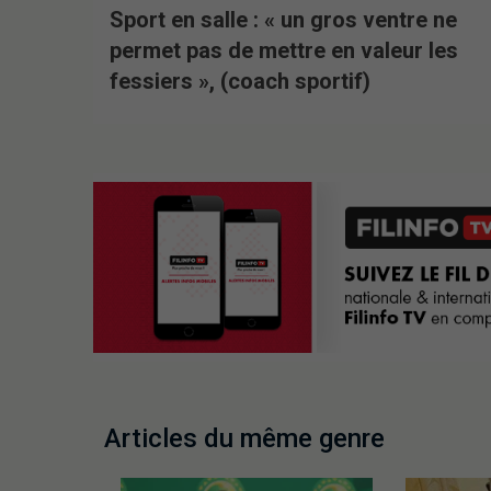
Sport en salle : « un gros ventre ne
permet pas de mettre en valeur les
fessiers », (coach sportif)
Articles du même genre