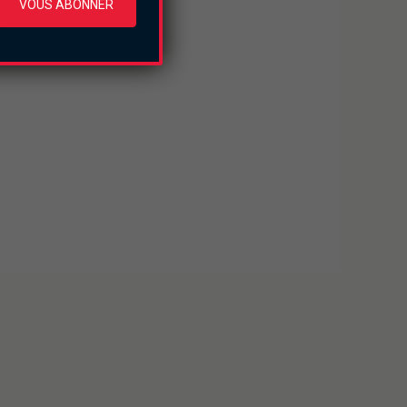
VOUS ABONNER