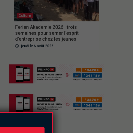
Culture
Ferien Akademie 2026 : trois
semaines pour semer l’esprit
d’entreprise chez les jeunes
jeudi le 6 août 2026