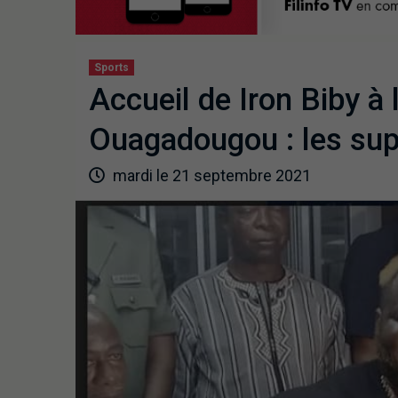
Sports
Accueil de Iron Biby à 
Ouagadougou : les sup
mardi le 21 septembre 2021