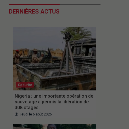
DERNIÈRES ACTUS
Securite
Nigeria : une importante opération de
sauvetage a permis la libération de
308 otages.
jeudi le 6 août 2026