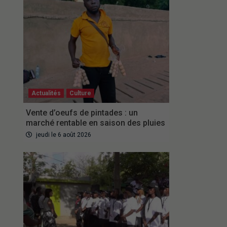
Actualités
Culture
Vente d’oeufs de pintades : un
marché rentable en saison des pluies
jeudi le 6 août 2026