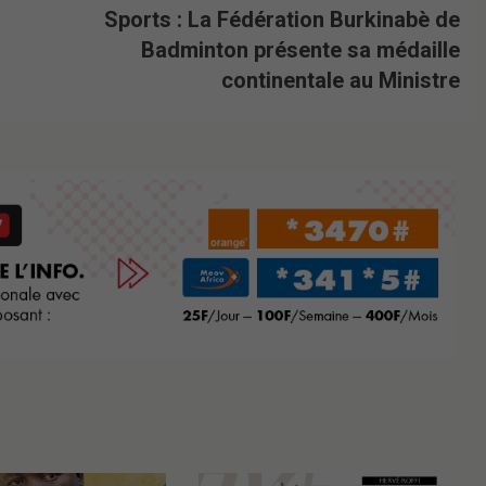
Sports : La Fédération Burkinabè de
Badminton présente sa médaille
continentale au Ministre