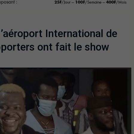
l’aéroport International de
porters ont fait le show