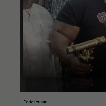
Partager sur: