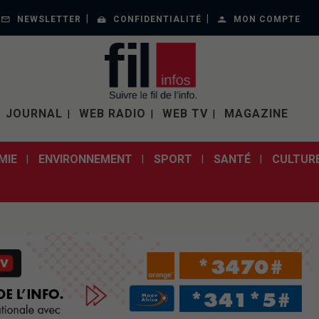
NEWSLETTER
CONFIDENTIALITÉ
MON COMPTE
JOURNAL
WEB RADIO
WEB TV
MAGAZINE
MIE
ENVIRONNEMENT
SPORT
SANTÉ
CULTUR