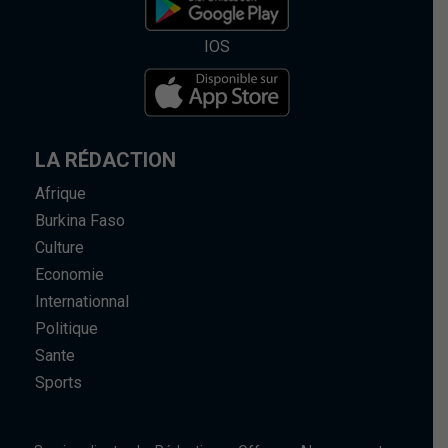
IOS
LA RÉDACTION
Afrique
Burkina Faso
Culture
Economie
Internationnal
Politique
Sante
Sports