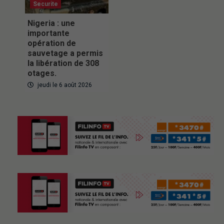
Securite
Nigeria : une
importante
opération de
sauvetage a permis
la libération de 308
otages.
jeudi le 6 août 2026