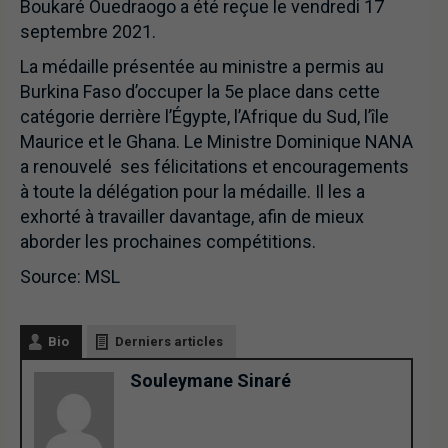
Boukaré Ouedraogo a été reçue le vendredi 17
septembre 2021.
La médaille présentée au ministre a permis au
Burkina Faso d’occuper la 5e place dans cette
catégorie derrière l’Égypte, l’Afrique du Sud, l’île
Maurice et le Ghana. Le Ministre Dominique NANA
a renouvelé ses félicitations et encouragements
à toute la délégation pour la médaille. Il les a
exhorté à travailler davantage, afin de mieux
aborder les prochaines compétitions.
Source: MSL
Bio
Derniers articles
Souleymane Sinaré