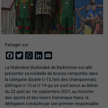
Partager sur:
Facebook
Twitter
WhatsApp
LinkedIn
Email
La fédération Burkinabè de Badminton est allé
présenter sa médaille de bronze remportée dans
la catégorie double U-15, lors des championnats
d’Afrique U-15 et U-19 qui se sont tenus au Bénin
du 22 août au 1er septembre 2021, au ministre
des sports et des loisirs Dominique Nana. la
délégation conduite par son premier responsable