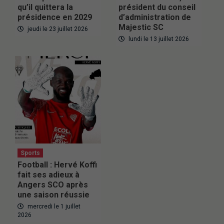
qu’il quittera la
président du conseil
présidence en 2029
d’administration de
Majestic SC
jeudi le 23 juillet 2026
lundi le 13 juillet 2026
Sports
Football : Hervé Koffi
fait ses adieux à
Angers SCO après
une saison réussie
mercredi le 1 juillet
2026