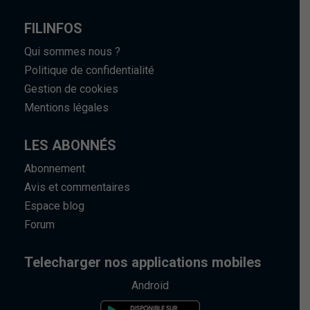
FILINFOS
Qui sommes nous ?
Politique de confidentialité
Gestion de cookies
Mentions légales
LES ABONNÉS
Abonnement
Avis et commentaires
Espace blog
Forum
Telecharger nos applications mobiles
Android