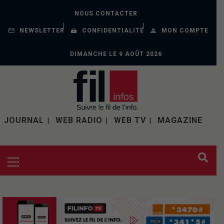
NOUS CONTACTER
NEWSLETTER
CONFIDENTIALITÉ
MON COMPTE
DIMANCHE LE 9 AOÛT 2026
JOURNAL
WEB RADIO
WEB TV
MAGAZINE