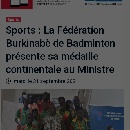
Sports
Sports : La Fédération
Burkinabè de Badminton
présente sa médaille
continentale au Ministre
mardi le 21 septembre 2021