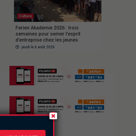
Culture
Ferien Akademie 2026 : trois
semaines pour semer l’esprit
d’entreprise chez les jeunes
jeudi le 6 août 2026