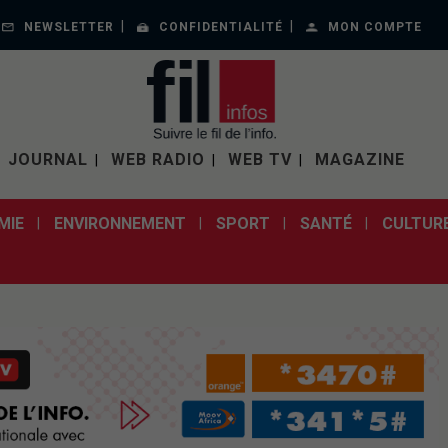
NEWSLETTER
CONFIDENTIALITÉ
MON COMPTE
JOURNAL
WEB RADIO
WEB TV
MAGAZINE
MIE
ENVIRONNEMENT
SPORT
SANTÉ
CULTUR