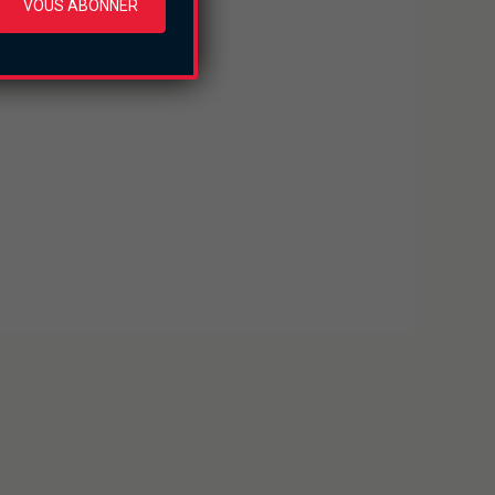
VOUS ABONNER