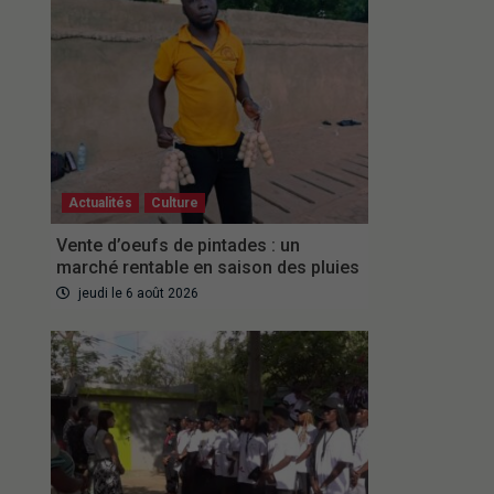
Actualités
Culture
Vente d’oeufs de pintades : un
marché rentable en saison des pluies
jeudi le 6 août 2026