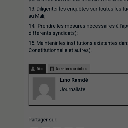
13. Diligenter les enquêtes sur toutes les t
au Mali;
14. Prendre les mesures nécessaires à l’apa
différents syndicats);
15. Maintenir les institutions existantes d
Constitutionnelle et autres).
Bio
Derniers articles
Lino Ramdé
Journaliste
Partager sur: