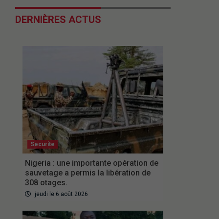
DERNIÈRES ACTUS
Securite
Nigeria : une importante opération de
sauvetage a permis la libération de
308 otages.
jeudi le 6 août 2026