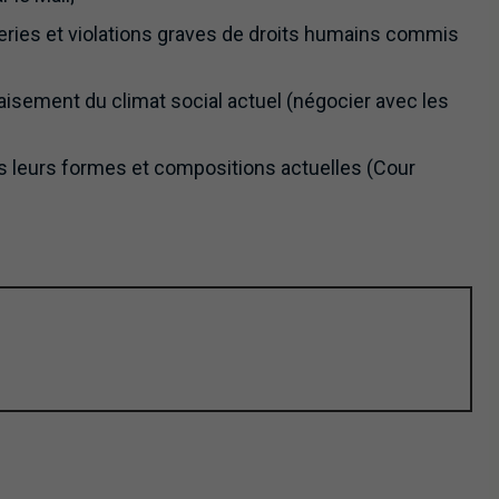
ueries et violations graves de droits humains commis
isement du climat social actuel (négocier avec les
ans leurs formes et compositions actuelles (Cour