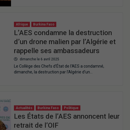
Afrique
Burkina Faso
L’AES condamne la destruction
d’un drone malien par l’Algérie et
rappelle ses ambassadeurs
dimanche le 6 avril 2025
Le Collège des Chefs d’État de l’AES a condamné,
dimanche, la destruction par l’Algérie d’un…
Actualités
Burkina Faso
Politique
Les États de l’AES annoncent leur
retrait de l’OIF