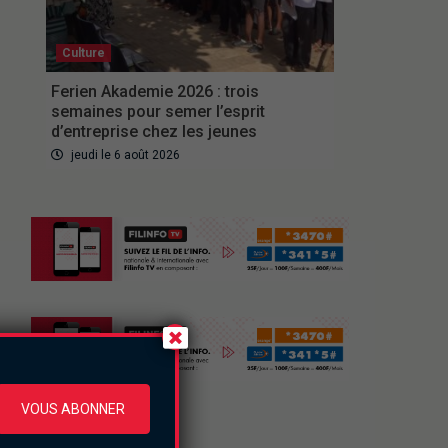
Culture
Ferien Akademie 2026 : trois
semaines pour semer l’esprit
d’entreprise chez les jeunes
jeudi le 6 août 2026
VOUS ABONNER