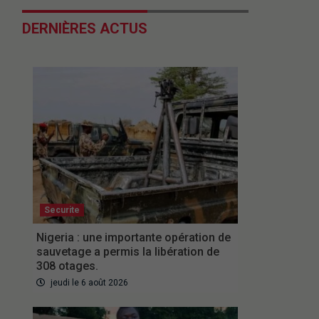
DERNIÈRES ACTUS
Securite
Nigeria : une importante opération de
sauvetage a permis la libération de
308 otages.
jeudi le 6 août 2026