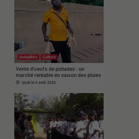
Actualités
Culture
Vente d’oeufs de pintades : un
marché rentable en saison des pluies
jeudi le 6 août 2026