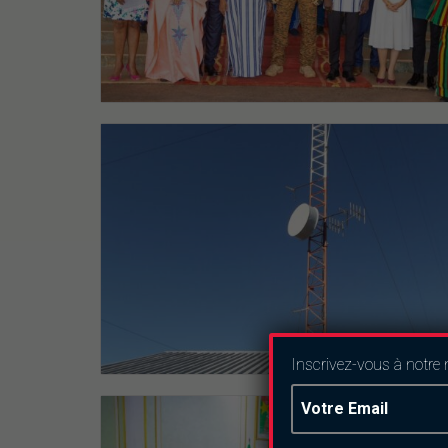
Inscrivez-vous à notre 