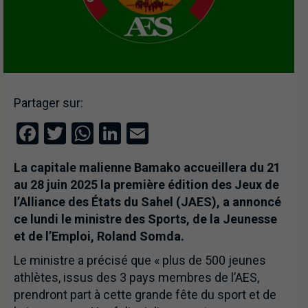
Partager sur:
Facebook
Twitter
WhatsApp
LinkedIn
Email
La capitale malienne Bamako accueillera du 21
au 28 juin 2025 la première édition des Jeux de
l’Alliance des États du Sahel (JAES), a annoncé
ce lundi le ministre des Sports, de la Jeunesse
et de l’Emploi, Roland Somda.
Le ministre a précisé que « plus de 500 jeunes
athlètes, issus des 3 pays membres de l’AES,
prendront part à cette grande fête du sport et de