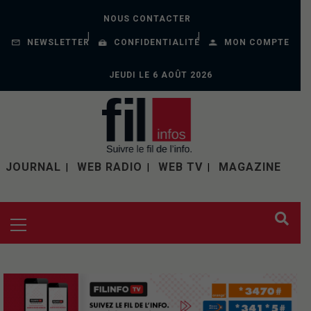
NOUS CONTACTER
NEWSLETTER
CONFIDENTIALITÉ
MON COMPTE
JEUDI LE 6 AOÛT 2026
JOURNAL
WEB RADIO
WEB TV
MAGAZINE