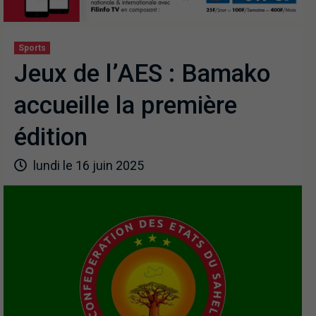
Sports
Jeux de l’AES : Bamako
accueille la première
édition
lundi le 16 juin 2025