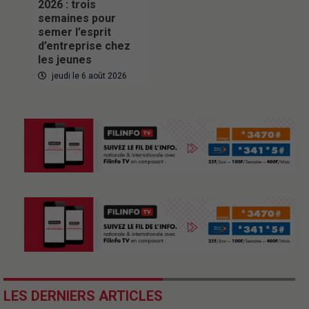
2026 : trois
semaines pour
semer l’esprit
d’entreprise chez
les jeunes
jeudi le 6 août 2026
LES DERNIERS ARTICLES