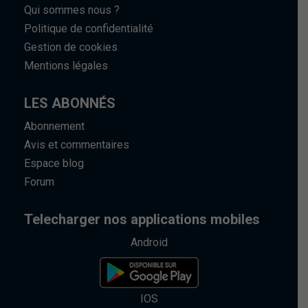
Qui sommes nous ?
Politique de confidentialité
Gestion de cookies
Mentions légales
LES ABONNÉS
Abonnement
Avis et commentaires
Espace blog
Forum
Telecharger nos applications mobiles
Android
IOS