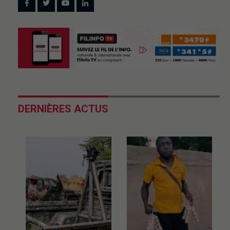
DERNIÈRES ACTUS