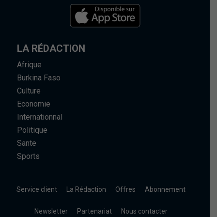
LA RÉDACTION
Afrique
Burkina Faso
Culture
Economie
Internationnal
Politique
Sante
Sports
Service client
La Rédaction
Offres
Abonnement
Newsletter
Partenariat
Nous contacter