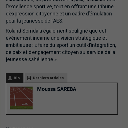
l’excellence sportive, tout en offrant une tribune
d’expression citoyenne et un cadre d’émulation
pour la jeunesse de l’AES.
Roland Somda a également souligné que cet
événement incarne une vision stratégique et
ambitieuse : « faire du sport un outil d’intégration,
de paix et d’engagement citoyen au service de la
jeunesse sahélienne ».
Bio
Derniers articles
Moussa SAREBA