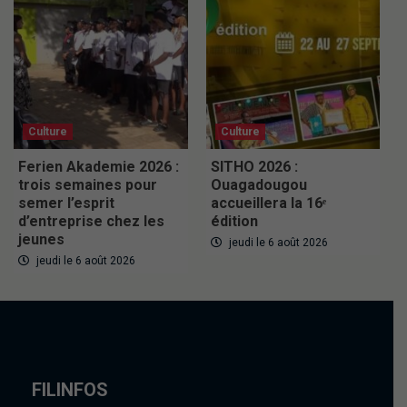
Culture
Culture
Ferien Akademie 2026 :
SITHO 2026 :
trois semaines pour
Ouagadougou
semer l’esprit
accueillera la 16ᵉ
d’entreprise chez les
édition
jeunes
jeudi le 6 août 2026
jeudi le 6 août 2026
FILINFOS