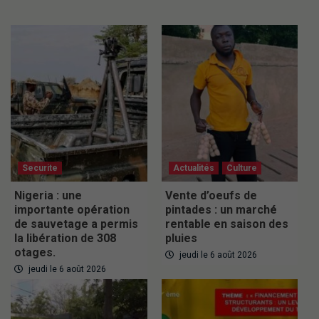
Securite
Actualités
Culture
Nigeria : une
Vente d’oeufs de
importante opération
pintades : un marché
de sauvetage a permis
rentable en saison des
la libération de 308
pluies
otages.
jeudi le 6 août 2026
jeudi le 6 août 2026