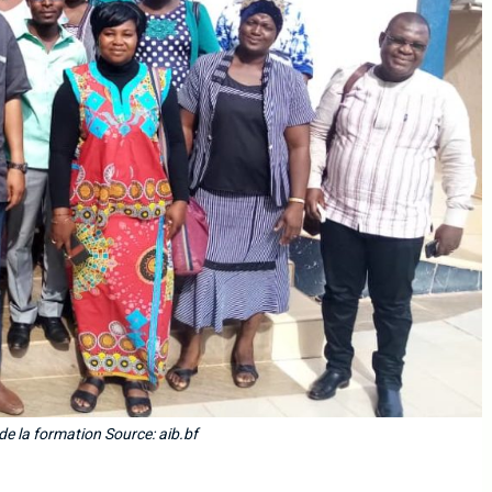
de la formation Source: aib.bf