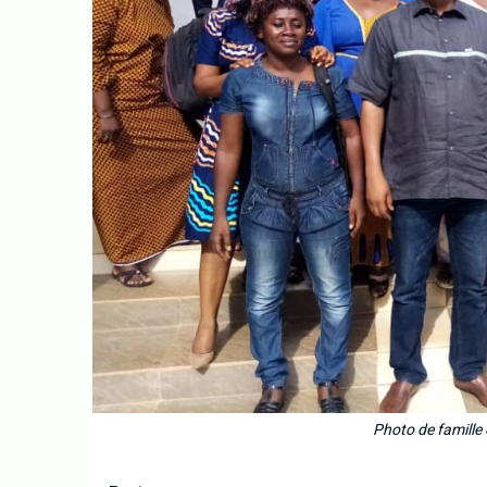
Photo de famille 