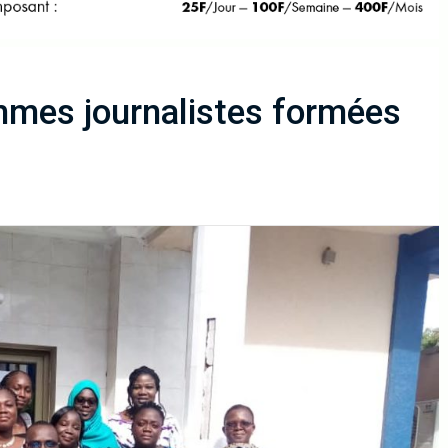
mmes journalistes formées