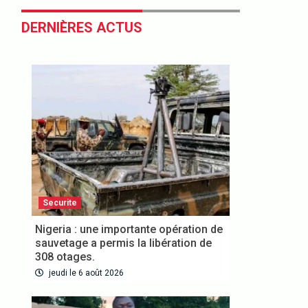
DERNIÈRES ACTUS
Securite
Nigeria : une importante opération de
sauvetage a permis la libération de
308 otages.
jeudi le 6 août 2026