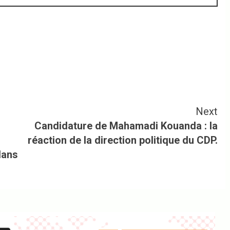
Next
Candidature de Mahamadi Kouanda : la
réaction de la direction politique du CDP.
dans