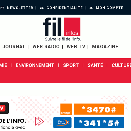
NEWSLETTER
CONFIDENTIALITÉ
MON COMPTE
JOURNAL
WEB RADIO
WEB TV
MAGAZINE
MIE
ENVIRONNEMENT
SPORT
SANTÉ
CULTUR