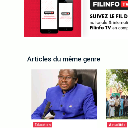
Articles du même genre
Education
Actualités