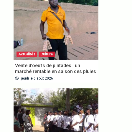
Actualités
Culture
Vente d’oeufs de pintades : un
marché rentable en saison des pluies
jeudi le 6 août 2026