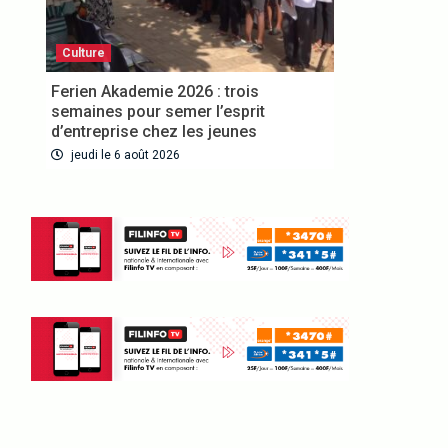
Culture
Ferien Akademie 2026 : trois
semaines pour semer l’esprit
d’entreprise chez les jeunes
jeudi le 6 août 2026
VOUS ABONNER