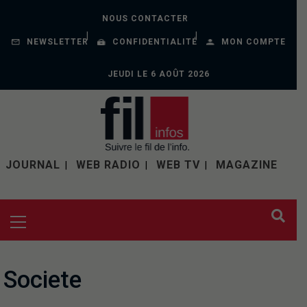
NOUS CONTACTER
NEWSLETTER
CONFIDENTIALITÉ
MON COMPTE
JEUDI LE 6 AOÛT 2026
JOURNAL
WEB RADIO
WEB TV
MAGAZINE
Societe