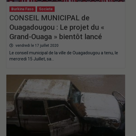
Burkina Faso
Societe
CONSEIL MUNICIPAL de
Ouagadougou : Le projet du «
Grand-Ouaga » bientôt lancé
vendredi le 17 juillet 2020
Le conseil municipal de la ville de Ouagadougou a tenu, le
mercredi 15 Juillet, sa…