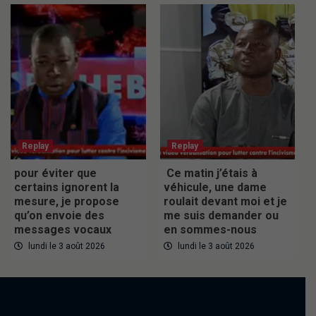
Replay
Replay
pour éviter que
Ce matin j’étais à
certains ignorent la
véhicule, une dame
mesure, je propose
roulait devant moi et je
qu’on envoie des
me suis demander ou
messages vocaux
en sommes-nous
lundi le 3 août 2026
lundi le 3 août 2026