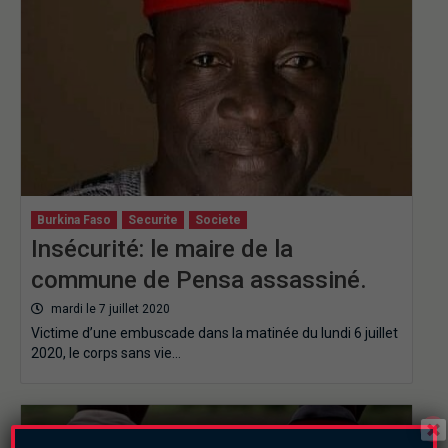
Burkina Faso
Securite
Societe
Insécurité: le maire de la
commune de Pensa assassiné.
mardi le 7 juillet 2020
Victime d’une embuscade dans la matinée du lundi 6 juillet
2020, le corps sans vie…