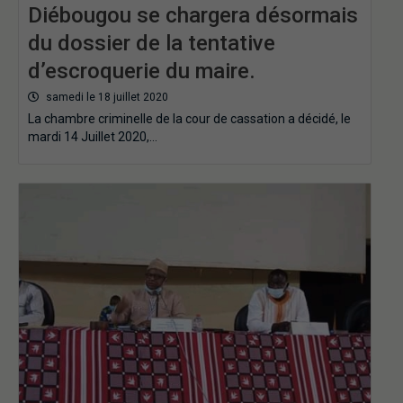
Diébougou se chargera désormais
du dossier de la tentative
d’escroquerie du maire.
samedi le 18 juillet 2020
La chambre criminelle de la cour de cassation a décidé, le
mardi 14 Juillet 2020,…