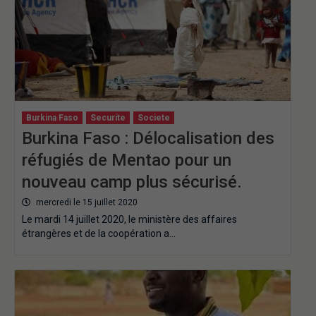
Burkina Faso
Securite
Societe
Burkina Faso : Délocalisation des
réfugiés de Mentao pour un
nouveau camp plus sécurisé.
mercredi le 15 juillet 2020
Le mardi 14 juillet 2020, le ministère des affaires
étrangères et de la coopération a…