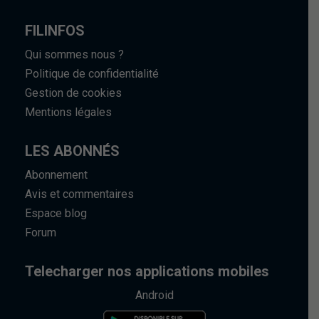
FILINFOS
Qui sommes nous ?
Politique de confidentialité
Gestion de cookies
Mentions légales
LES ABONNÉS
Abonnement
Avis et commentaires
Espace blog
Forum
Telecharger nos applications mobiles
Android