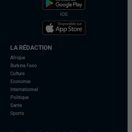
IOS
LA RÉDACTION
Afrique
Burkina Faso
Culture
Economie
Internationnal
Politique
Sante
Sports