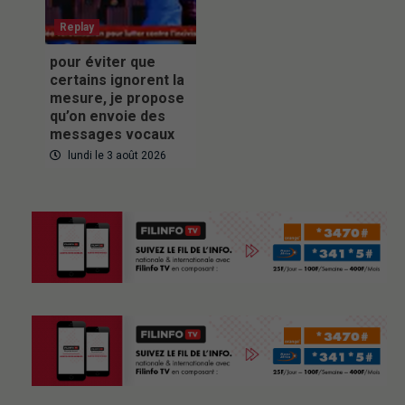
Replay
pour éviter que
certains ignorent la
mesure, je propose
qu’on envoie des
messages vocaux
lundi le 3 août 2026