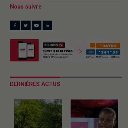
Nous suivre
DERNIÈRES ACTUS