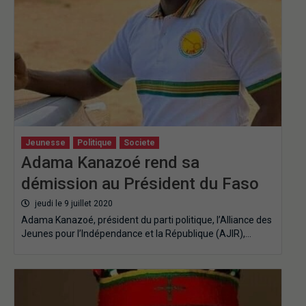
Jeunesse
Politique
Societe
Adama Kanazoé rend sa
démission au Président du Faso
jeudi le 9 juillet 2020
Adama Kanazoé, président du parti politique, l’Alliance des
Jeunes pour l’Indépendance et la République (AJIR),…