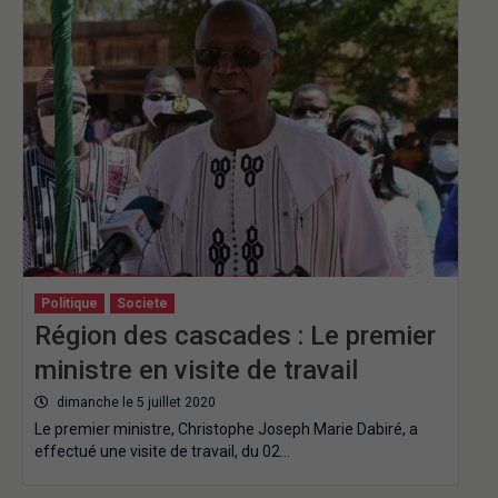
Politique
Societe
Région des cascades : Le premier
ministre en visite de travail
dimanche le 5 juillet 2020
Le premier ministre, Christophe Joseph Marie Dabiré, a
effectué une visite de travail, du 02…