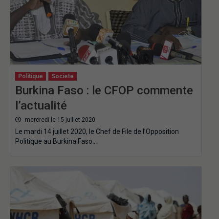
Politique
Societe
Burkina Faso : le CFOP commente
l’actualité
mercredi le 15 juillet 2020
Le mardi 14 juillet 2020, le Chef de File de l’Opposition
Politique au Burkina Faso…