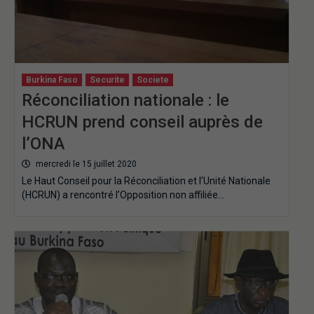
Burkina Faso
Securite
Societe
Réconciliation nationale : le
HCRUN prend conseil auprès de
l’ONA
mercredi le 15 juillet 2020
Le Haut Conseil pour la Réconciliation et l’Unité Nationale
(HCRUN) a rencontré l’Opposition non affiliée…