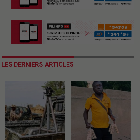
LES DERNIERS ARTICLES