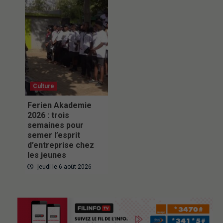
Culture
Ferien Akademie
2026 : trois
semaines pour
semer l’esprit
d’entreprise chez
les jeunes
jeudi le 6 août 2026