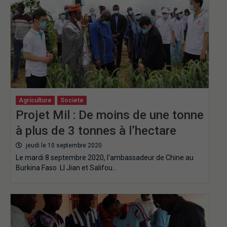
Agriculture
Societe
Projet Mil : De moins de une tonne
à plus de 3 tonnes à l’hectare
jeudi le 10 septembre 2020
Le mardi 8 septembre 2020, l’ambassadeur de Chine au
Burkina Faso LI Jian et Salifou…