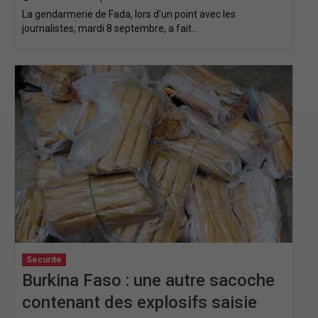
La gendarmerie de Fada, lors d’un point avec les
journalistes, mardi 8 septembre, a fait…
Securite
Burkina Faso : une autre sacoche
contenant des explosifs saisie