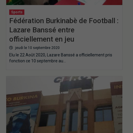
Sports
Fédération Burkinabè de Football :
Lazare Banssé entre
officiellement en jeu
jeudi le 10 septembre 2020
Elu le 22 Août 2020, Lazare Banssé a officiellement pris
fonction ce 10 septembre au…