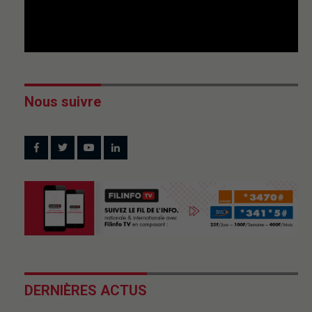
Nous suivre
DERNIÈRES ACTUS