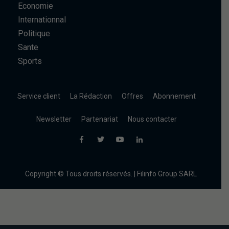
Economie
Internationnal
Politique
Sante
Sports
Service client
La Rédaction
Offres
Abonnement
Newsletter
Partenariat
Nous contacter
Copyright © Tous droits réservés. | Filinfo Group SARL