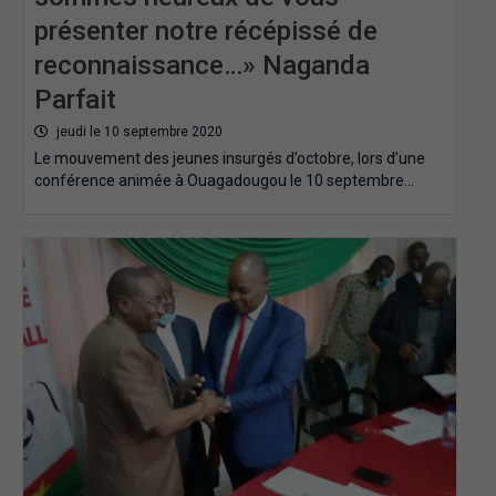
présenter notre récépissé de
reconnaissance…» Naganda
Parfait
jeudi le 10 septembre 2020
Le mouvement des jeunes insurgés d’octobre, lors d’une
conférence animée à Ouagadougou le 10 septembre…