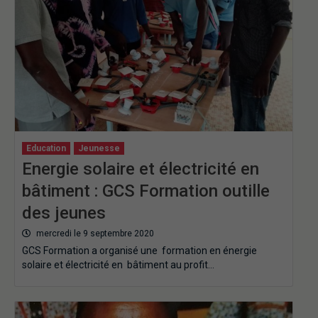
Education
Jeunesse
Energie solaire et électricité en
bâtiment : GCS Formation outille
des jeunes
mercredi le 9 septembre 2020
GCS Formation a organisé une formation en énergie
solaire et électricité en bâtiment au profit…