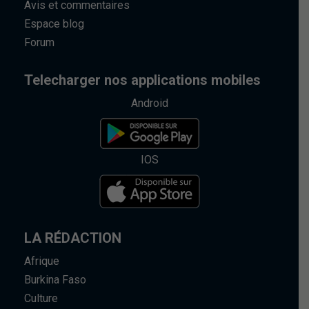
Avis et commentaires
Espace blog
Forum
Telecharger nos applications mobiles
Android
IOS
LA RÉDACTION
Afrique
Burkina Faso
Culture