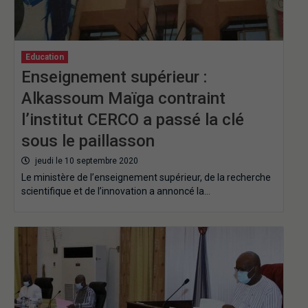
Education
Enseignement supérieur :
Alkassoum Maïga contraint
l’institut CERCO a passé la clé
sous le paillasson
jeudi le 10 septembre 2020
Le ministère de l’enseignement supérieur, de la recherche
scientifique et de l’innovation a annoncé la…