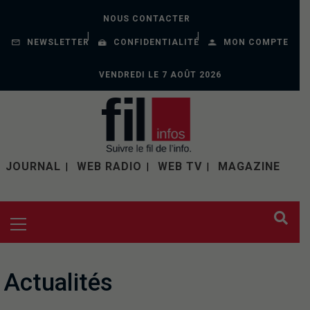
NOUS CONTACTER
NEWSLETTER
CONFIDENTIALITÉ
MON COMPTE
VENDREDI LE 7 AOÛT 2026
JOURNAL
WEB RADIO
WEB TV
MAGAZINE
Actualités