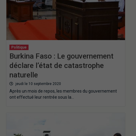
Politique
Burkina Faso : Le gouvernement
déclare l’état de catastrophe
naturelle
jeudi le 10 septembre 2020
Après un mois de repos, les membres du gouvernement
ont effectué leur rentrée sous la…