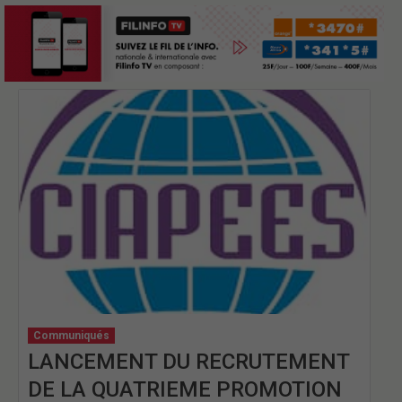
Communiqués
LANCEMENT DU RECRUTEMENT
DE LA QUATRIEME PROMOTION