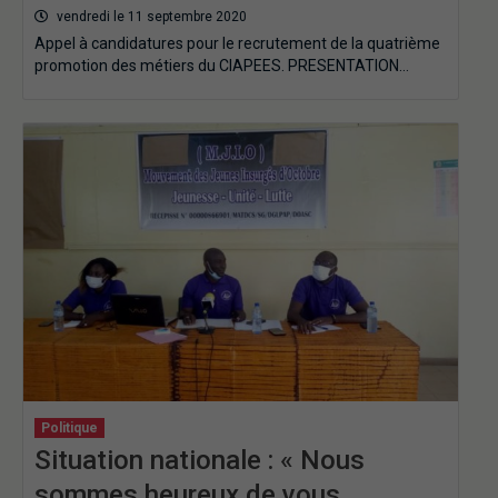
vendredi le 11 septembre 2020
Appel à candidatures pour le recrutement de la quatrième
promotion des métiers du CIAPEES. PRESENTATION…
Politique
Situation nationale : « Nous
sommes heureux de vous