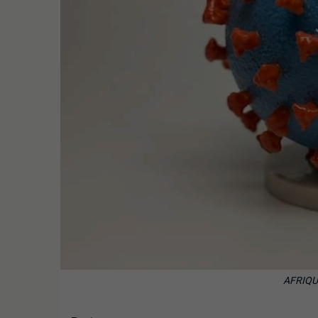
AFRIQU