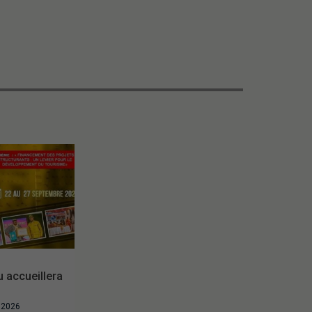
accueillera
t 2026