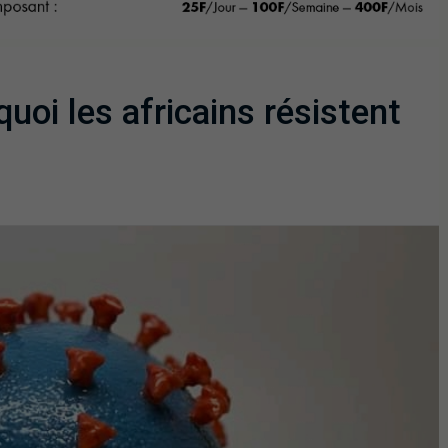
i les africains résistent