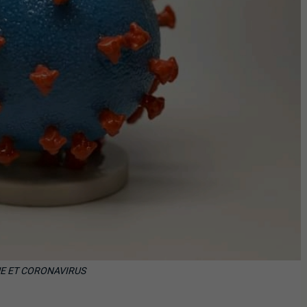
E ET CORONAVIRUS