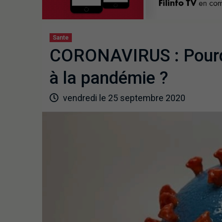
Sante
CORONAVIRUS : Pourquo
à la pandémie ?
vendredi le 25 septembre 2020