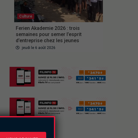
Culture
Ferien Akademie 2026 : trois
semaines pour semer l’esprit
d’entreprise chez les jeunes
jeudi le 6 août 2026