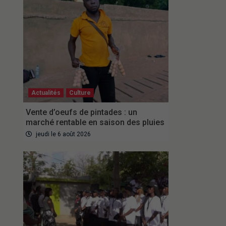
Actualités
Culture
Vente d’oeufs de pintades : un
marché rentable en saison des pluies
jeudi le 6 août 2026