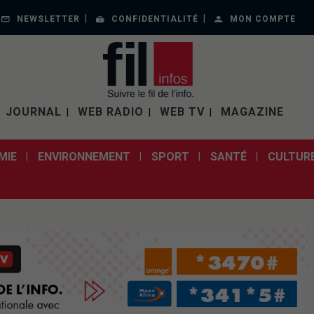
NEWSLETTER
CONFIDENTIALITÉ
MON COMPTE
JOURNAL
WEB RADIO
WEB TV
MAGAZINE
MIE
ENVIRONNEMENT
SPORT
SANTÉ
CULTUR