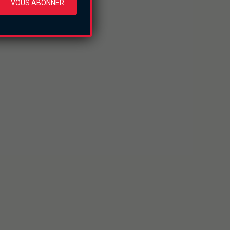
VOUS ABONNER