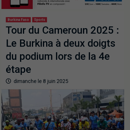
Burkina Faso
Sports
Tour du Cameroun 2025 :
Le Burkina à deux doigts
du podium lors de la 4e
étape
dimanche le 8 juin 2025