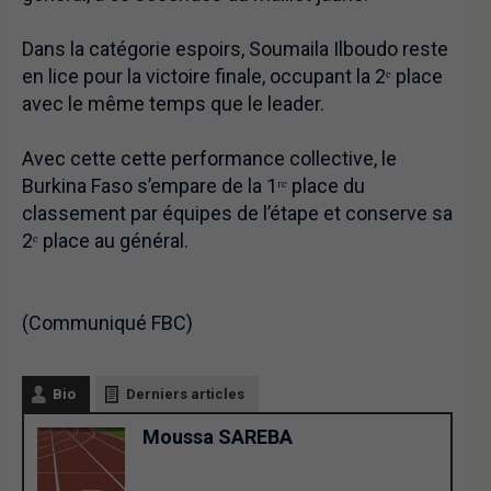
Dans la catégorie espoirs, Soumaila Ilboudo reste
en lice pour la victoire finale, occupant la 2ᵉ place
avec le même temps que le leader.
Avec cette cette performance collective, le
Burkina Faso s’empare de la 1ʳᵉ place du
classement par équipes de l’étape et conserve sa
2ᵉ place au général.
(Communiqué FBC)
Bio
Derniers articles
Moussa SAREBA