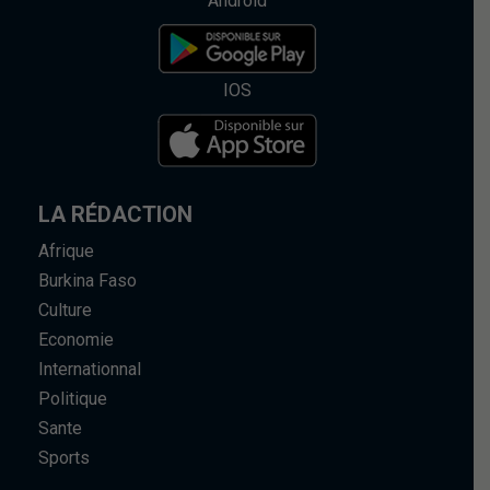
Android
IOS
LA RÉDACTION
Afrique
Burkina Faso
Culture
Economie
Internationnal
Politique
Sante
Sports