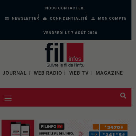
NOUS CONTACTER
NEWSLETTER
CONFIDENTIALITÉ
MON COMPTE
VENDREDI LE 7 AOÛT 2026
JOURNAL
WEB RADIO
WEB TV
MAGAZINE