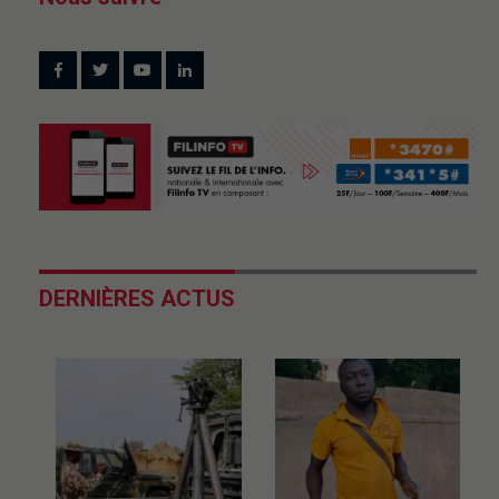
DERNIÈRES ACTUS