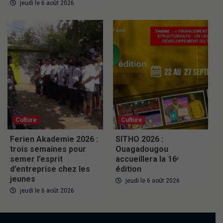
jeudi le 6 août 2026
Culture
Culture
Ferien Akademie 2026 :
SITHO 2026 :
trois semaines pour
Ouagadougou
semer l’esprit
accueillera la 16ᵉ
d’entreprise chez les
édition
jeunes
jeudi le 6 août 2026
jeudi le 6 août 2026