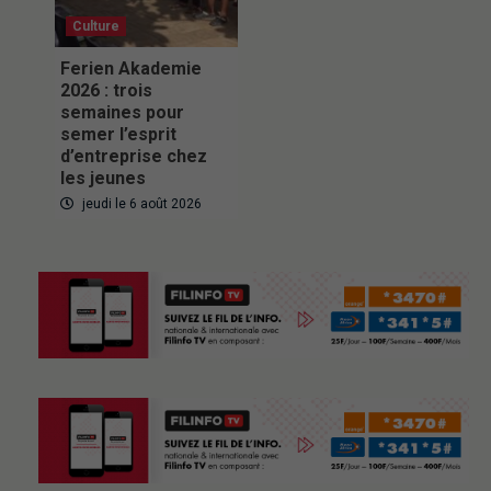
Culture
Ferien Akademie
2026 : trois
semaines pour
semer l’esprit
d’entreprise chez
les jeunes
jeudi le 6 août 2026