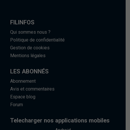
FILINFOS
Qui sommes nous ?
Politique de confidentialité
Gestion de cookies
Mentions légales
LES ABONNÉS
Abonnement
Avis et commentaires
Espace blog
Forum
Telecharger nos applications mobiles