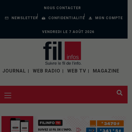
NOUS CONTACTER
NEWSLETTER
CONFIDENTIALITÉ
MON COMPTE
VENDREDI LE 7 AOÛT 2026
JOURNAL
WEB RADIO
WEB TV
MAGAZINE