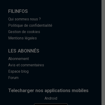
FILINFOS
Qui sommes nous ?
Politique de confidentialité
Gestion de cookies
Mentions légales
LES ABONNÉS
Abonnement
Avis et commentaires
Espace blog
Forum
Telecharger nos applications mobiles
Android