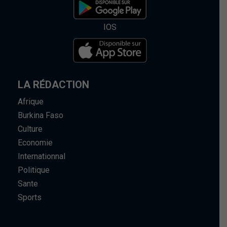
IOS
LA RÉDACTION
Afrique
Burkina Faso
Culture
Economie
Internationnal
Politique
Sante
Sports