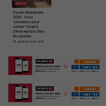
Culture
Ferien Akademie
2026 : trois
semaines pour
semer l’esprit
d’entreprise chez
les jeunes
jeudi le 6 août 2026