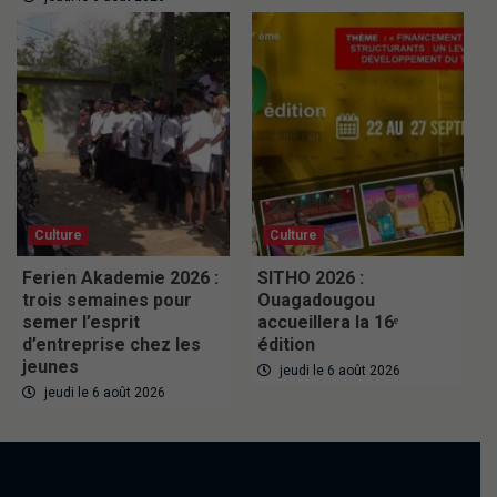
Culture
Culture
Ferien Akademie 2026 :
SITHO 2026 :
trois semaines pour
Ouagadougou
semer l’esprit
accueillera la 16ᵉ
d’entreprise chez les
édition
jeunes
jeudi le 6 août 2026
jeudi le 6 août 2026