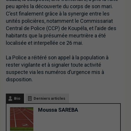
peu après la découverte du corps de son mari.
C’est finalement grâce à la synergie entre les
unités policières, notamment le Commissariat
Central de Police (CCP) de Koupéla, et l’aide des
habitants que la présumée meurtrière a été
localisée et interpellée ce 26 mai.
La Police a réitéré son appel à la population à
rester vigilante et à signaler toute activité
suspecte via les numéros d’urgence mis à
disposition.
Bio
Derniers articles
Moussa SAREBA