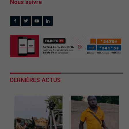
Nous suivre
DERNIÈRES ACTUS