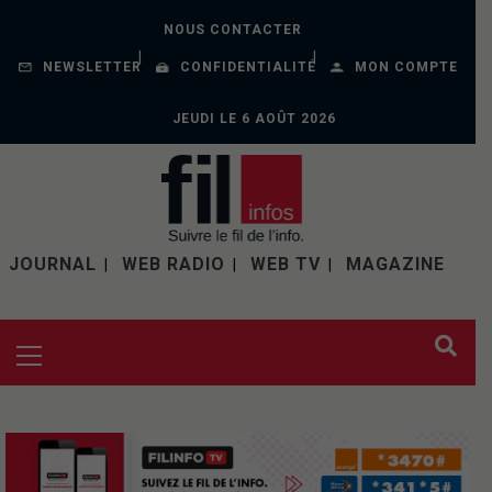
NOUS CONTACTER
NEWSLETTER
CONFIDENTIALITÉ
MON COMPTE
JEUDI LE 6 AOÛT 2026
JOURNAL
WEB RADIO
WEB TV
MAGAZINE