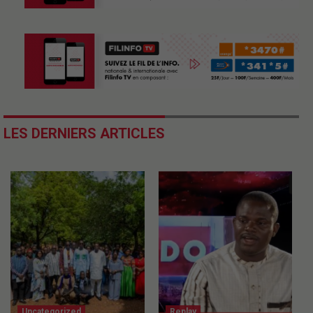
LES DERNIERS ARTICLES
Uncategorized
Replay