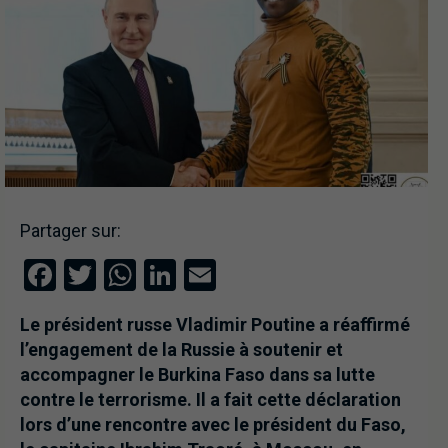
Partager sur:
Facebook
Twitter
WhatsApp
LinkedIn
Email
Le président russe Vladimir Poutine a réaffirmé
l’engagement de la Russie à soutenir et
accompagner le Burkina Faso dans sa lutte
contre le terrorisme. Il a fait cette déclaration
lors d’une rencontre avec le président du Faso,