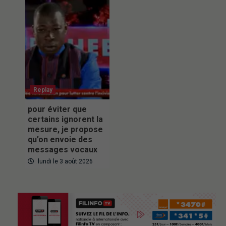
Replay
pour éviter que
certains ignorent la
mesure, je propose
qu’on envoie des
messages vocaux
lundi le 3 août 2026