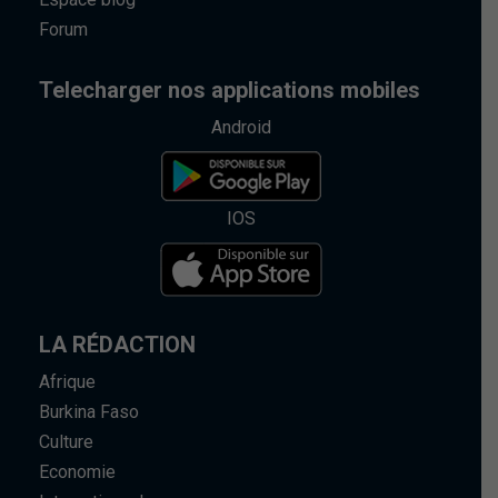
Forum
Telecharger nos applications mobiles
Android
IOS
LA RÉDACTION
Afrique
Burkina Faso
Culture
Economie