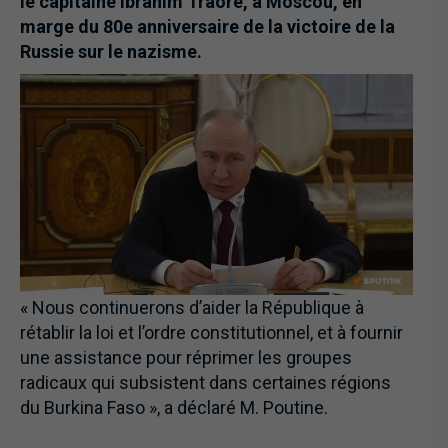
le capitaine Ibrahim Traoré, à Moscou, en
marge du 80e anniversaire de la victoire de la
Russie sur le nazisme.
« Nous continuerons d’aider la République à
rétablir la loi et l’ordre constitutionnel, et à fournir
une assistance pour réprimer les groupes
radicaux qui subsistent dans certaines régions
du Burkina Faso », a déclaré M. Poutine.