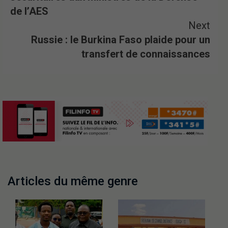
de l’AES
Next
Russie : le Burkina Faso plaide pour un
transfert de connaissances
Articles du même genre