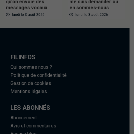
qu’on envoie des
me suis demander ou
messages vocaux
en sommes-nous
lundi le 3 août 2026
lundi le 3 août 2026
FILINFOS
Qui sommes nous ?
Politique de confidentialité
Gestion de cookies
Mentions légales
LES ABONNÉS
Abonnement
Avis et commentaires
Espace blog