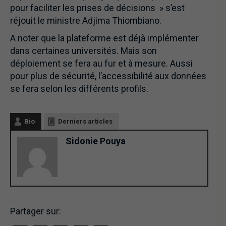
pour faciliter les prises de décisions » s’est
réjouit le ministre Adjima Thiombiano.
A noter que la plateforme est déjà implémenter
dans certaines universités. Mais son
déploiement se fera au fur et à mesure. Aussi
pour plus de sécurité, l’accessibilité aux données
se fera selon les différents profils.
Bio
Derniers articles
Sidonie Pouya
Partager sur: