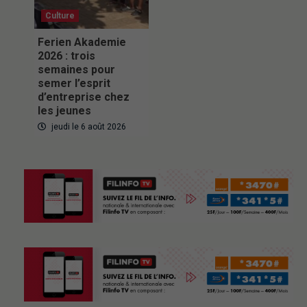
Culture
Ferien Akademie
2026 : trois
semaines pour
semer l’esprit
d’entreprise chez
les jeunes
jeudi le 6 août 2026