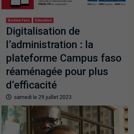
Burkina Faso
Education
Digitalisation de
l’administration : la
plateforme Campus faso
réaménagée pour plus
d’efficacité
samedi le 29 juillet 2023