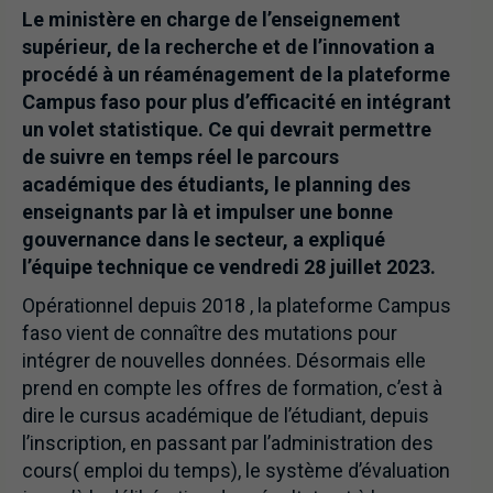
Le ministère en charge de l’enseignement
supérieur, de la recherche et de l’innovation a
procédé à un réaménagement de la plateforme
Campus faso pour plus d’efficacité en intégrant
un volet statistique. Ce qui devrait permettre
de suivre en temps réel le parcours
académique des étudiants, le planning des
enseignants par là et impulser une bonne
gouvernance dans le secteur, a expliqué
l’équipe technique ce vendredi 28 juillet 2023.
Opérationnel depuis 2018 , la plateforme Campus
faso vient de connaître des mutations pour
intégrer de nouvelles données. Désormais elle
prend en compte les offres de formation, c’est à
dire le cursus académique de l’étudiant, depuis
l’inscription, en passant par l’administration des
cours( emploi du temps), le système d’évaluation