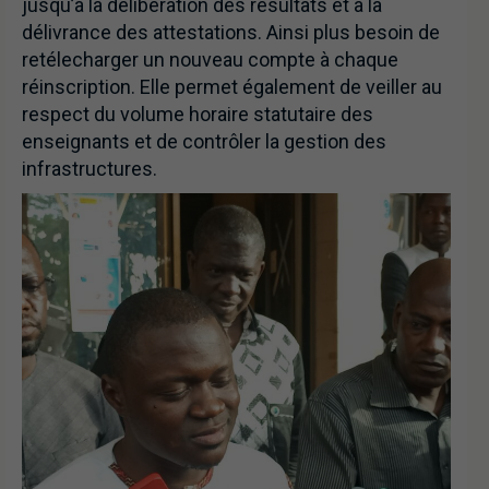
jusqu’à la délibération des résultats et à la
délivrance des attestations. Ainsi plus besoin de
retélecharger un nouveau compte à chaque
réinscription. Elle permet également de veiller au
respect du volume horaire statutaire des
enseignants et de contrôler la gestion des
infrastructures.