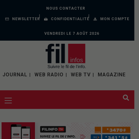
NOUS CONTACTER
NEWSLETTER
CONFIDENTIALITÉ
MON COMPTE
VENDREDI LE 7 AOÛT 2026
JOURNAL
WEB RADIO
WEB TV
MAGAZINE