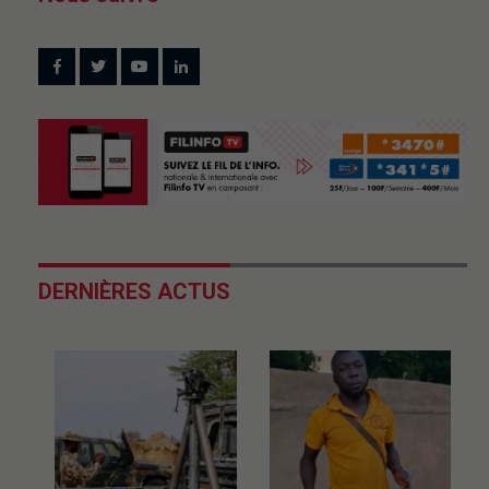
DERNIÈRES ACTUS