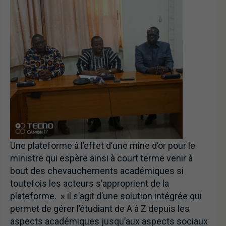
Une plateforme à l’effet d’une mine d’or pour le
ministre qui espère ainsi à court terme venir à
bout des chevauchements académiques si
toutefois les acteurs s’approprient de la
plateforme. » Il s’agit d’une solution intégrée qui
permet de gérer l’étudiant de A à Z depuis les
aspects académiques jusqu’aux aspects sociaux