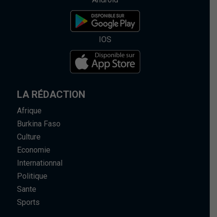
IOS
LA RÉDACTION
Afrique
Burkina Faso
Culture
Economie
Internationnal
Politique
Sante
Sports