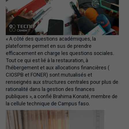
« A côté des questions académiques, la
plateforme permet en sus de prendre
efficacement en charge les questions sociales.
Tout ce qui est lié à la restauration, à
l’hébergement et aux allocations financières (
CIOSPB et FONER) sont mutualisés et
renseignés aux structures centrales pour plus de
rationalité dans la gestion des finances
publiques », a confié Brahima Konaté, membre de
la cellule technique de Campus faso.