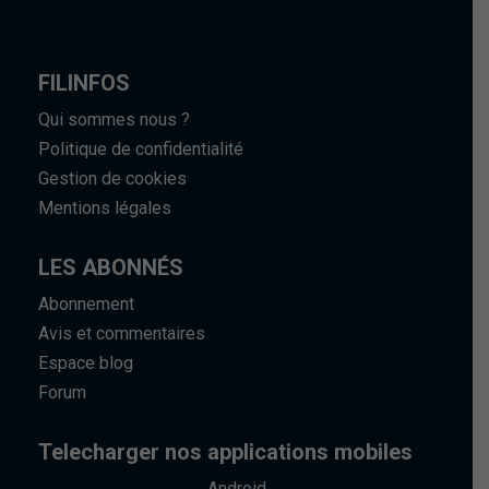
FILINFOS
Qui sommes nous ?
Politique de confidentialité
Gestion de cookies
Mentions légales
LES ABONNÉS
Abonnement
Avis et commentaires
Espace blog
Forum
Telecharger nos applications mobiles
Android