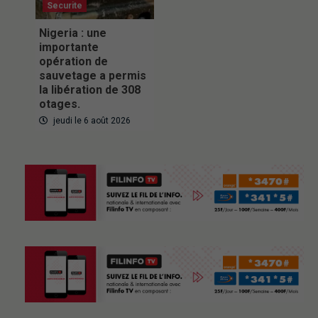
Securite
Nigeria : une
importante
opération de
sauvetage a permis
la libération de 308
otages.
jeudi le 6 août 2026