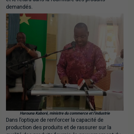
demandés.
Harouna Kaboré, ministre du commerce et l’industrie
Dans l’optique de renforcer la capacité de
production des produits et de rassurer sur la