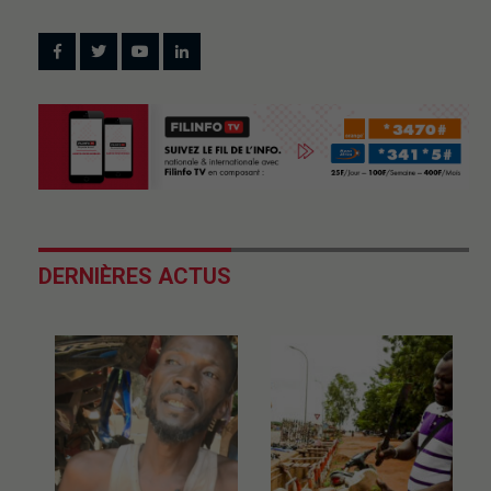
DERNIÈRES ACTUS