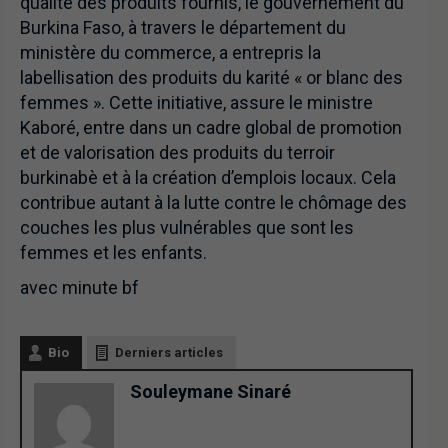
qualité des produits fournis, le gouvernement du
Burkina Faso, à travers le département du
ministère du commerce, a entrepris la
labellisation des produits du karité « or blanc des
femmes ». Cette initiative, assure le ministre
Kaboré, entre dans un cadre global de promotion
et de valorisation des produits du terroir
burkinabè et à la création d’emplois locaux. Cela
contribue autant à la lutte contre le chômage des
couches les plus vulnérables que sont les
femmes et les enfants.
avec minute bf
Bio
Derniers articles
Souleymane Sinaré