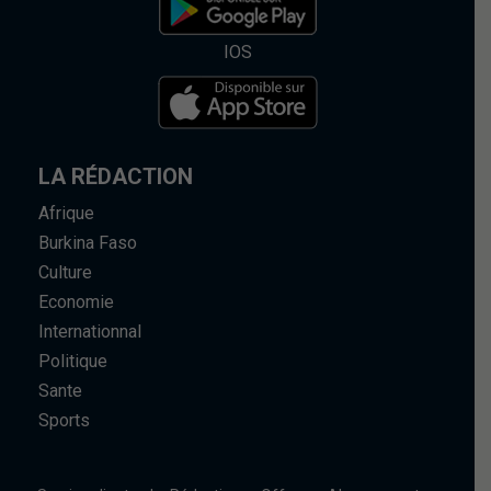
IOS
LA RÉDACTION
Afrique
Burkina Faso
Culture
Economie
Internationnal
Politique
Sante
Sports