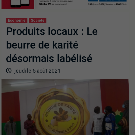
Economie
Societe
Produits locaux : Le
beurre de karité
désormais labélisé
jeudi le 5 août 2021