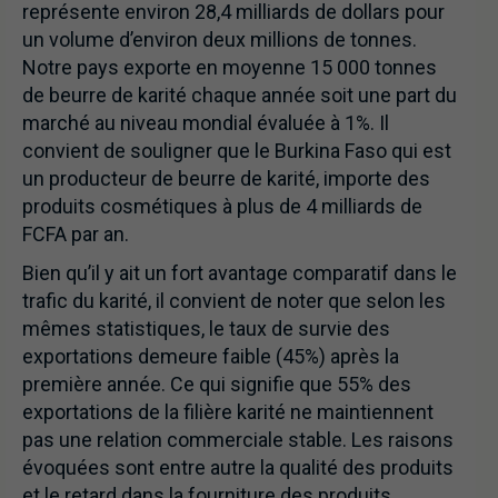
représente environ 28,4 milliards de dollars pour
un volume d’environ deux millions de tonnes.
Notre pays exporte en moyenne 15 000 tonnes
de beurre de karité chaque année soit une part du
marché au niveau mondial évaluée à 1%. Il
convient de souligner que le Burkina Faso qui est
un producteur de beurre de karité, importe des
produits cosmétiques à plus de 4 milliards de
FCFA par an.
Bien qu’il y ait un fort avantage comparatif dans le
trafic du karité, il convient de noter que selon les
mêmes statistiques, le taux de survie des
exportations demeure faible (45%) après la
première année. Ce qui signifie que 55% des
exportations de la filière karité ne maintiennent
pas une relation commerciale stable. Les raisons
évoquées sont entre autre la qualité des produits
et le retard dans la fourniture des produits