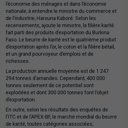
l’économie des ménages et dans l’économie
nationale, à entendre le ministre du commerce et
de l’industrie, Harouna Kaboré. Selon les
recensements, ajoute le ministre, la filière karité
fait parti des produits d’exportation du Burkina
Faso. Le beurre de karité est le quatrième produit
d’exportation après l’or, le coton et la filière bétail,
et un grand pourvoyeur d’emplois et de
richesses.
La production annuelle moyenne est de 1 247
294 tonnes d’amandes. Cependant, 400 000
tonnes seulement de ce potentiel sont
exploitées et dont 300 000 tonnes font l’objet
d’exportation.
En outre, selon les résultats des enquêtes de
l’ITC et de l’APEX-BF, le marché mondial du beurre
de karité, toutes catégories associées,