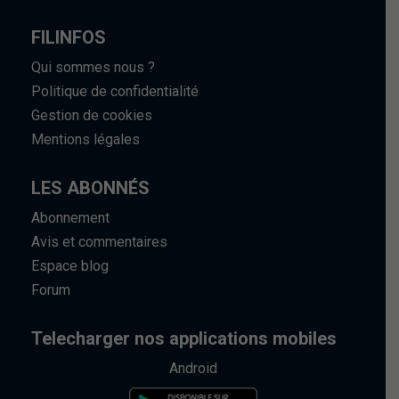
FILINFOS
Qui sommes nous ?
Politique de confidentialité
Gestion de cookies
Mentions légales
LES ABONNÉS
Abonnement
Avis et commentaires
Espace blog
Forum
Telecharger nos applications mobiles
Android