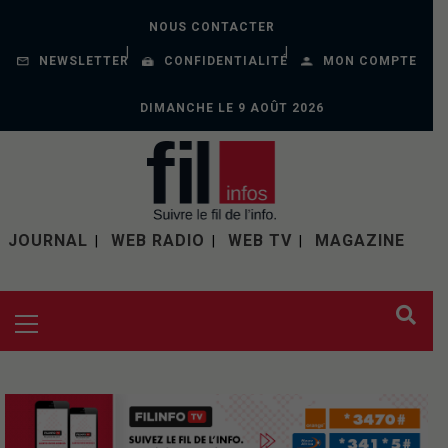
NOUS CONTACTER
NEWSLETTER
CONFIDENTIALITÉ
MON COMPTE
DIMANCHE LE 9 AOÛT 2026
JOURNAL
WEB RADIO
WEB TV
MAGAZINE