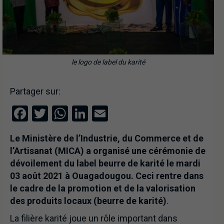
le logo de label du karité
Partager sur:
Facebook
Twitter
WhatsApp
LinkedIn
Email
Le Ministère de l’Industrie, du Commerce et de
l’Artisanat (MICA) a organisé une cérémonie de
dévoilement du label beurre de karité le mardi
03 août 2021 à Ouagadougou. Ceci rentre dans
le cadre de la promotion et de la valorisation
des produits locaux (beurre de karité)
.
La filière karité joue un rôle important dans