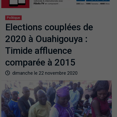
Politique
Elections couplées de
2020 à Ouahigouya :
Timide affluence
comparée à 2015
dimanche le 22 novembre 2020