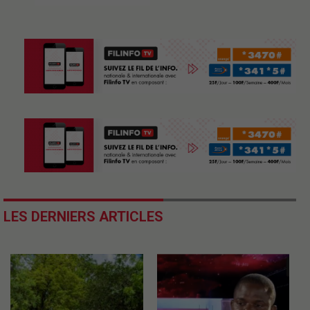
LES DERNIERS ARTICLES