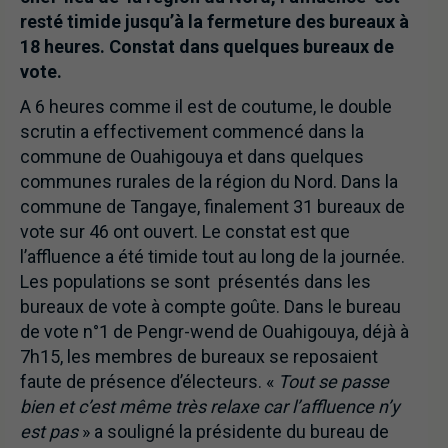
resté timide jusqu’à la fermeture des bureaux à
18 heures. Constat dans quelques bureaux de
vote.
A 6 heures comme il est de coutume, le double
scrutin a effectivement commencé dans la
commune de Ouahigouya et dans quelques
communes rurales de la région du Nord. Dans la
commune de Tangaye, finalement 31 bureaux de
vote sur 46 ont ouvert. Le constat est que
l’affluence a été timide tout au long de la journée.
Les populations se sont présentés dans les
bureaux de vote à compte goûte. Dans le bureau
de vote n°1 de Pengr-wend de Ouahigouya, déjà à
7h15, les membres de bureaux se reposaient
faute de présence d’électeurs. «
Tout se passe
bien et c’est même très relaxe car l’affluence n’y
est pas
» a souligné la présidente du bureau de