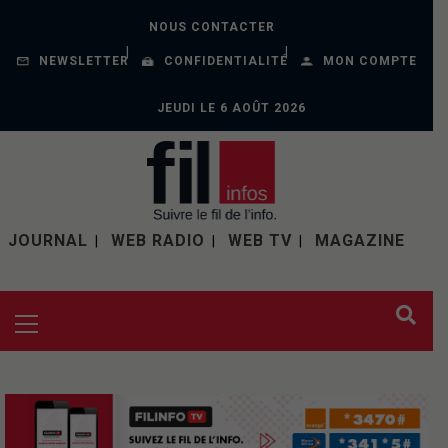
NOUS CONTACTER
NEWSLETTER
CONFIDENTIALITÉ
MON COMPTE
JEUDI LE 6 AOÛT 2026
JOURNAL
WEB RADIO
WEB TV
MAGAZINE