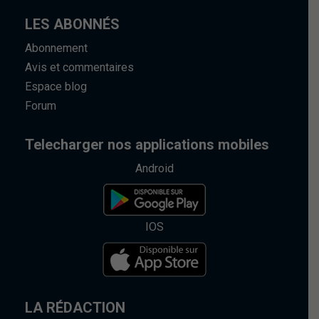
LES ABONNÉS
Abonnement
Avis et commentaires
Espace blog
Forum
Telecharger nos applications mobiles
Android
IOS
LA RÉDACTION