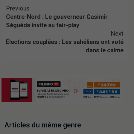
Previous
Centre-Nord : Le gouverneur Casimir
Séguéda invite au fair-play
Next
Élections couplées : Les sahéliens ont voté
dans le calme
Articles du même genre