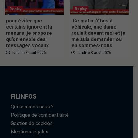
Replay
Replay
pour éviter que
Ce matin j’étais à
certains ignorent la
véhicule, une dame
mesure, je propose
roulait devant moi et je
qu’on envoie des
me suis demander ou
messages vocaux
en sommes-nous
lundi le 3 août 2026
lundi le 3 août 2026
FILINFOS
Qui sommes nous ?
Politique de confidentialité
Gestion de cookies
Mentions légales