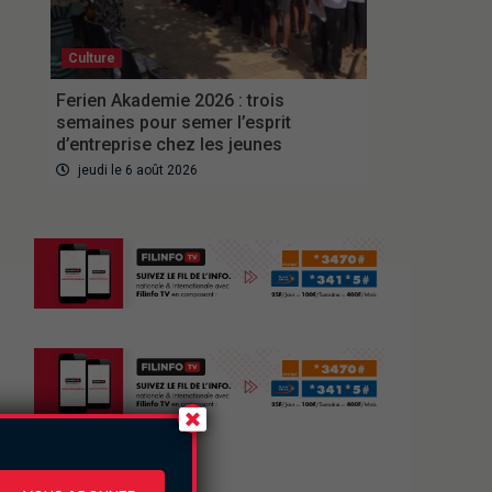
Culture
Ferien Akademie 2026 : trois
semaines pour semer l’esprit
d’entreprise chez les jeunes
jeudi le 6 août 2026