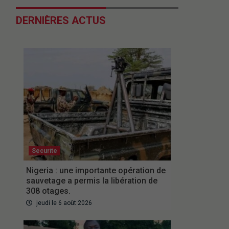
DERNIÈRES ACTUS
Securite
Nigeria : une importante opération de
sauvetage a permis la libération de
308 otages.
jeudi le 6 août 2026