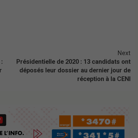
Next
:
Présidentielle de 2020 : 13 candidats ont
r
déposés leur dossier au dernier jour de
réception à la CENI