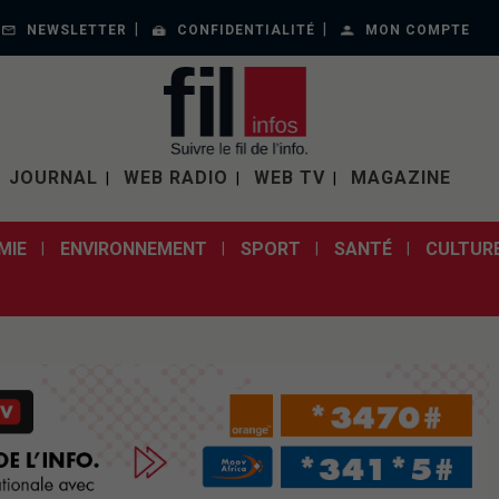
NEWSLETTER
CONFIDENTIALITÉ
MON COMPTE
JOURNAL
WEB RADIO
WEB TV
MAGAZINE
MIE
ENVIRONNEMENT
SPORT
SANTÉ
CULTUR