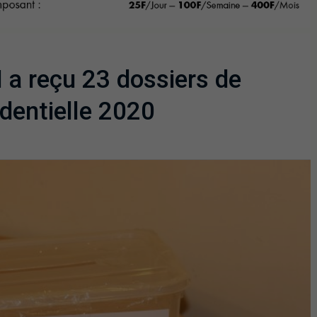
 a reçu 23 dossiers de
identielle 2020