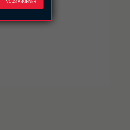
VOUS ABONNER