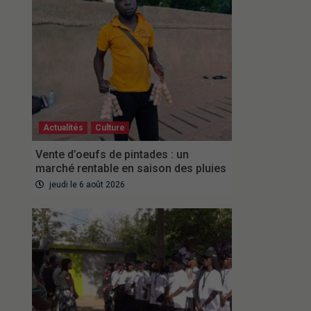
Actualités
Culture
Vente d’oeufs de pintades : un
marché rentable en saison des pluies
jeudi le 6 août 2026