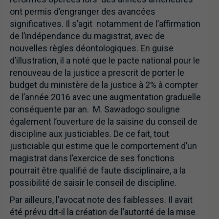
ont permis d’engranger des avancées
significatives. Il s’agit notamment de l’affirmation
de l’indépendance du magistrat, avec de
nouvelles règles déontologiques. En guise
d’illustration, il a noté que le pacte national pour le
renouveau de la justice a prescrit de porter le
budget du ministère de la justice à 2% à compter
de l’année 2016 avec une augmentation graduelle
conséquente par an. M. Sawadogo souligne
également l’ouverture de la saisine du conseil de
discipline aux justiciables. De ce fait, tout
justiciable qui estime que le comportement d’un
magistrat dans l’exercice de ses fonctions
pourrait être qualifié de faute disciplinaire, a la
possibilité de saisir le conseil de discipline.
Par ailleurs, l’avocat note des faiblesses. Il avait
été prévu dit-il la création de l’autorité de la mise