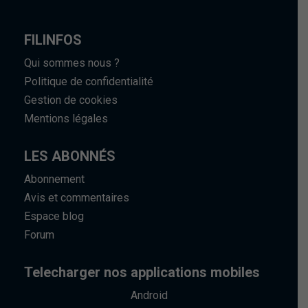
FILINFOS
Qui sommes nous ?
Politique de confidentialité
Gestion de cookies
Mentions légales
LES ABONNÉS
Abonnement
Avis et commentaires
Espace blog
Forum
Telecharger nos applications mobiles
Android