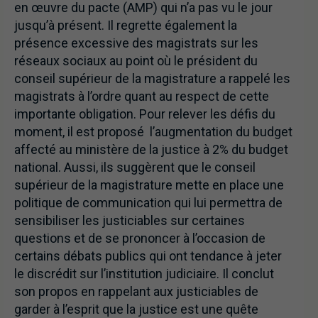
en œuvre du pacte (AMP) qui n’a pas vu le jour
jusqu’à présent. Il regrette également la
présence excessive des magistrats sur les
réseaux sociaux au point où le président du
conseil supérieur de la magistrature a rappelé les
magistrats à l’ordre quant au respect de cette
importante obligation. Pour relever les défis du
moment, il est proposé l’augmentation du budget
affecté au ministère de la justice à 2% du budget
national. Aussi, ils suggèrent que le conseil
supérieur de la magistrature mette en place une
politique de communication qui lui permettra de
sensibiliser les justiciables sur certaines
questions et de se prononcer à l’occasion de
certains débats publics qui ont tendance à jeter
le discrédit sur l’institution judiciaire. Il conclut
son propos en rappelant aux justiciables de
garder à l’esprit que la justice est une quête