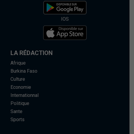
IOS
LA RÉDACTION
Afrique
Burkina Faso
Culture
Economie
Internationnal
Politique
Sante
Sports