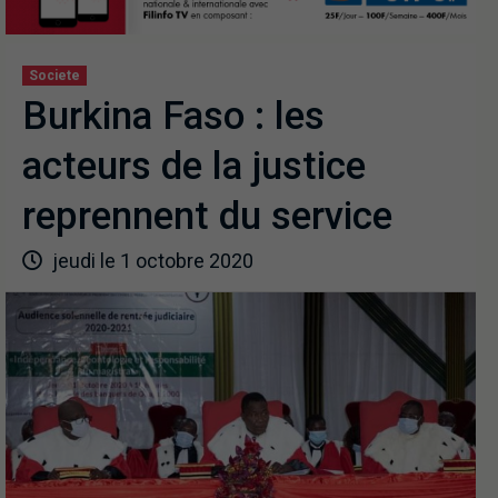
Societe
Burkina Faso : les
acteurs de la justice
reprennent du service
jeudi le 1 octobre 2020