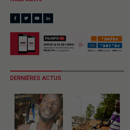
DERNIÈRES ACTUS