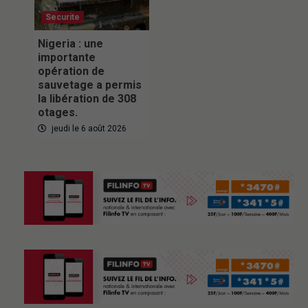
Securite
Nigeria : une
importante
opération de
sauvetage a permis
la libération de 308
otages.
jeudi le 6 août 2026