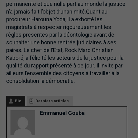
permanente et que nulle part au monde la justice
n’a jamais fait l’objet d’unanimité.Quant au
procureur Harouna Yoda, il a exhorté les
magistrats à respecter rigoureusement les
règles prescrites par la déontologie avant de
souhaiter une bonne rentrée judiciaires à ses
paires. Le chef de l’Etat, Rock Marc Christian
Kaboré, a félicité les acteurs de la justice pour la
qualité du rapport présenté à ce jour. Il invite par
ailleurs l’ensemble des citoyens à travailler à la
consolidation la démocratie.
Bio
Derniers articles
Emmanuel Gouba