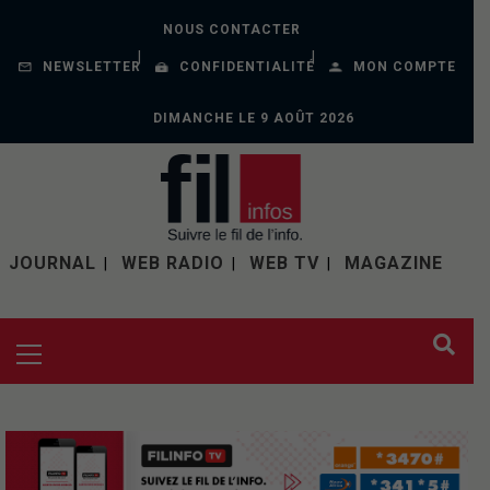
NOUS CONTACTER
NEWSLETTER
CONFIDENTIALITÉ
MON COMPTE
DIMANCHE LE 9 AOÛT 2026
JOURNAL
WEB RADIO
WEB TV
MAGAZINE