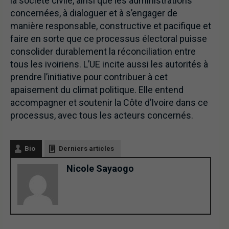
la société civile, ainsi que les administrations
concernées, à dialoguer et à s’engager de
manière responsable, constructive et pacifique et
faire en sorte que ce processus électoral puisse
consolider durablement la réconciliation entre
tous les ivoiriens. L’UE incite aussi les autorités à
prendre l’initiative pour contribuer à cet
apaisement du climat politique. Elle entend
accompagner et soutenir la Côte d’Ivoire dans ce
processus, avec tous les acteurs concernés.
Bio
Derniers articles
Nicole Sayaogo