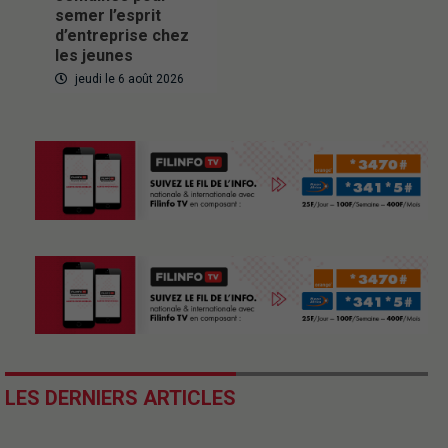
semer l’esprit
d’entreprise chez
les jeunes
jeudi le 6 août 2026
LES DERNIERS ARTICLES