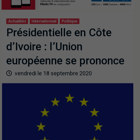
Actualités
Internationnal
Politique
Présidentielle en Côte
d’Ivoire : l’Union
européenne se prononce
vendredi le 18 septembre 2020