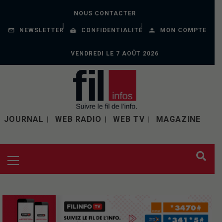
NOUS CONTACTER
NEWSLETTER
CONFIDENTIALITÉ
MON COMPTE
VENDREDI LE 7 AOÛT 2026
JOURNAL
WEB RADIO
WEB TV
MAGAZINE