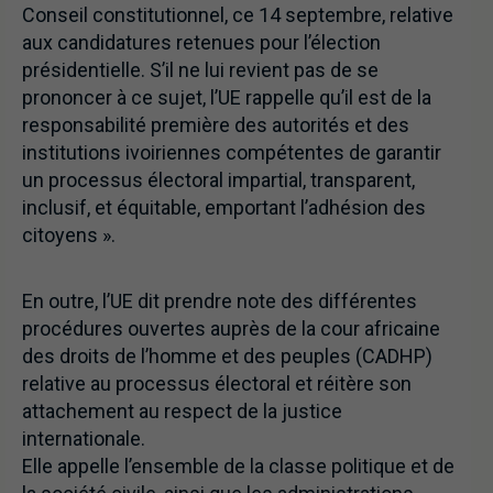
Conseil constitutionnel, ce 14 septembre, relative
aux candidatures retenues pour l’élection
présidentielle. S’il ne lui revient pas de se
prononcer à ce sujet, l’UE rappelle qu’il est de la
responsabilité première des autorités et des
institutions ivoiriennes compétentes de garantir
un processus électoral impartial, transparent,
inclusif, et équitable, emportant l’adhésion des
citoyens ».
En outre, l’UE dit prendre note des différentes
procédures ouvertes auprès de la cour africaine
des droits de l’homme et des peuples (CADHP)
relative au processus électoral et réitère son
attachement au respect de la justice
internationale.
Elle appelle l’ensemble de la classe politique et de