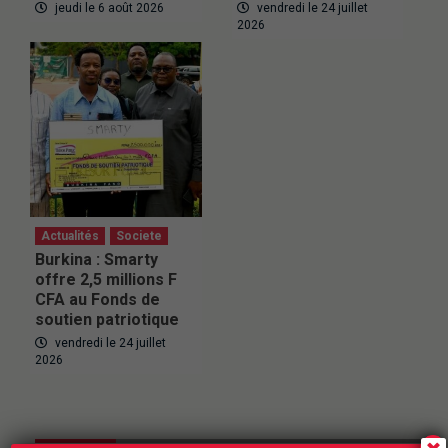
jeudi le 6 août 2026
vendredi le 24 juillet
2026
Actualités
Societe
Burkina : Smarty
offre 2,5 millions F
CFA au Fonds de
soutien patriotique
vendredi le 24 juillet
2026