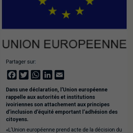
Partager sur:
Facebook
Twitter
WhatsApp
LinkedIn
Email
Dans une déclaration, l’Union européenne
rappelle aux autorités et institutions
ivoiriennes son attachement aux principes
d’inclusion d’équité emportant l’adhésion des
citoyens.
«L’Union européenne prend acte de la décision du