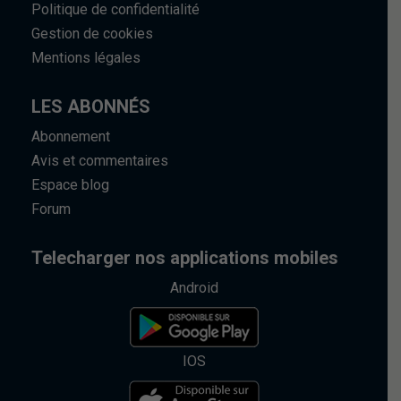
Politique de confidentialité
Gestion de cookies
Mentions légales
LES ABONNÉS
Abonnement
Avis et commentaires
Espace blog
Forum
Telecharger nos applications mobiles
Android
IOS