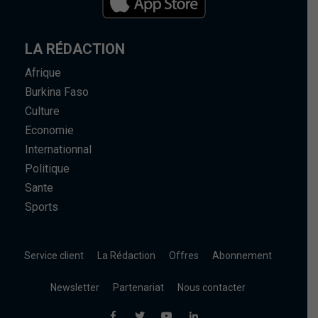
LA RÉDACTION
Afrique
Burkina Faso
Culture
Economie
Internationnal
Politique
Sante
Sports
Service client
La Rédaction
Offres
Abonnement
Newsletter
Partenariat
Nous contacter