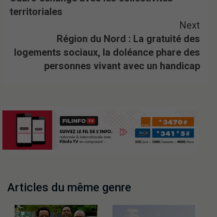
territoriales
Next
Région du Nord : La gratuité des
logements sociaux, la doléance phare des
personnes vivant avec un handicap
Articles du même genre