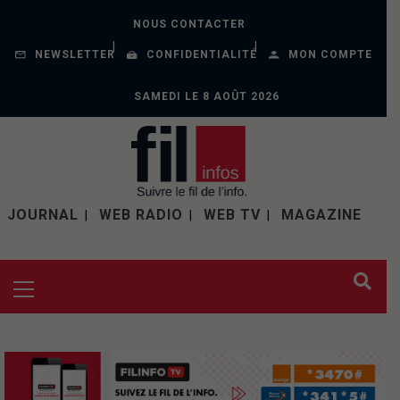
NOUS CONTACTER
NEWSLETTER
CONFIDENTIALITÉ
MON COMPTE
SAMEDI LE 8 AOÛT 2026
JOURNAL
WEB RADIO
WEB TV
MAGAZINE