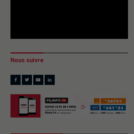
Nous suivre