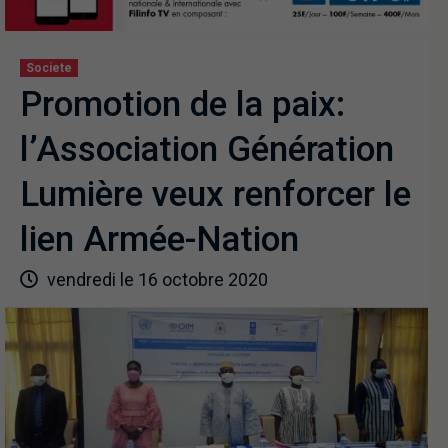
Societe
Promotion de la paix:
l’Association Génération
Lumière veux renforcer le
lien Armée-Nation
vendredi le 16 octobre 2020