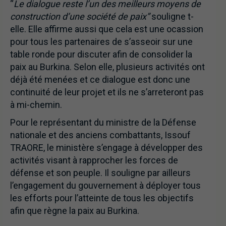
“
Le dialogue reste l’un des meilleurs moyens de
construction d’une société de paix”
souligne t-
elle. Elle affirme aussi que cela est une ocassion
pour tous les partenaires de s’asseoir sur une
table ronde pour discuter afin de consolider la
paix au Burkina. Selon elle, plusieurs activités ont
déjà été menées et ce dialogue est donc une
continuité de leur projet et ils ne s’arreteront pas
à mi-chemin.
Pour le représentant du ministre de la Défense
nationale et des anciens combattants, Issouf
TRAORE, le ministère s’engage à développer des
activités visant à rapprocher les forces de
défense et son peuple. Il souligne par ailleurs
l’engagement du gouvernement à déployer tous
les efforts pour l’atteinte de tous les objectifs
afin que règne la paix au Burkina.