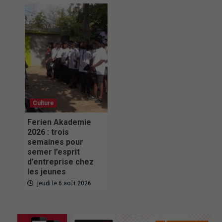
Culture
Ferien Akademie
2026 : trois
semaines pour
semer l’esprit
d’entreprise chez
les jeunes
jeudi le 6 août 2026