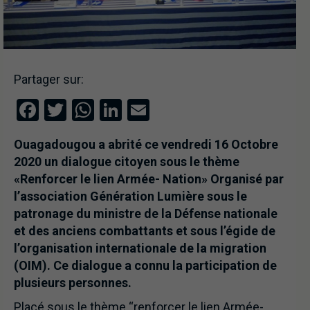
Partager sur:
Facebook
Twitter
WhatsApp
LinkedIn
Email
Ouagadougou a abrité ce vendredi 16 Octobre
2020 un dialogue citoyen sous le thème
«Renforcer le lien Armée- Nation» Organisé par
l’association Génération Lumière sous le
patronage du ministre de la Défense nationale
et des anciens combattants et sous l’égide de
l’organisation internationale de la migration
(OIM). Ce dialogue a connu la participation de
plusieurs personnes.
Placé sous le thème “renforcer le lien Armée-