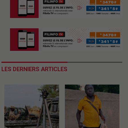
LES DERNIERS ARTICLES