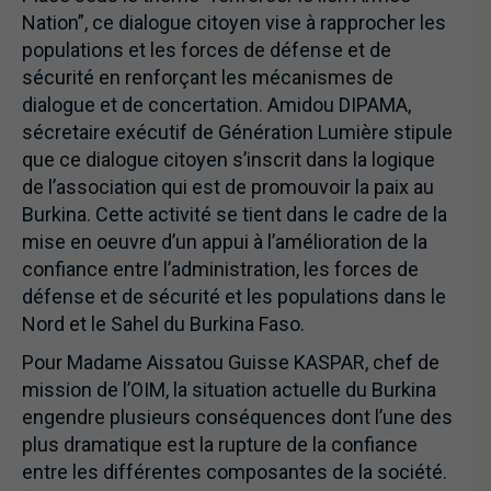
Nation”, ce dialogue citoyen vise à rapprocher les
populations et les forces de défense et de
sécurité en renforçant les mécanismes de
dialogue et de concertation. Amidou DIPAMA,
sécretaire exécutif de Génération Lumière stipule
que ce dialogue citoyen s’inscrit dans la logique
de l’association qui est de promouvoir la paix au
Burkina. Cette activité se tient dans le cadre de la
mise en oeuvre d’un appui à l’amélioration de la
confiance entre l’administration, les forces de
défense et de sécurité et les populations dans le
Nord et le Sahel du Burkina Faso.
Pour Madame Aissatou Guisse KASPAR, chef de
mission de l’OIM, la situation actuelle du Burkina
engendre plusieurs conséquences dont l’une des
plus dramatique est la rupture de la confiance
entre les différentes composantes de la société.