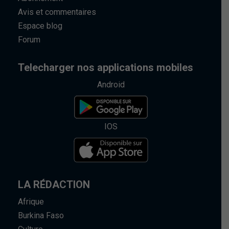
Avis et commentaires
Espace blog
Forum
Telecharger nos applications mobiles
Android
IOS
LA RÉDACTION
Afrique
Burkina Faso