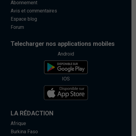
Abonnement
Avis et commentaires
Espace blog
Forum
Telecharger nos applications mobiles
Android
IOS
LA RÉDACTION
Afrique
Burkina Faso