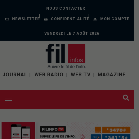
NOUS CONTACTER
NEWSLETTER
CONFIDENTIALITÉ
MON COMPTE
VENDREDI LE 7 AOÛT 2026
JOURNAL
WEB RADIO
WEB TV
MAGAZINE