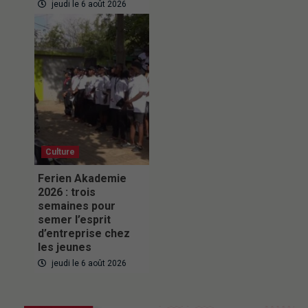
jeudi le 6 août 2026
Culture
Ferien Akademie
2026 : trois
semaines pour
semer l’esprit
d’entreprise chez
les jeunes
jeudi le 6 août 2026