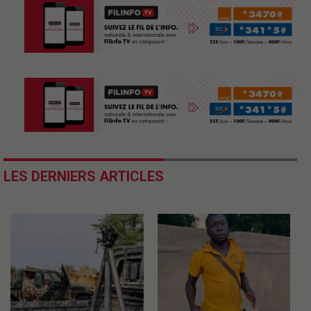
LES DERNIERS ARTICLES