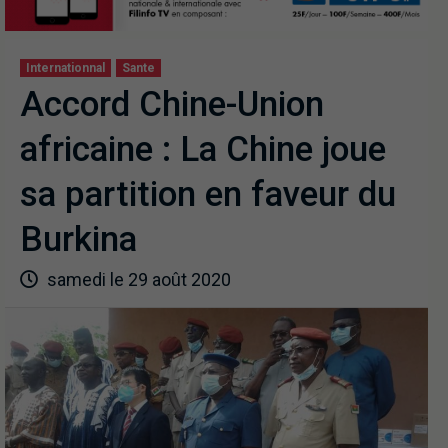
Internationnal
Sante
Accord Chine-Union
africaine : La Chine joue
sa partition en faveur du
Burkina
samedi le 29 août 2020