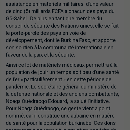
assistance en matériels militaires d’une valeur
de cinq (5) milliards FCFA à chacun des pays du
G5-Sahel. De plus en tant que membre du
conseil de sécurité des Nations unies, elle se fait
le porte-parole des pays en voie de
développement, dont le Burkina Faso, et apporte
son soutien à la communauté internationale en
faveur de la paix et la sécurité.
Ainsi ce lot de matériels médicaux permettra à la
population de jouir un temps soit peu d’une santé
de fer « particulièrement » en cette période de
pandémie. Le secrétaire général du ministère de
la défense nationale et des anciens combattants,
Noaga Ouédraogo Edouard, a salué l’initiative.
Pour Noaga Ouédraogo, ce geste vient à point
nommé, car il constitue une aubaine en matière
de santé pour la population burkinabé. Ces dons