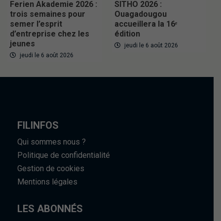
Ferien Akademie 2026 :
SITHO 2026 :
trois semaines pour
Ouagadougou
semer l’esprit
accueillera la 16ᵉ
d’entreprise chez les
édition
jeunes
jeudi le 6 août 2026
jeudi le 6 août 2026
FILINFOS
Qui sommes nous ?
Politique de confidentialité
Gestion de cookies
Mentions légales
LES ABONNÉS