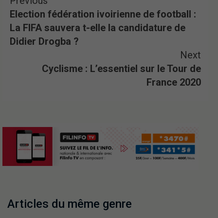
Previous
Election fédération ivoirienne de football :
La FIFA sauvera t-elle la candidature de
Didier Drogba ?
Next
Cyclisme : L’essentiel sur le Tour de
France 2020
Articles du même genre