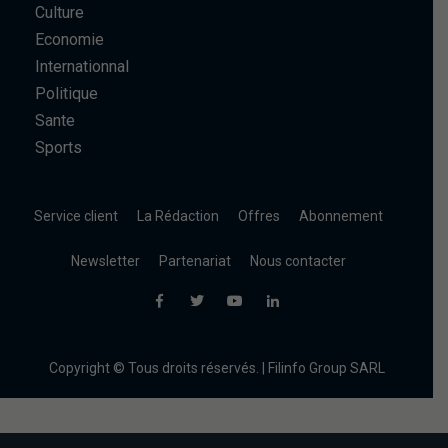
Culture
Economie
Internationnal
Politique
Sante
Sports
Service client
La Rédaction
Offres
Abonnement
Newsletter
Partenariat
Nous contacter
Copyright © Tous droits réservés. | Filinfo Group SARL