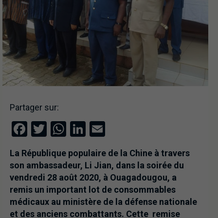
Partager sur:
Facebook
Twitter
WhatsApp
LinkedIn
Email
La République populaire de la Chine à travers
son ambassadeur, Li Jian, dans la soirée du
vendredi 28 août 2020, à Ouagadougou, a
remis un important lot de consommables
médicaux au ministère de la défense nationale
et des anciens combattants. Cette remise