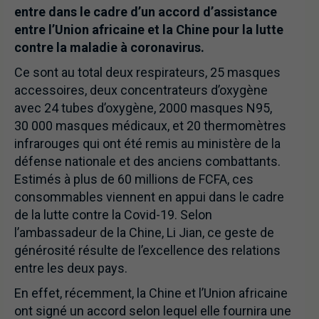
entre dans le cadre d’un accord d’assistance
entre l’Union africaine et la Chine pour la lutte
contre la maladie à coronavirus.
Ce sont au total deux respirateurs, 25 masques
accessoires, deux concentrateurs d’oxygène
avec 24 tubes d’oxygène, 2000 masques N95,
30 000 masques médicaux, et 20 thermomètres
infrarouges qui ont été remis au ministère de la
défense nationale et des anciens combattants.
Estimés à plus de 60 millions de FCFA, ces
consommables viennent en appui dans le cadre
de la lutte contre la Covid-19. Selon
l’ambassadeur de la Chine, Li Jian, ce geste de
générosité résulte de l’excellence des relations
entre les deux pays.
En effet, récemment, la Chine et l’Union africaine
ont signé un accord selon lequel elle fournira une