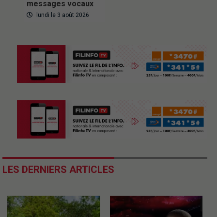
messages vocaux
lundi le 3 août 2026
LES DERNIERS ARTICLES