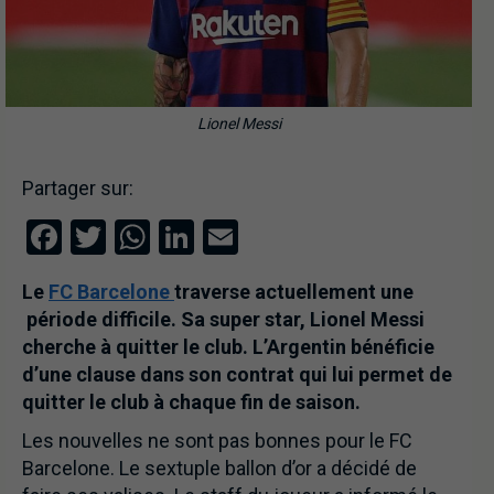
Lionel Messi
Partager sur:
Facebook
Twitter
WhatsApp
LinkedIn
Email
Le
FC Barcelone
traverse actuellement une
période difficile. Sa super star, Lionel Messi
cherche à quitter le club. L’Argentin bénéficie
d’une clause dans son contrat qui lui permet de
quitter le club à chaque fin de saison.
Les nouvelles ne sont pas bonnes pour le FC
Barcelone. Le sextuple ballon d’or a décidé de