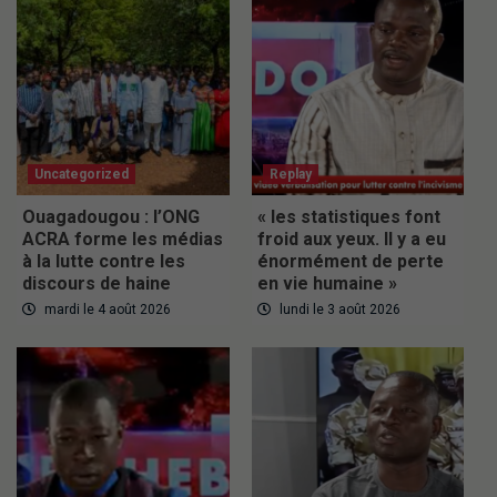
Uncategorized
Replay
Ouagadougou : l’ONG
« les statistiques font
ACRA forme les médias
froid aux yeux. Il y a eu
à la lutte contre les
énormément de perte
discours de haine
en vie humaine »
mardi le 4 août 2026
lundi le 3 août 2026