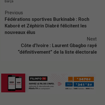
Barça
Previous
Fédérations sportives Burkinabè : Roch
Kaboré et Zéphirin Diabré félicitent les
nouveaux élus
Next
Côte d’Ivoire : Laurent Gbagbo rayé
“définitivement” de la liste électorale