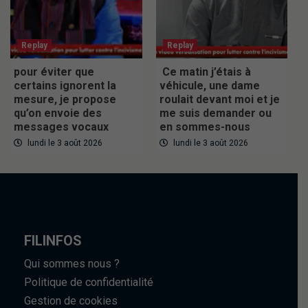
Replay
Replay
pour éviter que
Ce matin j’étais à
certains ignorent la
véhicule, une dame
mesure, je propose
roulait devant moi et je
qu’on envoie des
me suis demander ou
messages vocaux
en sommes-nous
lundi le 3 août 2026
lundi le 3 août 2026
FILINFOS
Qui sommes nous ?
Politique de confidentialité
Gestion de cookies