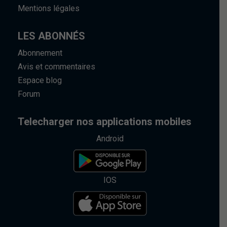
Mentions légales
LES ABONNÉS
Abonnement
Avis et commentaires
Espace blog
Forum
Telecharger nos applications mobiles
Android
IOS