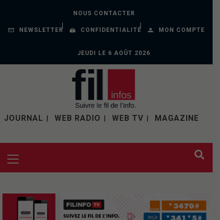
NOUS CONTACTER
NEWSLETTER
CONFIDENTIALITÉ
MON COMPTE
JEUDI LE 6 AOÛT 2026
JOURNAL
WEB RADIO
WEB TV
MAGAZINE