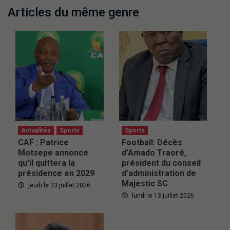
Articles du même genre
Actualités
Sports
Sports
CAF : Patrice
Football: Décès
Motsepe annonce
d’Amado Traoré,
qu’il quittera la
président du conseil
présidence en 2029
d’administration de
Majestic SC
jeudi le 23 juillet 2026
lundi le 13 juillet 2026