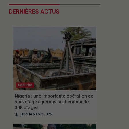
DERNIÈRES ACTUS
Securite
Nigeria : une importante opération de
sauvetage a permis la libération de
308 otages.
jeudi le 6 août 2026