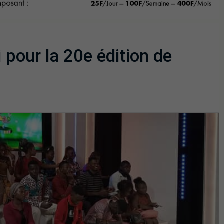
 pour la 20e édition de