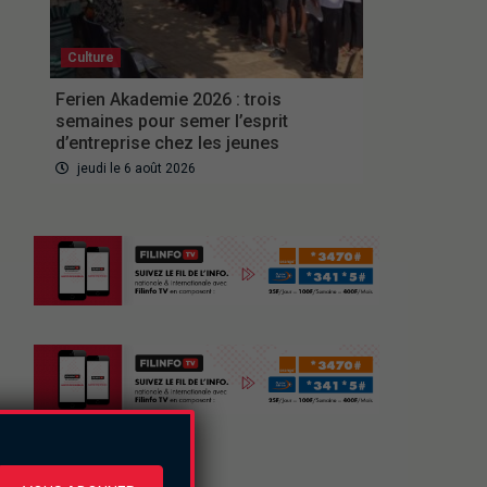
Culture
Ferien Akademie 2026 : trois
semaines pour semer l’esprit
d’entreprise chez les jeunes
jeudi le 6 août 2026