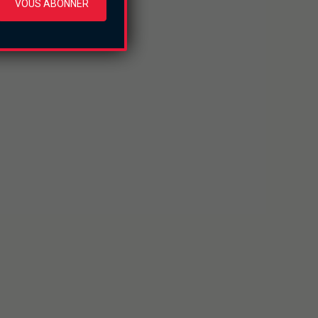
VOUS ABONNER