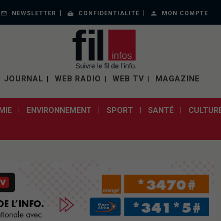
NEWSLETTER
CONFIDENTIALITÉ
MON COMPTE
JOURNAL
WEB RADIO
WEB TV
MAGAZINE
MIE
ENVIRONNEMENT
SPORT
SANTÉ
CULTUR