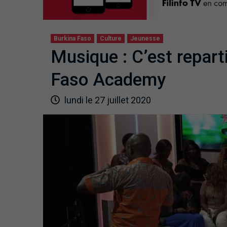
Burkina Faso
Culture
Jeunesse
Musique : C’est reparti
Faso Academy
lundi le 27 juillet 2020