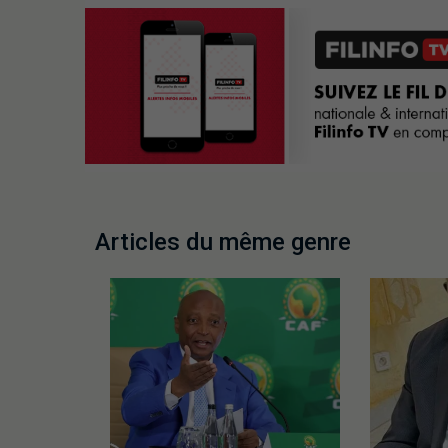
Articles du même genre