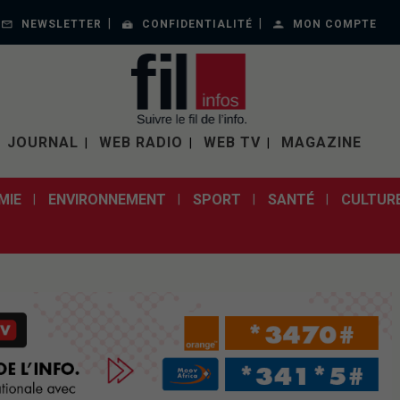
NEWSLETTER
CONFIDENTIALITÉ
MON COMPTE
JOURNAL
WEB RADIO
WEB TV
MAGAZINE
MIE
ENVIRONNEMENT
SPORT
SANTÉ
CULTUR