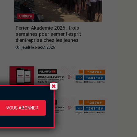
Culture
Ferien Akademie 2026 : trois
semaines pour semer l’esprit
d’entreprise chez les jeunes
jeudi le 6 août 2026
VOUS ABONNER