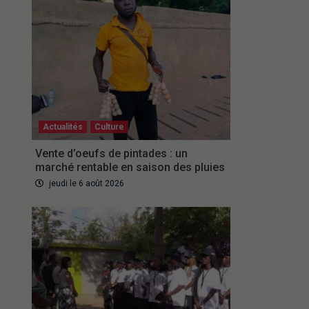
Actualités
Culture
Vente d’oeufs de pintades : un
marché rentable en saison des pluies
jeudi le 6 août 2026