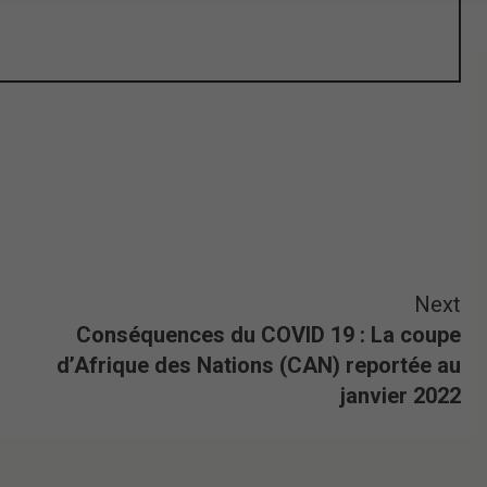
Next
Conséquences du COVID 19 : La coupe
d’Afrique des Nations (CAN) reportée au
janvier 2022