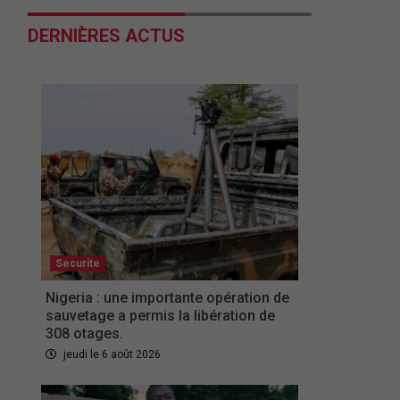
DERNIÈRES ACTUS
Securite
Nigeria : une importante opération de
sauvetage a permis la libération de
308 otages.
jeudi le 6 août 2026