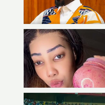
Inscrivez-vous à notre 