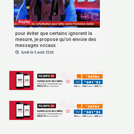
Replay
pour éviter que certains ignorent la
mesure, je propose qu’on envoie des
messages vocaux
lundi le 3 août 2026
VOUS ABONNER