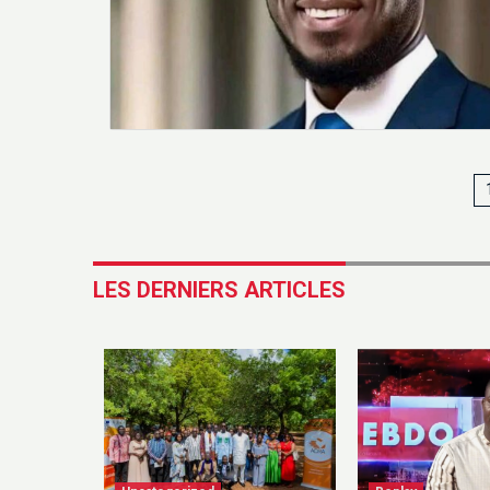
LES DERNIERS ARTICLES