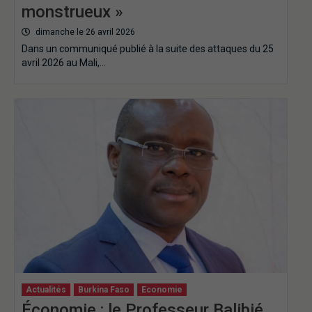
monstrueux »
dimanche le 26 avril 2026
Dans un communiqué publié à la suite des attaques du 25
avril 2026 au Mali,…
Actualités
Burkina Faso
Economie
Économie : le Professeur Balibié