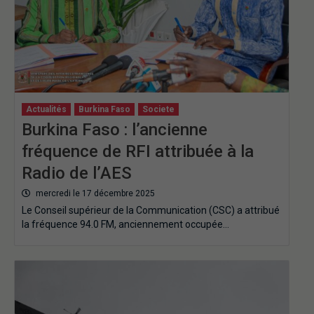
Actualités
Burkina Faso
Societe
Burkina Faso : l’ancienne
fréquence de RFI attribuée à la
Radio de l’AES
mercredi le 17 décembre 2025
Le Conseil supérieur de la Communication (CSC) a attribué
la fréquence 94.0 FM, anciennement occupée…