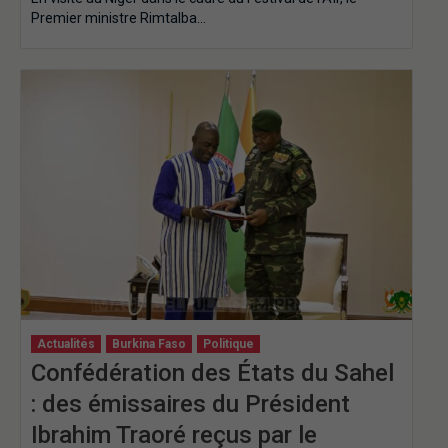
Premier ministre Rimtalba…
Actualités
Burkina Faso
Politique
Confédération des États du Sahel
: des émissaires du Président
Ibrahim Traoré reçus par le