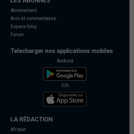
LES ABONNÉS
Abonnement
Avis et commentaires
Espace blog
Forum
Telecharger nos applications mobiles
Android
IOS
LA RÉDACTION
Afrique