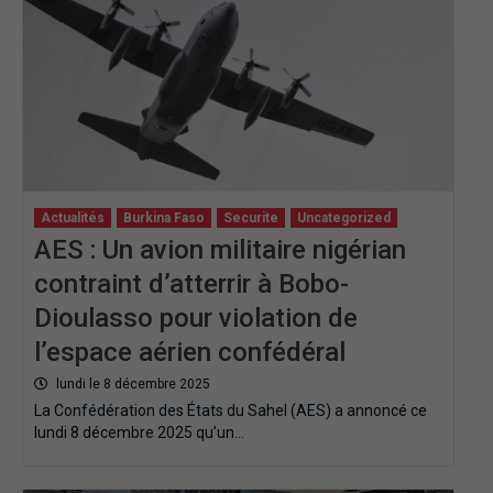
Actualités
Burkina Faso
Securite
Uncategorized
AES : Un avion militaire nigérian
contraint d’atterrir à Bobo-
Dioulasso pour violation de
l’espace aérien confédéral
lundi le 8 décembre 2025
La Confédération des États du Sahel (AES) a annoncé ce
lundi 8 décembre 2025 qu’un…