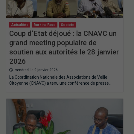
Actualités
Burkina Faso
Societe
Coup d’Etat déjoué : la CNAVC un
grand meeting populaire de
soutien aux autorités le 28 janvier
2026
vendredi le 9 janvier 2026
La Coordination Nationale des Associations de Veille
Citoyenne (CNAVC) a tenu une conférence de presse…