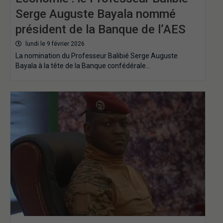
Serge Auguste Bayala nommé
président de la Banque de l’AES
lundi le 9 février 2026
La nomination du Professeur Balibié Serge Auguste
Bayala à la tête de la Banque confédérale…