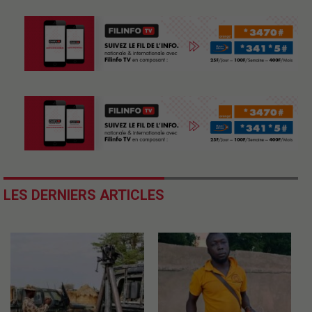
LES DERNIERS ARTICLES