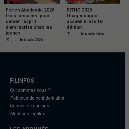
Ferien Akademie 2026 :
SITHO 2026 :
trois semaines pour
Ouagadougou
semer l’esprit
accueillera la 16ᵉ
d’entreprise chez les
édition
jeunes
jeudi le 6 août 2026
jeudi le 6 août 2026
FILINFOS
Qui sommes nous ?
Politique de confidentialité
Gestion de cookies
Mentions légales