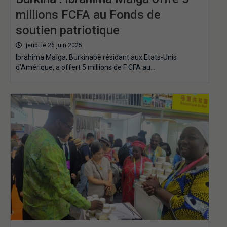
millions FCFA au Fonds de
soutien patriotique
jeudi le 26 juin 2025
Ibrahima Maïga, Burkinabè résidant aux Etats-Unis
d’Amérique, a offert 5 millions de F CFA au…