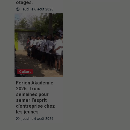
otages.
jeudi le 6 août 2026
Culture
Ferien Akademie
2026 : trois
semaines pour
semer l’esprit
d’entreprise chez
les jeunes
jeudi le 6 août 2026