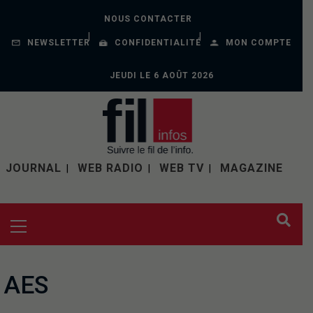
NOUS CONTACTER
NEWSLETTER
CONFIDENTIALITÉ
MON COMPTE
JEUDI LE 6 AOÛT 2026
JOURNAL
WEB RADIO
WEB TV
MAGAZINE
AES