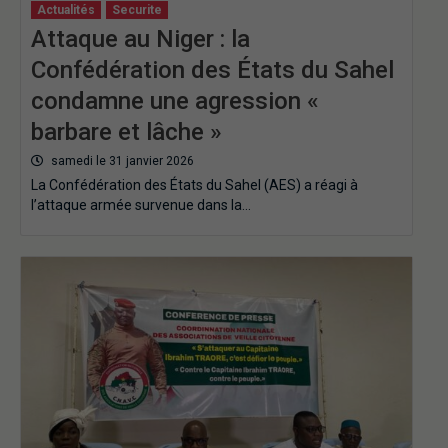
Actualités
Securite
Attaque au Niger : la
Confédération des États du Sahel
condamne une agression «
barbare et lâche »
samedi le 31 janvier 2026
La Confédération des États du Sahel (AES) a réagi à
l’attaque armée survenue dans la…