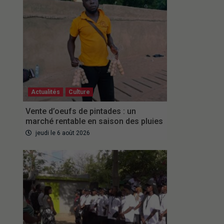
Actualités
Culture
Vente d’oeufs de pintades : un
marché rentable en saison des pluies
jeudi le 6 août 2026