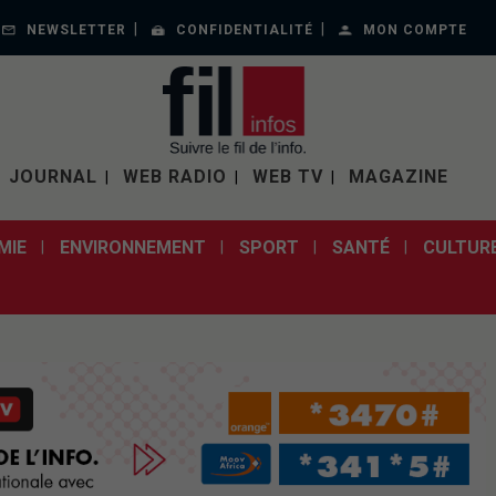
NEWSLETTER
CONFIDENTIALITÉ
MON COMPTE
JOURNAL
WEB RADIO
WEB TV
MAGAZINE
MIE
ENVIRONNEMENT
SPORT
SANTÉ
CULTUR