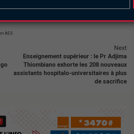
ien AES
Next
Enseignement supérieur : le Pr Adjima
ogo
Thiombiano exhorte les 208 nouveaux
assistants hospitalo-universitaires à plus
de sacrifice