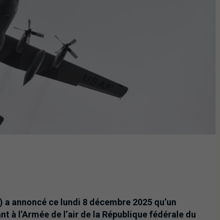
) a annoncé ce lundi 8 décembre 2025 qu’un
nt à l’Armée de l’air de la République fédérale du