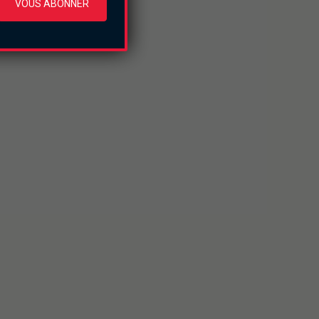
VOUS ABONNER