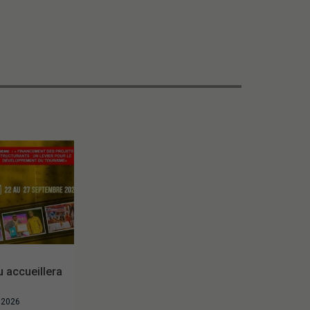
accueillera
t 2026