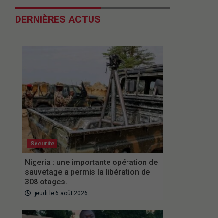
DERNIÈRES ACTUS
Securite
Nigeria : une importante opération de
sauvetage a permis la libération de
308 otages.
jeudi le 6 août 2026