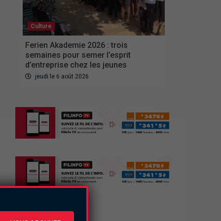
Culture
Ferien Akademie 2026 : trois
semaines pour semer l’esprit
d’entreprise chez les jeunes
jeudi le 6 août 2026