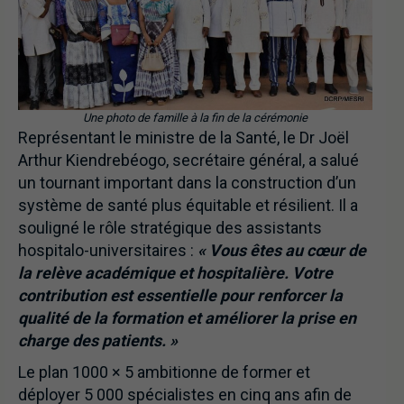
Une photo de famille à la fin de la cérémonie
Représentant le ministre de la Santé, le Dr Joël
Arthur Kiendrebéogo, secrétaire général, a salué
un tournant important dans la construction d’un
système de santé plus équitable et résilient. Il a
souligné le rôle stratégique des assistants
hospitalo-universitaires :
« Vous êtes au cœur de
la relève académique et hospitalière. Votre
contribution est essentielle pour renforcer la
qualité de la formation et améliorer la prise en
charge des patients. »
Le plan 1000 × 5 ambitionne de former et
déployer 5 000 spécialistes en cinq ans afin de