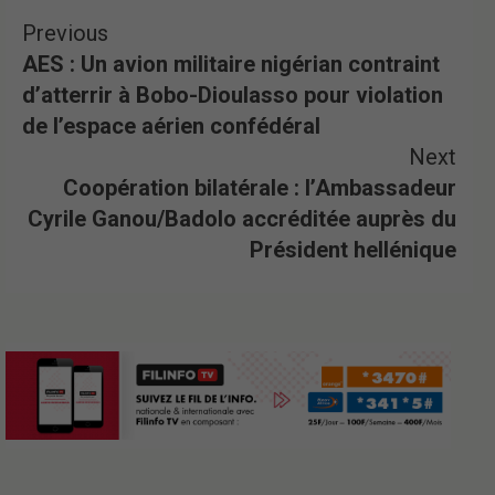
Previous
AES : Un avion militaire nigérian contraint
d’atterrir à Bobo-Dioulasso pour violation
de l’espace aérien confédéral
Next
Coopération bilatérale : l’Ambassadeur
Cyrile Ganou/Badolo accréditée auprès du
Président hellénique