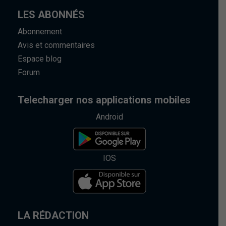
LES ABONNÉS
Abonnement
Avis et commentaires
Espace blog
Forum
Telecharger nos applications mobiles
Android
IOS
LA RÉDACTION