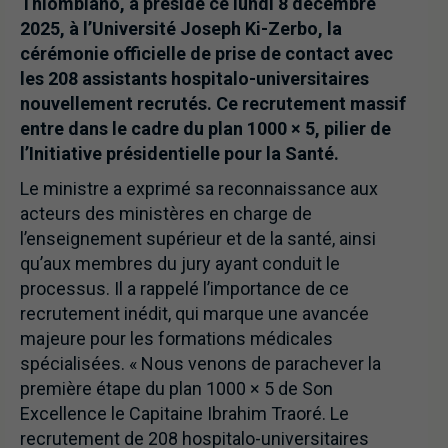
Thiombiano, a présidé ce lundi 8 décembre
2025, à l’Université Joseph Ki-Zerbo, la
cérémonie officielle de prise de contact avec
les 208 assistants hospitalo-universitaires
nouvellement recrutés. Ce recrutement massif
entre dans le cadre du plan 1000 × 5, pilier de
l’Initiative présidentielle pour la Santé.
Le ministre a exprimé sa reconnaissance aux
acteurs des ministères en charge de
l’enseignement supérieur et de la santé, ainsi
qu’aux membres du jury ayant conduit le
processus. Il a rappelé l’importance de ce
recrutement inédit, qui marque une avancée
majeure pour les formations médicales
spécialisées. « Nous venons de parachever la
première étape du plan 1000 × 5 de Son
Excellence le Capitaine Ibrahim Traoré. Le
recrutement de 208 hospitalo-universitaires