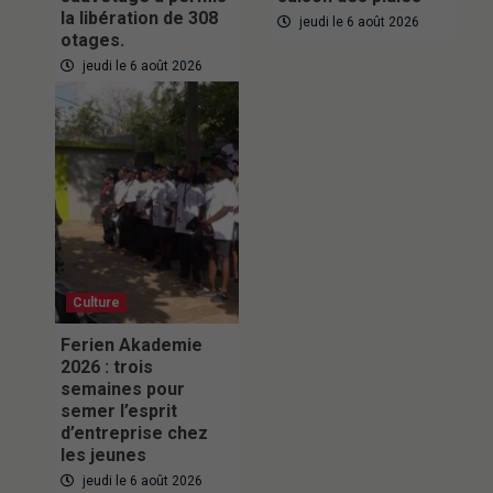
la libération de 308
jeudi le 6 août 2026
otages.
jeudi le 6 août 2026
Culture
Ferien Akademie
2026 : trois
semaines pour
semer l’esprit
d’entreprise chez
les jeunes
jeudi le 6 août 2026