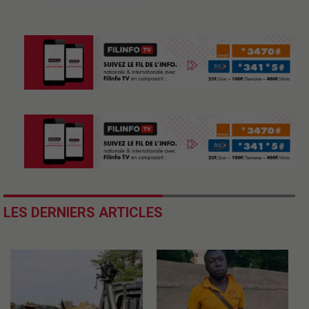
LES DERNIERS ARTICLES