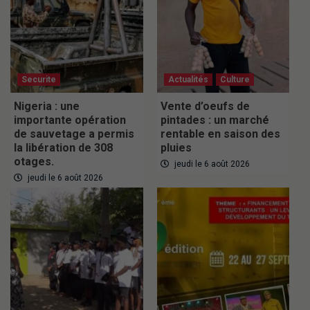
Securite
Actualités
Culture
Nigeria : une
Vente d’oeufs de
importante opération
pintades : un marché
de sauvetage a permis
rentable en saison des
la libération de 308
pluies
otages.
jeudi le 6 août 2026
jeudi le 6 août 2026