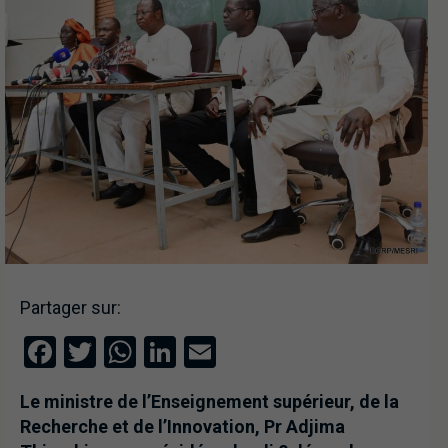
Partager sur:
Facebook
Twitter
WhatsApp
LinkedIn
Email
Le ministre de l’Enseignement supérieur, de la
Recherche et de l’Innovation, Pr Adjima