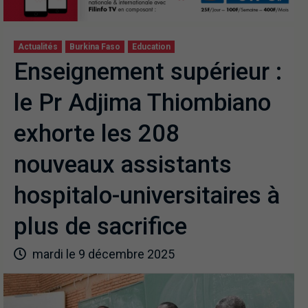
Actualités
Burkina Faso
Education
Enseignement supérieur :
le Pr Adjima Thiombiano
exhorte les 208
nouveaux assistants
hospitalo-universitaires à
plus de sacrifice
mardi le 9 décembre 2025