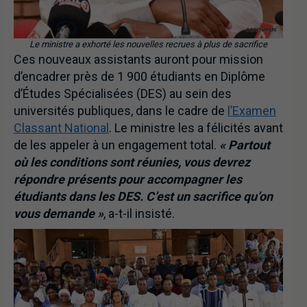
Le ministre a exhorté les nouvelles recrues à plus de sacrifice
Ces nouveaux assistants auront pour mission
d’encadrer près de 1 900 étudiants en Diplôme
d’Études Spécialisées (DES) au sein des
universités publiques, dans le cadre de
l’Examen
Classant National
. Le ministre les a félicités avant
de les appeler à un engagement total.
« Partout
où les conditions sont réunies, vous devrez
répondre présents pour accompagner les
étudiants dans les DES. C’est un sacrifice qu’on
vous demande »
, a-t-il insisté.