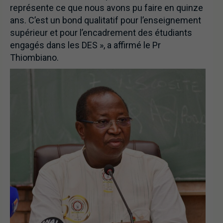
représente ce que nous avons pu faire en quinze
ans. C’est un bond qualitatif pour l’enseignement
supérieur et pour l’encadrement des étudiants
engagés dans les DES », a affirmé le Pr
Thiombiano.