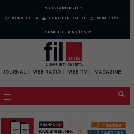
NOUS CONTACTER
NEWSLETTER
CONFIDENTIALITÉ
MON COMPTE
SAMEDI LE 8 AOÛT 2026
JOURNAL
WEB RADIO
WEB TV
MAGAZINE